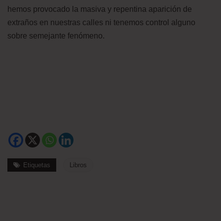
hemos provocado la masiva y repentina aparición de
extraños en nuestras calles ni tenemos control alguno
sobre semejante fenómeno.
Etiquetas
Libros