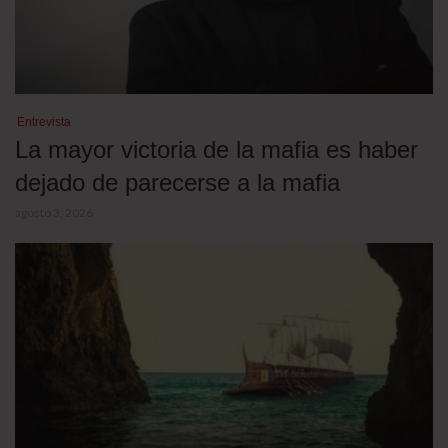
Entrevista
La mayor victoria de la mafia es haber
dejado de parecerse a la mafia
agosto 3, 2026