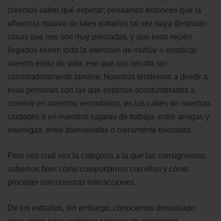
creemos saber qué esperar; pensamos entonces que la
afluencia masiva de tales extraños tal vez haya destruido
cosas que nos son muy preciadas, y que esos recién
llegados tienen toda la intención de mutilar o erradicar
nuestro estilo de vida, ese que nos resulta tan
consoladoramente familiar. Nosotros tendemos a dividir a
esas personas con las que estamos acostumbrados a
convivir en nuestros vecindarios, en las calles de nuestras
ciudades o en nuestros lugares de trabajo, entre amigas y
enemigas, entre bienvenidas o meramente toleradas.
Pero sea cual sea la categoría a la que las consignemos,
sabemos bien cómo comportarnos con ellas y cómo
proceder con nuestras interacciones.
De los extraños, sin embargo, conocemos demasiado