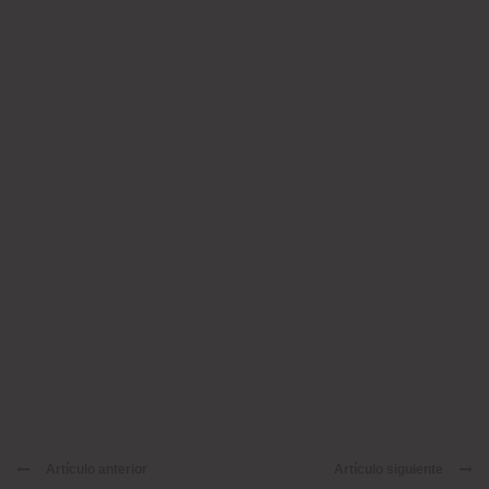
Artículo anterior
Artículo siguiente