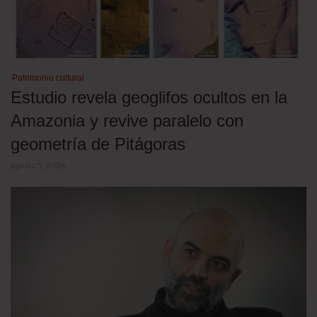
Patrimonio cultural
Estudio revela geoglifos ocultos en la
Amazonia y revive paralelo con
geometría de Pitágoras
agosto 5, 2026