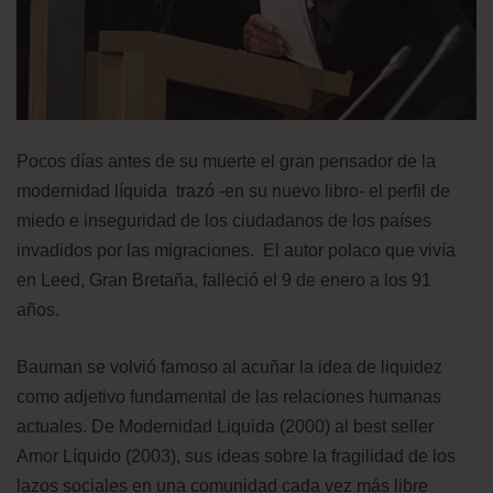
Pocos días antes de su muerte el gran pensador de la
modernidad líquida trazó -en su nuevo libro- el perfil de
miedo e inseguridad de los ciudadanos de los países
invadidos por las migraciones. El autor polaco que vivía
en Leed, Gran Bretaña, falleció el 9 de enero a los 91
años.
Bauman se volvió famoso al acuñar la idea de liquidez
como adjetivo fundamental de las relaciones humanas
actuales. De Modernidad Liquida (2000) al best seller
Amor Líquido (2003), sus ideas sobre la fragilidad de los
lazos sociales en una comunidad cada vez más libre