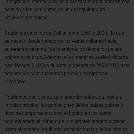
inmigración internacional no alcanzará el equilibrio: hemos
asistido a los comienzos de un desequilibrio de
proporciones épicas”.
Según los cálculos de Collier, entre 1960 y 2000, “lo que
se desató, desde debajo de los veinte millones hasta
superar los sesenta, fue la emigración desde los países
pobres a los ricos. Además, el aumento se aceleró década
tras década. […] Que durante la década de 2000-2010 esta
aceleración continuase nos parece una hipótesis
razonable”.
Podríamos decir, pues, que, abandonadas a su lógica e
impulso propios, las poblaciones de los países pobres y
ricos se comportarían como el líquido en los vasos
comunicantes: el número de inmigrantes tenderá a crecer
hasta alcanzar el equilibrio, es decir, hasta que los niveles