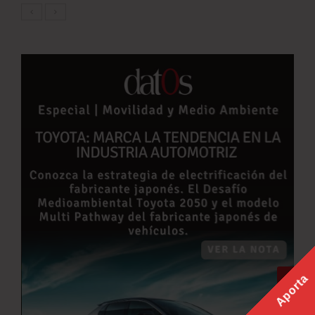
Aporta