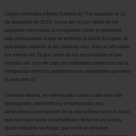
Según informaba Alberto Nardelli en The Guardian el 11
de diciembre de 2015, “cerca del 40 por ciento de los
europeos mencionan la inmigración como el problema
más preocupante al que se enfrenta la Unión Europea, un
porcentaje superior al de cualquier otro. Solo un año atrás,
era menos del 25 por ciento de los encuestados el que
opinaba así. Uno de cada dos habitantes británicos cita la
inmigración entre los problemas más importantes que tiene
el país ante sí”.
De todos modos, en este mundo nuestro cada vez más
desregulado, policéntrico y desarticulado, esa
ambivalencia permanente de la vida urbana no es lo único
que nos hace sentir incomodidad y temor al ver a esos
recién llegados sin hogar, que incita en nosotros