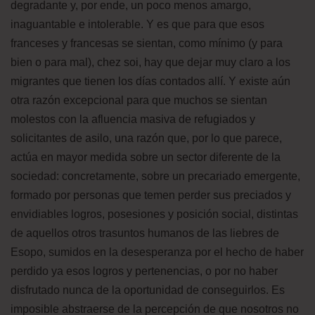
degradante y, por ende, un poco menos amargo,
inaguantable e intolerable. Y es que para que esos
franceses y francesas se sientan, como mínimo (y para
bien o para mal), chez soi, hay que dejar muy claro a los
migrantes que tienen los días contados allí. Y existe aún
otra razón excepcional para que muchos se sientan
molestos con la afluencia masiva de refugiados y
solicitantes de asilo, una razón que, por lo que parece,
actúa en mayor medida sobre un sector diferente de la
sociedad: concretamente, sobre un precariado emergente,
formado por personas que temen perder sus preciados y
envidiables logros, posesiones y posición social, distintas
de aquellos otros trasuntos humanos de las liebres de
Esopo, sumidos en la desesperanza por el hecho de haber
perdido ya esos logros y pertenencias, o por no haber
disfrutado nunca de la oportunidad de conseguirlos. Es
imposible abstraerse de la percepción de que nosotros no