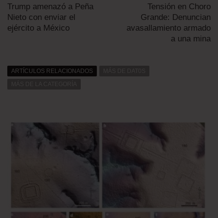
Trump amenazó a Peña
Tensión en Choro
Nieto con enviar el
Grande: Denuncian
ejército a México
avasallamiento armado
a una mina
ARTÍCULOS RELACIONADOS
MÁS DE DAT0S
MÁS DE LA CATEGORÍA