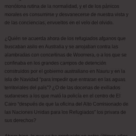
monótona rutina de la normalidad, y el de los pánicos
morales es consumirse y desvanecerse de nuestra vista y
de las conciencias, envueltos en el velo del olvido.
¿Quién se acuerda ahora de los refugiados afganos que
buscaban asilo en Australia y se arrojaban contra las
alambradas con concertinas de Woomera, o a los que se
confinaba en los grandes campos de detención
construidos por el gobierno australiano en Nauru y en la
isla de Navidad “para impedir que entraran en las aguas
territoriales del país”? ¿O de las docenas de exiliados
sudaneses a los que mató la policía en el centro de El
Cairo “después de que la oficina del Alto Comisionado de
las Naciones Unidas para los Refugiados” los privara de
sus derechos?