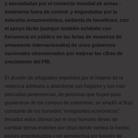
y secundadas por el comercio mundial de armas -
totalmente fuera de control- y engordadas por la
industria armamentística, sedienta de beneficios, con
el apoyo tácito (aunque también exhibido con
frecuencia en público en las ferias de muestras de
armamento internacionales) de unos gobiernos
nacionales obsesionados por mejorar las cifras de
crecimiento del PIB.
El aluvión de refugiados impelidos por el imperio de la
violencia arbitraria a abandonar sus hogares y sus más
preciadas pertenencias, de personas que huyen para
guarecerse de los campos de exterminio, se añadió al flujo
constante de los llamados “inmigrantes económicos”,
llevados estos últimos por el muy humano deseo de
cambiar tierras estériles por otras donde verdea la hierba:
países empobrecidos y sin perspectiva por lugares de