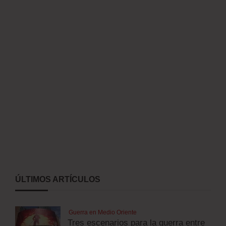
ÚLTIMOS ARTÍCULOS
Guerra en Medio Oriente
Tres escenarios para la guerra entre