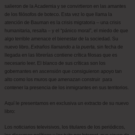
salieron de la Academia y se convirtieron en las amantes
de los filósofos de boteco. Esta vez lo que llama la
atención de Bauman es la crisis migratoria – una crisis
humanitaria, resalta – y el “pánico moral”, el miedo de que
algo terrible amenace el bienestar de la sociedad. Su
nuevo libro,
Extraños llamando a la puerta,
sin fecha de
llegada en las librerías contiene crítica filosas que es
necesario leer. El blanco de sus críticas son los
gobernantes en ascensión que consiguieron apoyo tan
alto como los muros que amenazan construir para
contener la presencia de los inmigrantes en sus territorios.
Aquí le presentamos en exclusiva un extracto de su nuevo
libro:
Los noticiarios televisivos, los titulares de los periódicos,