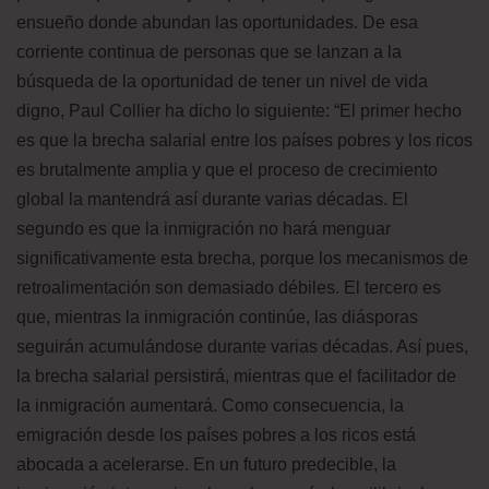
ensueño donde abundan las oportunidades. De esa
corriente continua de personas que se lanzan a la
búsqueda de la oportunidad de tener un nivel de vida
digno, Paul Collier ha dicho lo siguiente: “El primer hecho
es que la brecha salarial entre los países pobres y los ricos
es brutalmente amplia y que el proceso de crecimiento
global la mantendrá así durante varias décadas. El
segundo es que la inmigración no hará menguar
significativamente esta brecha, porque los mecanismos de
retroalimentación son demasiado débiles. El tercero es
que, mientras la inmigración continúe, las diásporas
seguirán acumulándose durante varias décadas. Así pues,
la brecha salarial persistirá, mientras que el facilitador de
la inmigración aumentará. Como consecuencia, la
emigración desde los países pobres a los ricos está
abocada a acelerarse. En un futuro predecible, la