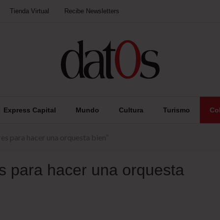
Tienda Virtual
Recibe Newsletters
Express Capital
Mundo
Cultura
Turismo
Co
s para hacer una orquesta bien”
s para hacer una orquesta