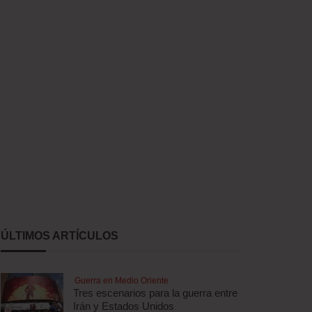
ÚLTIMOS ARTÍCULOS
Guerra en Medio Oriente
Tres escenarios para la guerra entre
Irán y Estados Unidos