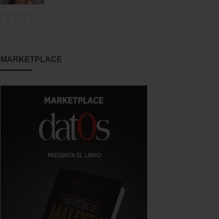
MARKETPLACE