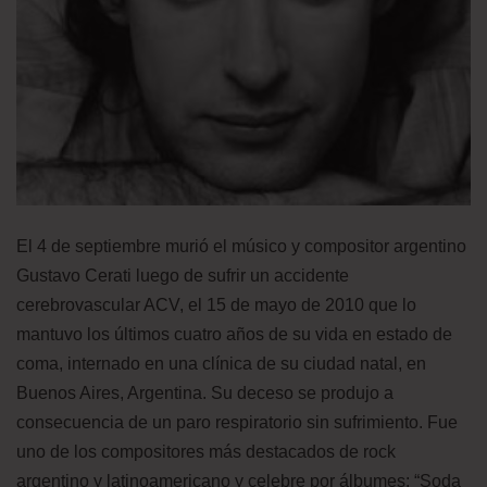
El 4 de septiembre murió el músico y compositor argentino
Gustavo Cerati luego de sufrir un accidente
cerebrovascular ACV, el 15 de mayo de 2010 que lo
mantuvo los últimos cuatro años de su vida en estado de
coma, internado en una clínica de su ciudad natal, en
Buenos Aires, Argentina. Su deceso se produjo a
consecuencia de un paro respiratorio sin sufrimiento. Fue
uno de los compositores más destacados de rock
argentino y latinoamericano y celebre por álbumes: “Soda