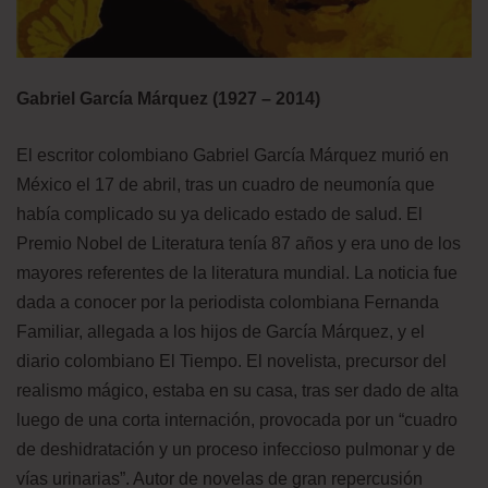
Gabriel García Márquez (1927 – 2014)
El escritor colombiano Gabriel García Márquez murió en
México el 17 de abril, tras un cuadro de neumonía que
había complicado su ya delicado estado de salud. El
Premio Nobel de Literatura tenía 87 años y era uno de los
mayores referentes de la literatura mundial. La noticia fue
dada a conocer por la periodista colombiana Fernanda
Familiar, allegada a los hijos de García Márquez, y el
diario colombiano El Tiempo. El novelista, precursor del
realismo mágico, estaba en su casa, tras ser dado de alta
luego de una corta internación, provocada por un “cuadro
de deshidratación y un proceso infeccioso pulmonar y de
vías urinarias”. Autor de novelas de gran repercusión