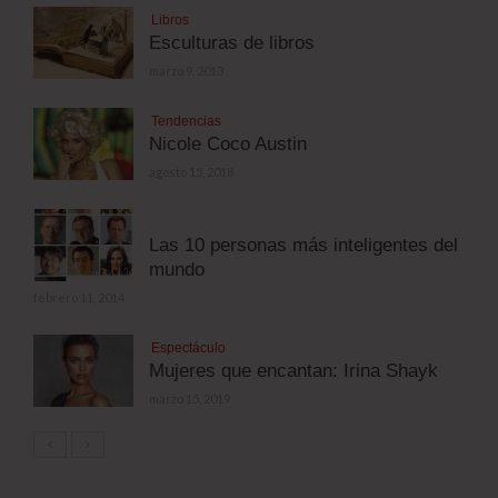
Libros
Esculturas de libros
marzo 9, 2013
Tendencias
Nicole Coco Austin
agosto 15, 2018
Las 10 personas más inteligentes del
mundo
febrero 11, 2014
Espectáculo
Mujeres que encantan: Irina Shayk
marzo 15, 2019