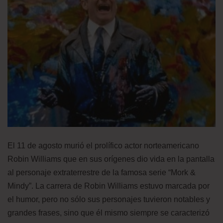
El 11 de agosto murió el prolífico actor norteamericano
Robin Williams que en sus orígenes dio vida en la pantalla
al personaje extraterrestre de la famosa serie “Mork &
Mindy”. La carrera de Robin Williams estuvo marcada por
el humor, pero no sólo sus personajes tuvieron notables y
grandes frases, sino que él mismo siempre se caracterizó