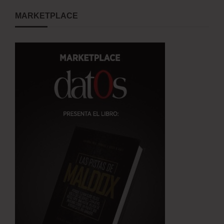
MARKETPLACE