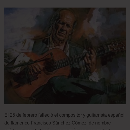
El 25 de febrero falleció el compositor y guitarrista español
de flamenco Francisco Sánchez Gómez, de nombre