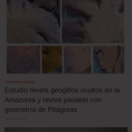
Patrimonio cultural
Estudio revela geoglifos ocultos en la
Amazonia y revive paralelo con
geometría de Pitágoras
agosto 5, 2026