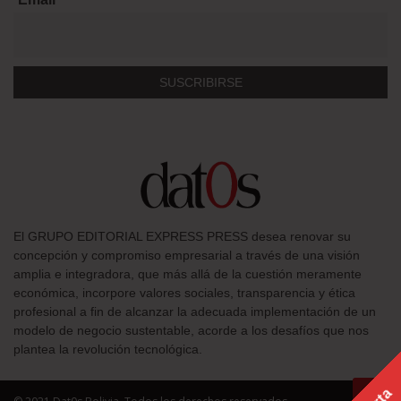
El GRUPO EDITORIAL EXPRESS PRESS desea renovar su
concepción y compromiso empresarial a través de una visión
amplia e integradora, que más allá de la cuestión meramente
económica, incorpore valores sociales, transparencia y ética
profesional a fin de alcanzar la adecuada implementación de un
modelo de negocio sustentable, acorde a los desafíos que nos
plantea la revolución tecnológica.