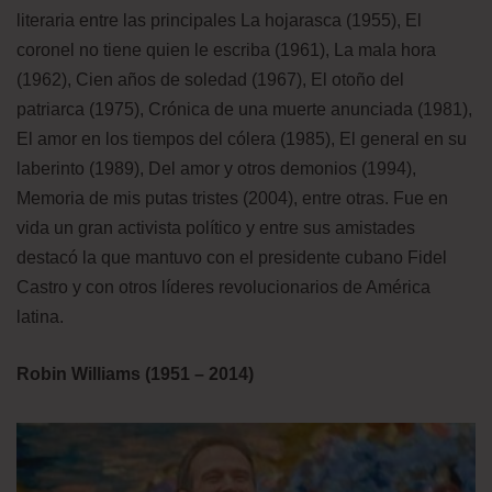
literaria entre las principales La hojarasca (1955), El
coronel no tiene quien le escriba (1961), La mala hora
(1962), Cien años de soledad (1967), El otoño del
patriarca (1975), Crónica de una muerte anunciada (1981),
El amor en los tiempos del cólera (1985), El general en su
laberinto (1989), Del amor y otros demonios (1994),
Memoria de mis putas tristes (2004), entre otras. Fue en
vida un gran activista político y entre sus amistades
destacó la que mantuvo con el presidente cubano Fidel
Castro y con otros líderes revolucionarios de América
latina.
Robin Williams (1951 – 2014)