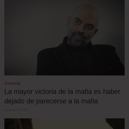
Entrevista
La mayor victoria de la mafia es haber
dejado de parecerse a la mafia
agosto 3, 2026