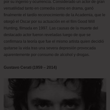
por su ingenio y ocurrencia. Considerado un actor de gran
versatilidad tanto en comedia como en drama, ganó
finalmente el tardío reconocimiento de la Academia, que le
otorgó el Oscar por su actuación en el film Good Will
Hunting, filmada en 1997. Las causas de la muerte del
destacado actor fueron reveladas luego de que se
confirmara la teoría que fue el mismo artista quien decidió
quitarse la vida tras una severa depresión provocada
aparentemente por consumo de alcohol y drogas.
Gustavo Cerati (1959 – 2014)