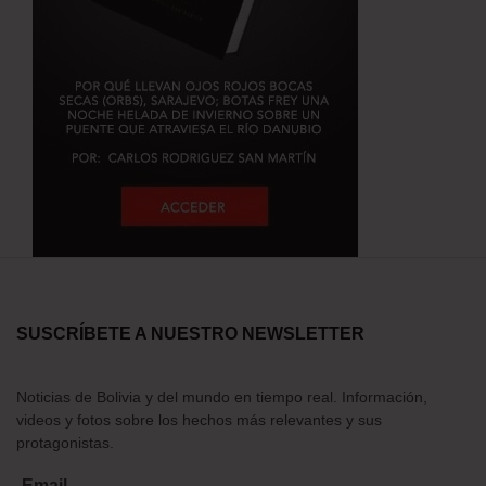
SUSCRÍBETE A NUESTRO NEWSLETTER
Noticias de Bolivia y del mundo en tiempo real. Información,
videos y fotos sobre los hechos más relevantes y sus
protagonistas.
Email