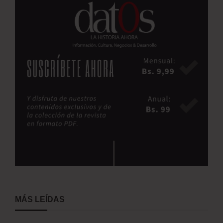
MÁS LEÍDAS