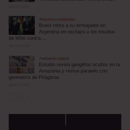
agosto 5, 2026
Relaciones bilaterales
Brasil retira a su embajador en
Argentina en rechazo a los insultos
de Milei contra ...
agosto 5, 2026
Patrimonio cultural
Estudio revela geoglifos ocultos en la
Amazonia y revive paralelo con
geometría de Pitágoras
agosto 5, 2026