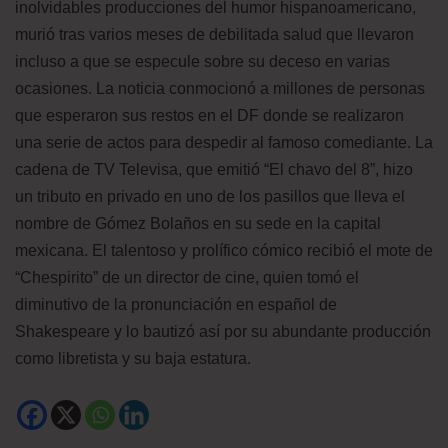
inolvidables producciones del humor hispanoamericano,
murió tras varios meses de debilitada salud que llevaron
incluso a que se especule sobre su deceso en varias
ocasiones. La noticia conmocionó a millones de personas
que esperaron sus restos en el DF donde se realizaron
una serie de actos para despedir al famoso comediante. La
cadena de TV Televisa, que emitió “El chavo del 8”, hizo
un tributo en privado en uno de los pasillos que lleva el
nombre de Gómez Bolaños en su sede en la capital
mexicana. El talentoso y prolífico cómico recibió el mote de
“Chespirito” de un director de cine, quien tomó el
diminutivo de la pronunciación en español de
Shakespeare y lo bautizó así por su abundante producción
como libretista y su baja estatura.