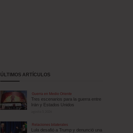
ÚLTIMOS ARTÍCULOS
Guerra en Medio Oriente
Tres escenarios para la guerra entre
Irán y Estados Unidos
agosto 5, 2026
Relaciones bilaterales
Lula desafió a Trump y denunció una