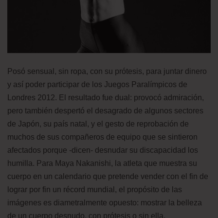
Posó sensual, sin ropa, con su prótesis, para juntar dinero
y así poder participar de los Juegos Paralímpicos de
Londres 2012. El resultado fue dual: provocó admiración,
pero también despertó el desagrado de algunos sectores
de Japón, su país natal, y el gesto de reprobación de
muchos de sus compañeros de equipo que se sintieron
afectados porque -dicen- desnudar su discapacidad los
humilla. Para Maya Nakanishi, la atleta que muestra su
cuerpo en un calendario que pretende vender con el fin de
lograr por fin un récord mundial, el propósito de las
imágenes es diametralmente opuesto: mostrar la belleza
de un cuerpo desnudo, con prótesis o sin ella.