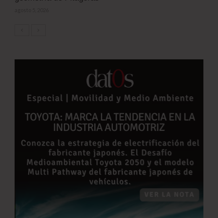
agosto 5, 2026