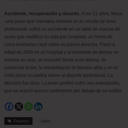
Accidente, recuperación y récords.
A los 21 años, Maya
-una joven que intentaba meterse en el circuito de tenis
profesional- sufrió un accidente en un taller de marcos de
acero que modificó su vida por completo: un hierro de
cinco toneladas cayó sobre su pierna derecha. Pasó la
mitad de 2006 en un hospital y al momento de pensar en
retomar su vida, se encontró frente a un dilema: de
conservar el pie, la rehabilitación le llevaría años y en el
corto plazo no podría volver al deporte profesional. La
decisión fue dura. La joven prefirió sufrir una amputación
,
que se realizó quince centímetros por debajo de su rodilla.
Etiquetas
Japón