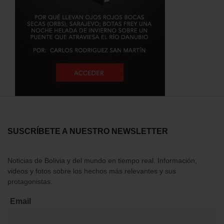
SUSCRÍBETE A NUESTRO NEWSLETTER
Noticias de Bolivia y del mundo en tiempo real. Información,
videos y fotos sobre los hechos más relevantes y sus
protagonistas.
Email