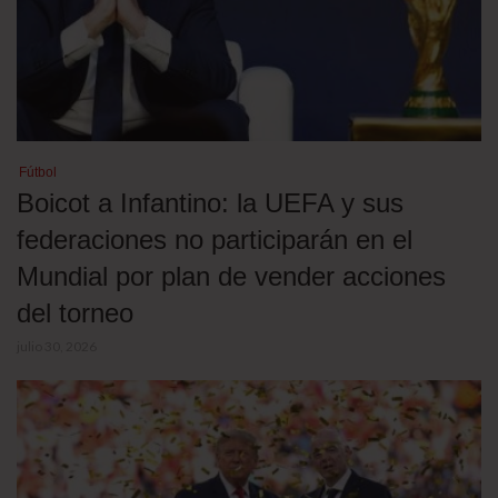
Fútbol
Boicot a Infantino: la UEFA y sus
federaciones no participarán en el
Mundial por plan de vender acciones
del torneo
julio 30, 2026