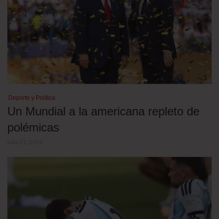
Deporte y Política
Un Mundial a la americana repleto de
polémicas
julio 21, 2026