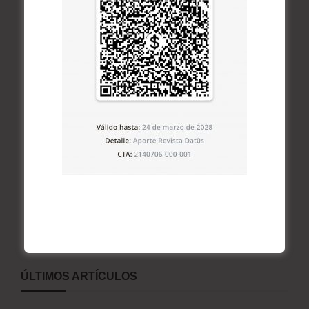
ÚLTIMOS ARTÍCULOS