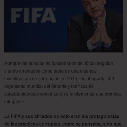
Aunque los principales funcionarios del fútbol seguían
siendo arrestados como parte de una extensa
investigación de corrupción en 2015, los abogados del
organismo mundial del deporte y los fiscales
estadounidenses comenzaron a implementar una premisa
intrigante:
La FIFA y sus afiliados no solo eran los protagonistas
de las prácticas corruptas, como se pensaba, sino que