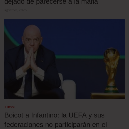
dejado de parecerse a la mafia
agosto 3, 2026
Fútbol
Boicot a Infantino: la UEFA y sus
federaciones no participarán en el