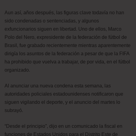
Aun así, años después, las figuras clave todavía no han
sido condenadas o sentenciadas, y algunos
exfuncionarios siguen en libertad. Uno de ellos, Marco
Polo del Nero, expresidente de la federación de fútbol de
Brasil, fue grabado recientemente mientras aparentemente
dirigía los asuntos de la federación a pesar de que la FIFA
ha prohibido que vuelva a trabajar, de por vida, en el fútbol
organizado.
Al anunciar una nueva condena esta semana, las
autoridades policiales estadounidenses notificaron que
siguen vigilando el deporte, y el anuncio del martes lo
subrayó.
“Desde el principio”, dijo en un comunicado la fiscal en
funciones de Estados Unidos para el Distrito Este de