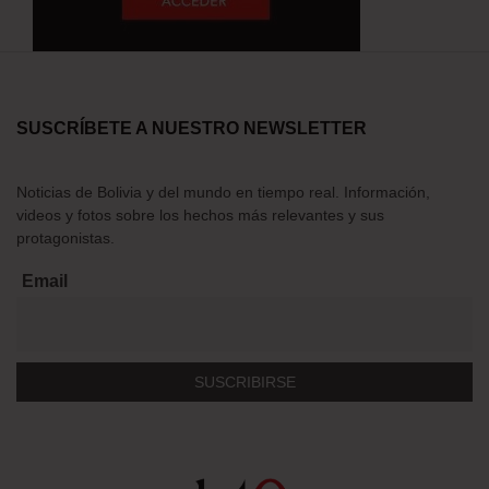
SUSCRÍBETE A NUESTRO NEWSLETTER
Noticias de Bolivia y del mundo en tiempo real. Información,
videos y fotos sobre los hechos más relevantes y sus
protagonistas.
Email