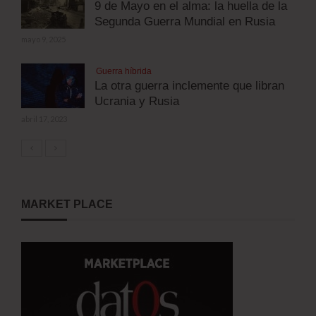
9 de Mayo en el alma: la huella de la
Segunda Guerra Mundial en Rusia
mayo 9, 2025
Guerra híbrida
La otra guerra inclemente que libran
Ucrania y Rusia
abril 17, 2023
MARKET PLACE