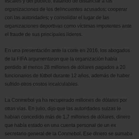
fiscales y del público, tratando de distanciar a las
organizaciones de los delincuentes acusados; cooperar
con las autoridades; y consolidar el lugar de las
organizaciones deportivas como víctimas impotentes ante
el fraude de sus principales líderes.
En una presentación ante la corte en 2016, los abogados
de la FIFA argumentaron que la organización había
perdido al menos 28 millones de dólares pagados a 20
funcionarios de fútbol durante 12 años, además de haber
sufrido otros costos incalculables.
La Conmebol ya ha recuperado millones de dólares por
otras vías. En julio, dijo que las autoridades suizas le
habían concedido más de 1,7 millones de dólares, dinero
que había estado en una cuenta personal de un ex
secretario general de la Conmebol. Ese dinero se sumaba