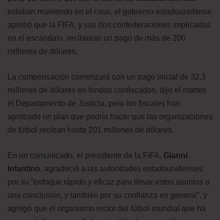
estaban reuniendo en el caso, el gobierno estadounidense
aprobó que la FIFA, y sus dos confederaciones implicadas
en el escándalo, recibieran un pago de más de 200
millones de dólares.
La compensación comenzará con un pago inicial de 32,3
millones de dólares en fondos confiscados, dijo el martes
el Departamento de Justicia, pero los fiscales han
aprobado un plan que podría hacer que las organizaciones
de fútbol reciban hasta 201 millones de dólares.
En un comunicado, el presidente de la FIFA,
Gianni
Infantino
, agradeció a las autoridades estadounidenses
por su “enfoque rápido y eficaz para llevar estos asuntos a
una conclusión, y también por su confianza en general”, y
agregó que el organismo rector del fútbol mundial que ha