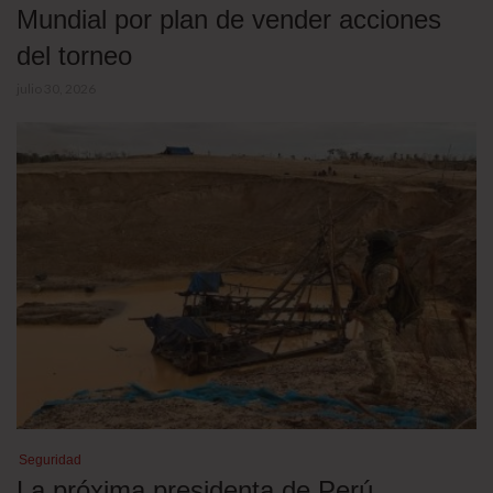
Mundial por plan de vender acciones
del torneo
julio 30, 2026
Seguridad
La próxima presidenta de Perú