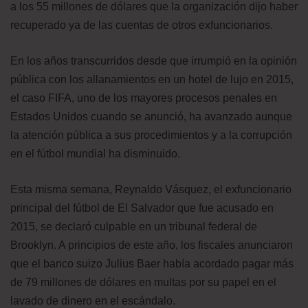
a los 55 millones de dólares que la organización dijo haber
recuperado ya de las cuentas de otros exfuncionarios.
En los años transcurridos desde que irrumpió en la opinión
pública con los allanamientos en un hotel de lujo en 2015,
el caso FIFA, uno de los mayores procesos penales en
Estados Unidos cuando se anunció, ha avanzado aunque
la atención pública a sus procedimientos y a la corrupción
en el fútbol mundial ha disminuido.
Esta misma semana, Reynaldo Vásquez, el exfuncionario
principal del fútbol de El Salvador que fue acusado en
2015, se declaró culpable en un tribunal federal de
Brooklyn. A principios de este año, los fiscales anunciaron
que el banco suizo Julius Baer había acordado pagar más
de 79 millones de dólares en multas por su papel en el
lavado de dinero en el escándalo.