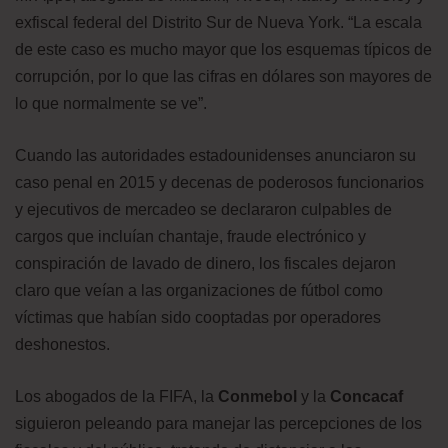
exfiscal federal del Distrito Sur de Nueva York. “La escala
de este caso es mucho mayor que los esquemas típicos de
corrupción, por lo que las cifras en dólares son mayores de
lo que normalmente se ve”.
Cuando las autoridades estadounidenses anunciaron su
caso penal en 2015 y decenas de poderosos funcionarios
y ejecutivos de mercadeo se declararon culpables de
cargos que incluían chantaje, fraude electrónico y
conspiración de lavado de dinero, los fiscales dejaron
claro que veían a las organizaciones de fútbol como
víctimas que habían sido cooptadas por operadores
deshonestos.
Los abogados de la FIFA, la
Conmebol
y la
Concacaf
siguieron peleando para manejar las percepciones de los