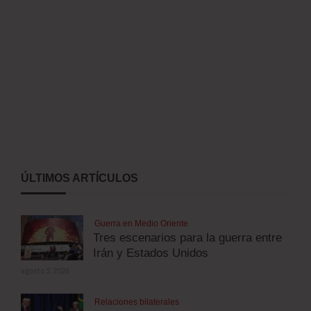
ÚLTIMOS ARTÍCULOS
Guerra en Medio Oriente
Tres escenarios para la guerra entre
Irán y Estados Unidos
agosto 5, 2026
Relaciones bilaterales