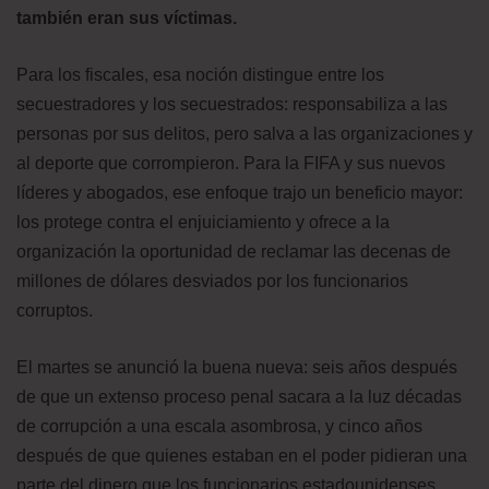
también eran sus víctimas.
Para los fiscales, esa noción distingue entre los
secuestradores y los secuestrados: responsabiliza a las
personas por sus delitos, pero salva a las organizaciones y
al deporte que corrompieron. Para la FIFA y sus nuevos
líderes y abogados, ese enfoque trajo un beneficio mayor:
los protege contra el enjuiciamiento y ofrece a la
organización la oportunidad de reclamar las decenas de
millones de dólares desviados por los funcionarios
corruptos.
El martes se anunció la buena nueva: seis años después
de que un extenso proceso penal sacara a la luz décadas
de corrupción a una escala asombrosa, y cinco años
después de que quienes estaban en el poder pidieran una
parte del dinero que los funcionarios estadounidenses