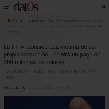
Home
›
Deporte
›
La FIFA, considerada víctima de
su propia corrupción, recibirá un pago de 200 millones de
dólares
La FIFA, considerada víctima de su
propia corrupción, recibirá un pago de
200 millones de dólares
Por Rebecca R. Ruiz y Tariq Panja | The New York
Times
Revista Dat0s
agosto 25, 2021
1011