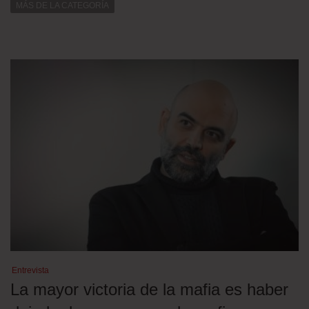
MÁS DE LA CATEGORÍA
Entrevista
La mayor victoria de la mafia es haber