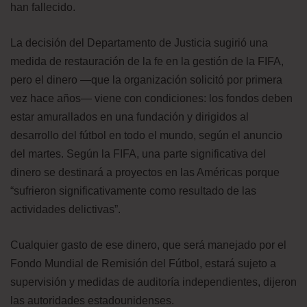
han fallecido.
La decisión del Departamento de Justicia sugirió una
medida de restauración de la fe en la gestión de la FIFA,
pero el dinero —que la organización solicitó por primera
vez hace años— viene con condiciones: los fondos deben
estar amurallados en una fundación y dirigidos al
desarrollo del fútbol en todo el mundo, según el anuncio
del martes. Según la FIFA, una parte significativa del
dinero se destinará a proyectos en las Américas porque
“sufrieron significativamente como resultado de las
actividades delictivas”.
Cualquier gasto de ese dinero, que será manejado por el
Fondo Mundial de Remisión del Fútbol, estará sujeto a
supervisión y medidas de auditoría independientes, dijeron
las autoridades estadounidenses.