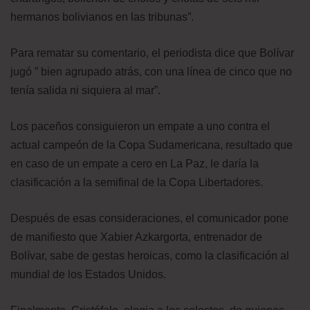
hermanos bolivianos en las tribunas”.
Para rematar su comentario, el periodista dice que Bolívar
jugó ” bien agrupado atrás, con una línea de cinco que no
tenía salida ni siquiera al mar”.
Los paceños consiguieron un empate a uno contra el
actual campeón de la Copa Sudamericana, resultado que
en caso de un empate a cero en La Paz, le daría la
clasificación a la semifinal de la Copa Libertadores.
Después de esas consideraciones, el comunicador pone
de manifiesto que Xabier Azkargorta, entrenador de
Bolívar, sabe de gestas heroicas, como la clasificación al
mundial de los Estados Unidos.