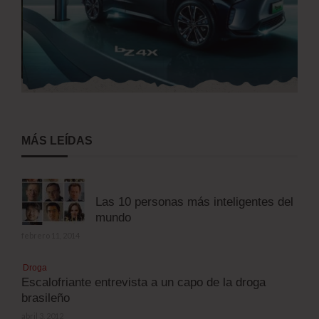
MÁS LEÍDAS
Las 10 personas más inteligentes del
mundo
febrero 11, 2014
Droga
Escalofriante entrevista a un capo de la droga
brasileño
abril 3, 2012