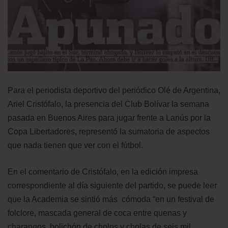
Para el periodista deportivo del periódico Olé de Argentina,
Ariel Cristófalo, la presencia del Club Bolívar la semana
pasada en Buenos Aires para jugar frente a Lanús por la
Copa Libertadores, representó la sumatoria de aspectos
que nada tienen que ver con el fútbol.
En el comentario de Cristófalo, en la edición impresa
correspondiente al día siguiente del partido, se puede leer
que la Academia se sintió más cómoda “en un festival de
folclore, mascada general de coca entre quenas y
charangos, bolichón de cholos y cholas de seis mil