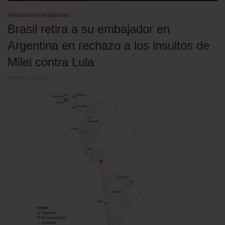
Relaciones bilaterales
Brasil retira a su embajador en
Argentina en rechazo a los insultos de
Milei contra Lula
agosto 5, 2026