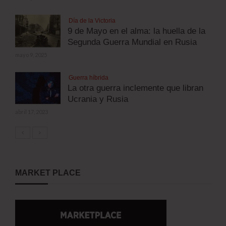
Día de la Victoria
9 de Mayo en el alma: la huella de la
Segunda Guerra Mundial en Rusia
mayo 9, 2025
Guerra híbrida
La otra guerra inclemente que libran
Ucrania y Rusia
abril 17, 2023
MARKET PLACE