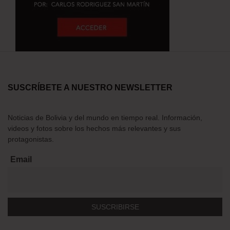
SUSCRÍBETE A NUESTRO NEWSLETTER
Noticias de Bolivia y del mundo en tiempo real. Información,
videos y fotos sobre los hechos más relevantes y sus
protagonistas.
Email