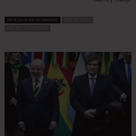
ARTÍCULOS RELACIONADOS
MÁS DE DAT0S
MÁS DE LA CATEGORÍA