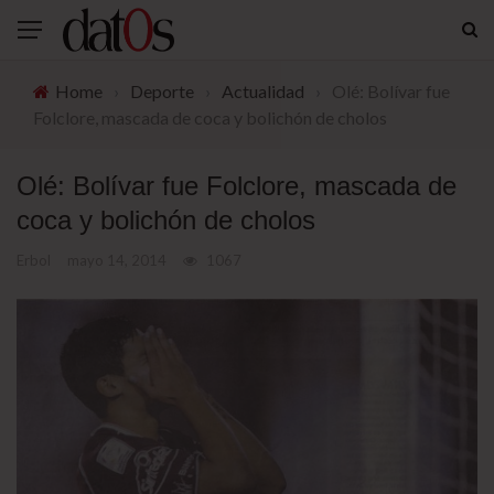
Home
›
Deporte
›
Actualidad
›
Olé: Bolívar fue
Folclore, mascada de coca y bolichón de cholos
Olé: Bolívar fue Folclore, mascada de
coca y bolichón de cholos
Erbol
mayo 14, 2014
1067