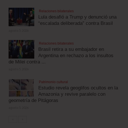
Relaciones bilaterales
Lula desafió a Trump y denunció una
“escalada deliberada” contra Brasil
agosto 5, 2026
Relaciones bilaterales
Brasil retira a su embajador en
Argentina en rechazo a los insultos
de Milei contra ...
agosto 5, 2026
Patrimonio cultural
Estudio revela geoglifos ocultos en la
Amazonia y revive paralelo con
geometría de Pitágoras
agosto 5, 2026