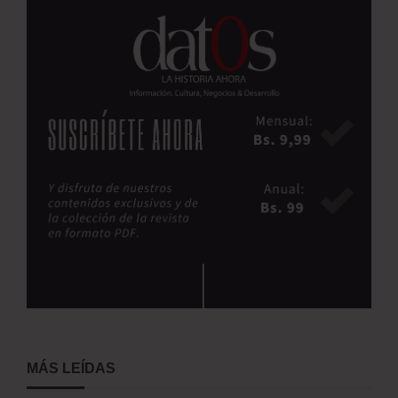
MÁS LEÍDAS