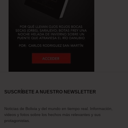
SUSCRÍBETE A NUESTRO NEWSLETTER
Noticias de Bolivia y del mundo en tiempo real. Información,
videos y fotos sobre los hechos más relevantes y sus
protagonistas.