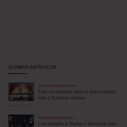
ÚLTIMOS ARTÍCULOS
Guerra en Medio Oriente
Tres escenarios para la guerra entre
Irán y Estados Unidos
agosto 5, 2026
Relaciones bilaterales
Lula desafió a Trump y denunció una