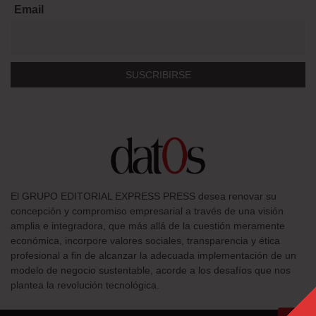
Email
El GRUPO EDITORIAL EXPRESS PRESS desea renovar su
concepción y compromiso empresarial a través de una visión
amplia e integradora, que más allá de la cuestión meramente
económica, incorpore valores sociales, transparencia y ética
profesional a fin de alcanzar la adecuada implementación de un
modelo de negocio sustentable, acorde a los desafíos que nos
plantea la revolución tecnológica.