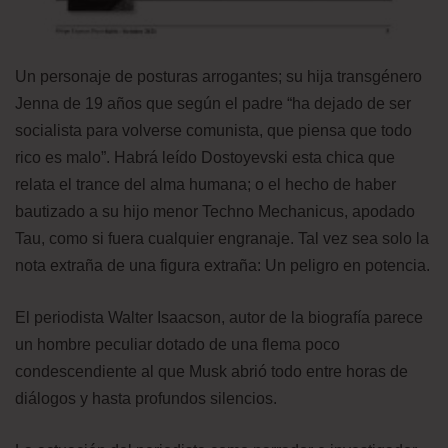
Un personaje de posturas arrogantes; su hija transgénero
Jenna de 19 años que según el padre “ha dejado de ser
socialista para volverse comunista, que piensa que todo
rico es malo”. Habrá leído Dostoyevski esta chica que
relata el trance del alma humana; o el hecho de haber
bautizado a su hijo menor Techno Mechanicus, apodado
Tau, como si fuera cualquier engranaje. Tal vez sea solo la
nota extraña de una figura extraña: Un peligro en potencia.
El periodista Walter Isaacson, autor de la biografía parece
un hombre peculiar dotado de una flema poco
condescendiente al que Musk abrió todo entre horas de
diálogos y hasta profundos silencios.