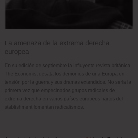
La amenaza de la extrema derecha
europea
En su edición de septiembre la influyente revista británica
The Economist desata los demonios de una Europa en
tensión por la guerra y sus dramas extendidos. No sería la
primera vez que empecinados grupos radicales de
extrema derecha en varios países europeos hartos del
stablishment fomentan radicalismos.