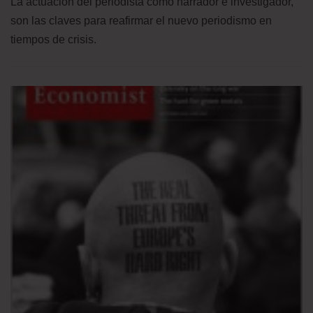
La actuación del periodista como narrador e investigador,
son las claves para reafirmar el nuevo periodismo en
tiempos de crisis.