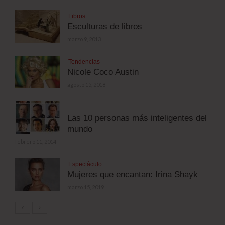
Libros
Esculturas de libros
marzo 9, 2013
Tendencias
Nicole Coco Austin
agosto 15, 2018
Las 10 personas más inteligentes del
mundo
febrero 11, 2014
Espectáculo
Mujeres que encantan: Irina Shayk
marzo 15, 2019