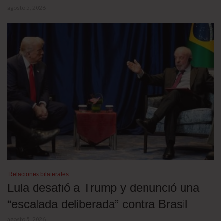
agosto 5, 2026
Relaciones bilaterales
Lula desafió a Trump y denunció una
“escalada deliberada” contra Brasil
agosto 5, 2026