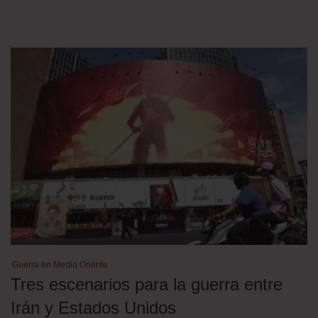
Guerra en Medio Oriente
Tres escenarios para la guerra entre
Irán y Estados Unidos