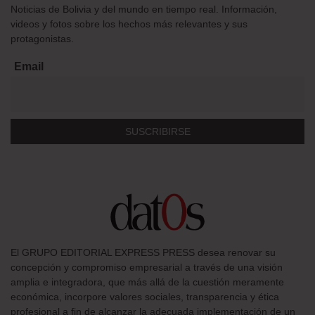
Noticias de Bolivia y del mundo en tiempo real. Información,
videos y fotos sobre los hechos más relevantes y sus
protagonistas.
Email
El GRUPO EDITORIAL EXPRESS PRESS desea renovar su
concepción y compromiso empresarial a través de una visión
amplia e integradora, que más allá de la cuestión meramente
económica, incorpore valores sociales, transparencia y ética
profesional a fin de alcanzar la adecuada implementación de un