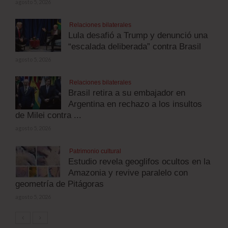
agosto 5, 2026
Relaciones bilaterales
Lula desafió a Trump y denunció una
“escalada deliberada” contra Brasil
agosto 5, 2026
Relaciones bilaterales
Brasil retira a su embajador en
Argentina en rechazo a los insultos
de Milei contra ...
agosto 5, 2026
Patrimonio cultural
Estudio revela geoglifos ocultos en la
Amazonia y revive paralelo con
geometría de Pitágoras
agosto 5, 2026