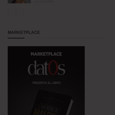
marzo 15, 2019
MARKETPLACE