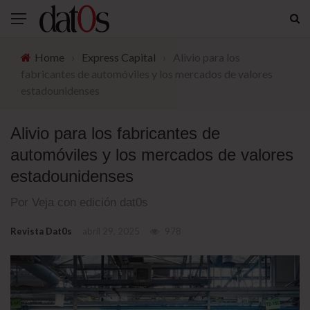
Home
›
Express Capital
›
Alivio para los
fabricantes de automóviles y los mercados de valores
estadounidenses
Alivio para los fabricantes de
automóviles y los mercados de valores
estadounidenses
Por Veja con edición dat0s
Revista Dat0s
abril 29, 2025
978