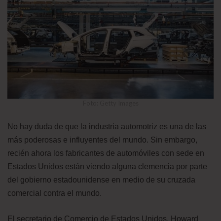
Foto: Getty Images
No hay duda de que la industria automotriz es una de las
más poderosas e influyentes del mundo. Sin embargo,
recién ahora los fabricantes de automóviles con sede en
Estados Unidos están viendo alguna clemencia por parte
del gobierno estadounidense en medio de su cruzada
comercial contra el mundo.
El secretario de Comercio de Estados Unidos, Howard