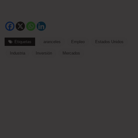
Etiquetas
aranceles
Empleo
Estados Unidos
Industria
Inversión
Mercados