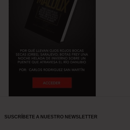
SUSCRÍBETE A NUESTRO NEWSLETTER