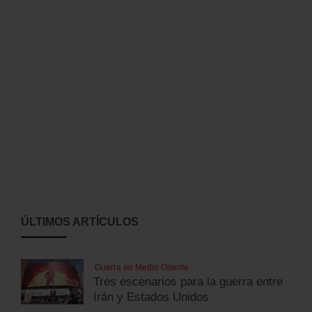
ÚLTIMOS ARTÍCULOS
Guerra en Medio Oriente
Tres escenarios para la guerra entre
Irán y Estados Unidos