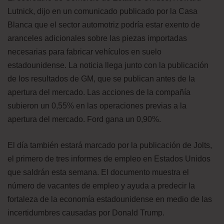
Lutnick, dijo en un comunicado publicado por la Casa
Blanca que el sector automotriz podría estar exento de
aranceles adicionales sobre las piezas importadas
necesarias para fabricar vehículos en suelo
estadounidense. La noticia llega junto con la publicación
de los resultados de GM, que se publican antes de la
apertura del mercado. Las acciones de la compañía
subieron un 0,55% en las operaciones previas a la
apertura del mercado. Ford gana un 0,90%.
El día también estará marcado por la publicación de Jolts,
el primero de tres informes de empleo en Estados Unidos
que saldrán esta semana. El documento muestra el
número de vacantes de empleo y ayuda a predecir la
fortaleza de la economía estadounidense en medio de las
incertidumbres causadas por Donald Trump.