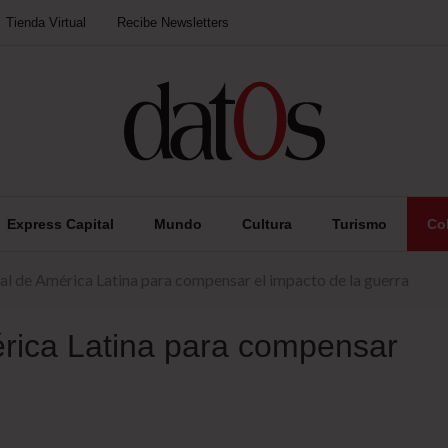
Tienda Virtual
Recibe Newsletters
Express Capital
Mundo
Cultura
Turismo
Co
al de América Latina para compensar el impacto de la guerra
érica Latina para compensar