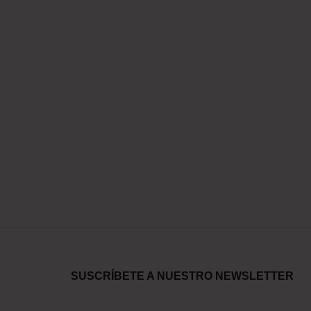
SUSCRÍBETE A NUESTRO NEWSLETTER