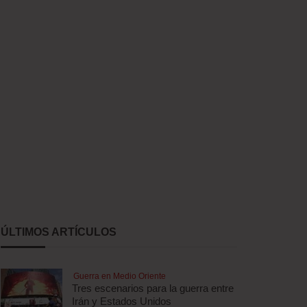
ÚLTIMOS ARTÍCULOS
Guerra en Medio Oriente
Tres escenarios para la guerra entre
Irán y Estados Unidos