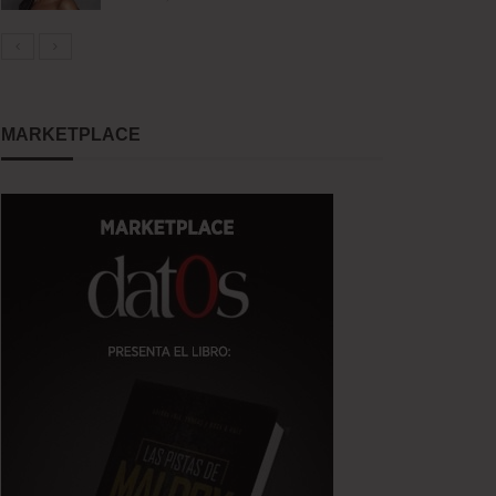
MARKETPLACE