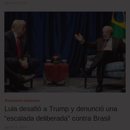
agosto 5, 2026
Relaciones bilaterales
Lula desafió a Trump y denunció una
“escalada deliberada” contra Brasil
agosto 5, 2026