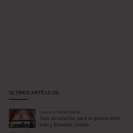
ÚLTIMOS ARTÍCULOS
Guerra en Medio Oriente
Tres escenarios para la guerra entre
Irán y Estados Unidos
agosto 5, 2026