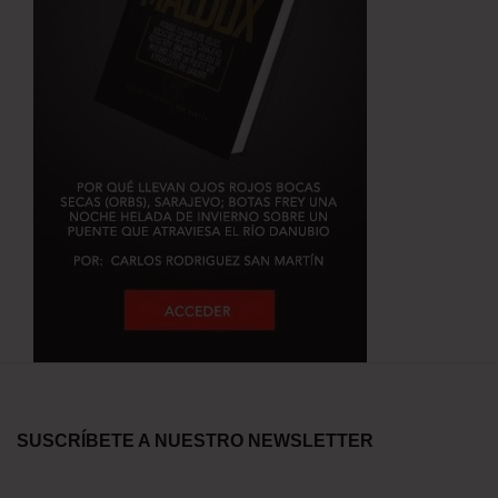
SUSCRÍBETE A NUESTRO NEWSLETTER