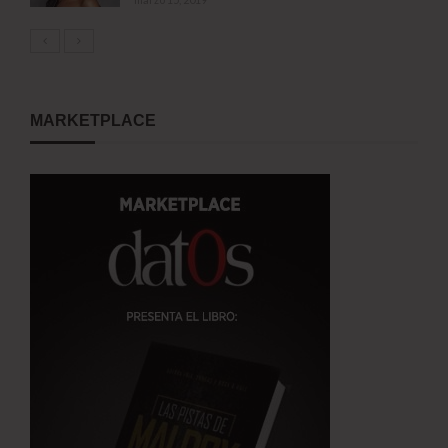
MARKETPLACE