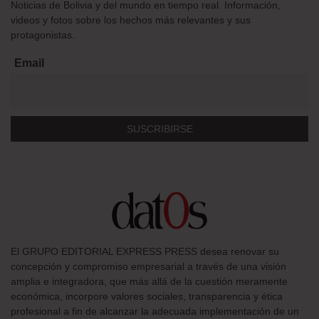
Noticias de Bolivia y del mundo en tiempo real. Información,
videos y fotos sobre los hechos más relevantes y sus
protagonistas.
Email
El GRUPO EDITORIAL EXPRESS PRESS desea renovar su
concepción y compromiso empresarial a través de una visión
amplia e integradora, que más allá de la cuestión meramente
económica, incorpore valores sociales, transparencia y ética
profesional a fin de alcanzar la adecuada implementación de un