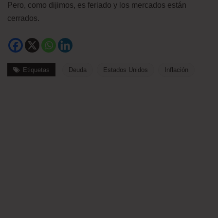
Pero, como dijimos, es feriado y los mercados están
cerrados.
Etiquetas
Deuda
Estados Unidos
Inflación