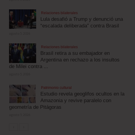
Relaciones bilaterales
Lula desafió a Trump y denunció una
“escalada deliberada” contra Brasil
agosto 5, 2026
Relaciones bilaterales
Brasil retira a su embajador en
Argentina en rechazo a los insultos
de Milei contra ...
agosto 5, 2026
Patrimonio cultural
Estudio revela geoglifos ocultos en la
Amazonia y revive paralelo con
geometría de Pitágoras
agosto 5, 2026