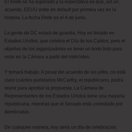
El límite se ha superado y la expectativa es que, sin un
acuerdo, EEUU entre en default por primera vez en la
historia. La fecha límite es el 4 de junio.
La gente de DC estará de guardia. Hoy es feriado en
Estados Unidos, que celebra el Día de los Caídos, pero el
objetivo de los organizadores es tener un texto listo para
votar en la Cámara a partir del miércoles.
Y tomará trabajo. A pesar del acuerdo de los jefes, no está
claro cuántos partidarios McCarthy, el republicano, podrá
reunir para aprobar la propuesta. La Cámara de
Representantes de los Estados Unidos tiene una mayoría
republicana, mientras que el Senado está controlado por
demócratas.
De cualquier manera, hoy sería un día de celebración.