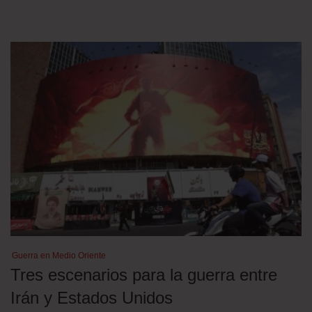
Guerra en Medio Oriente
Tres escenarios para la guerra entre
Irán y Estados Unidos