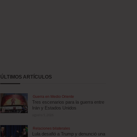
ÚLTIMOS ARTÍCULOS
Guerra en Medio Oriente
Tres escenarios para la guerra entre
Irán y Estados Unidos
agosto 5, 2026
Relaciones bilaterales
Lula desafió a Trump y denunció una