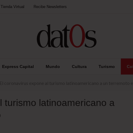
Tienda Virtual
Recibe Newsletters
Express Capital
Mundo
Cultura
Turismo
Co
El coronavirus expone al turismo latinoamericano a un terremoto
l turismo latinoamericano a
o