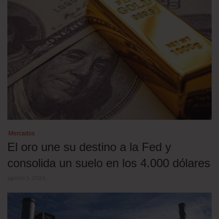
Mercados
El oro une su destino a la Fed y
consolida un suelo en los 4.000 dólares
agosto 5, 2026