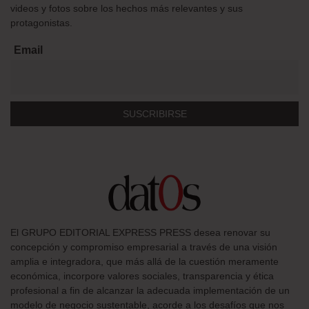
videos y fotos sobre los hechos más relevantes y sus
protagonistas.
Email
El GRUPO EDITORIAL EXPRESS PRESS desea renovar su
concepción y compromiso empresarial a través de una visión
amplia e integradora, que más allá de la cuestión meramente
económica, incorpore valores sociales, transparencia y ética
profesional a fin de alcanzar la adecuada implementación de un
modelo de negocio sustentable, acorde a los desafíos que nos