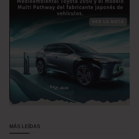
MÁS LEÍDAS