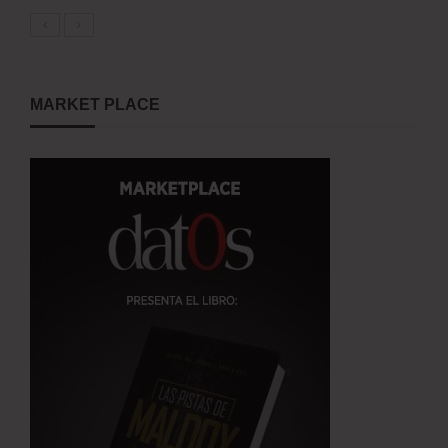
MARKET PLACE