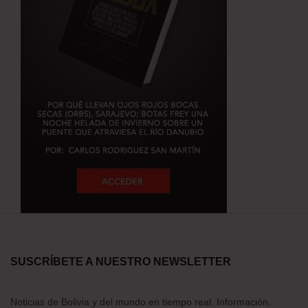
SUSCRÍBETE A NUESTRO NEWSLETTER
Noticias de Bolivia y del mundo en tiempo real. Información,