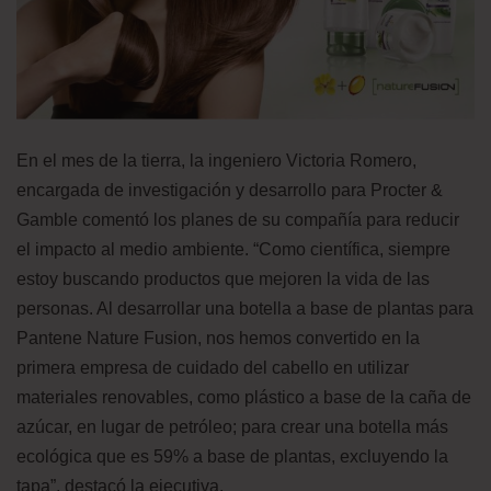
En el mes de la tierra, la ingeniero Victoria Romero,
encargada de investigación y desarrollo para Procter &
Gamble comentó los planes de su compañía para reducir
el impacto al medio ambiente. “Como científica, siempre
estoy buscando productos que mejoren la vida de las
personas. Al desarrollar una botella a base de plantas para
Pantene Nature Fusion, nos hemos convertido en la
primera empresa de cuidado del cabello en utilizar
materiales renovables, como plástico a base de la caña de
azúcar, en lugar de petróleo; para crear una botella más
ecológica que es 59% a base de plantas, excluyendo la
tapa”, destacó la ejecutiva.