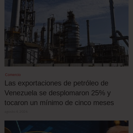
Comercio
Las exportaciones de petróleo de
Venezuela se desplomaron 25% y
tocaron un mínimo de cinco meses
agosto 4, 2026