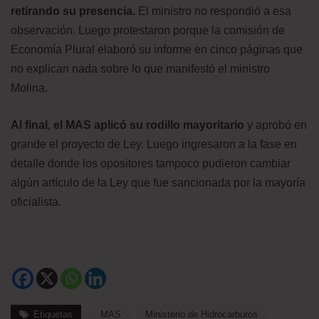
retirando su presencia.
El ministro no respondió a esa
observación. Luego protestaron porque la comisión de
Economía Plural elaboró su informe en cinco páginas que
no explican nada sobre lo que manifestó el ministro
Molina.
Al final, el MAS aplicó su rodillo mayoritario
y aprobó en
grande el proyecto de Ley. Luego ingresaron a la fase en
detalle donde los opositores tampoco pudieron cambiar
algún artículo de la Ley que fue sancionada por la mayoría
oficialista.
Etiquetas
MAS
Ministerio de Hidrocarburos