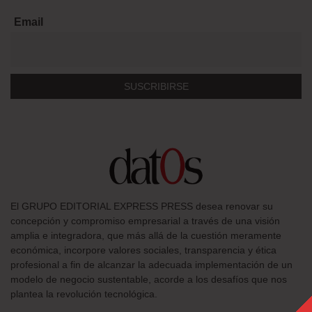
Email
El GRUPO EDITORIAL EXPRESS PRESS desea renovar su
concepción y compromiso empresarial a través de una visión
amplia e integradora, que más allá de la cuestión meramente
económica, incorpore valores sociales, transparencia y ética
profesional a fin de alcanzar la adecuada implementación de un
modelo de negocio sustentable, acorde a los desafíos que nos
plantea la revolución tecnológica.