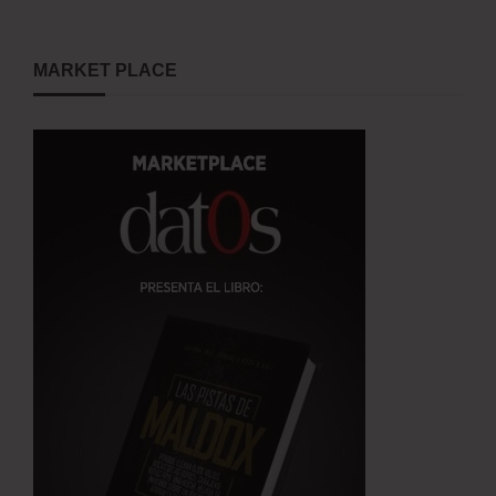
MARKET PLACE