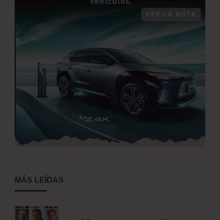
MÁS LEÍDAS