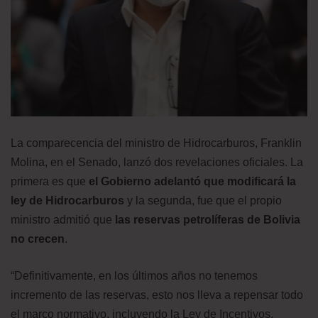
La comparecencia del ministro de Hidrocarburos, Franklin
Molina, en el Senado, lanzó dos revelaciones oficiales. La
primera es que
el Gobierno adelantó que modificará la
ley de Hidrocarburos
y la segunda, fue que el propio
ministro admitió que
las reservas petrolíferas de Bolivia
no crecen
.
“Definitivamente, en los últimos años no tenemos
incremento de las reservas, esto nos lleva a repensar todo
el marco normativo, incluyendo la Ley de Incentivos,