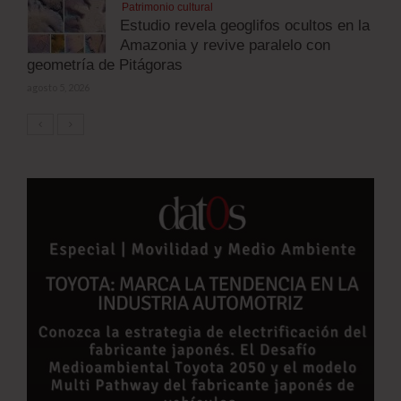
Patrimonio cultural
Estudio revela geoglifos ocultos en la
Amazonia y revive paralelo con
geometría de Pitágoras
agosto 5, 2026