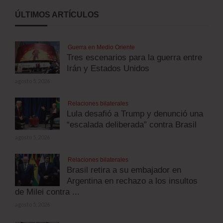
ÚLTIMOS ARTÍCULOS
Guerra en Medio Oriente
Tres escenarios para la guerra entre
Irán y Estados Unidos
agosto 5, 2026
Relaciones bilaterales
Lula desafió a Trump y denunció una
“escalada deliberada” contra Brasil
agosto 5, 2026
Relaciones bilaterales
Brasil retira a su embajador en
Argentina en rechazo a los insultos
de Milei contra ...
agosto 5, 2026