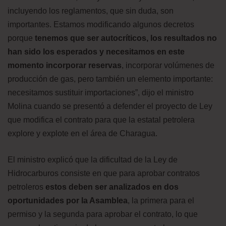
incluyendo los reglamentos, que sin duda, son
importantes. Estamos modificando algunos decretos
porque
tenemos que ser autocríticos, los resultados no
han sido los esperados y necesitamos en este
momento incorporar reservas
, incorporar volúmenes de
producción de gas, pero también un elemento importante:
necesitamos sustituir importaciones”, dijo el ministro
Molina cuando se presentó a defender el proyecto de Ley
que modifica el contrato para que la estatal petrolera
explore y explote en el área de Charagua.
El ministro explicó que la dificultad de la Ley de
Hidrocarburos consiste en que para aprobar contratos
petroleros
estos deben ser analizados en dos
oportunidades por la Asamblea
, la primera para el
permiso y la segunda para aprobar el contrato, lo que