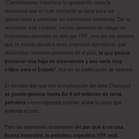
“Consideramos imperiosa la aprobación dada la
necesidad que en este momento se tiene para las
operaciones y continuar las inversiones petroleras. De no
suscitarse este contrato, incluso ponemos en riesgo las
inversiones previstas no solo por YPF, sino por las señales
que se estaría dando a otras empresas operadoras que
desarrollan servicios petroleros en el país,
lo que podría
provocar una fuga de inversiones y eso sería muy
crítico para el Estado
“, dijo en su justificación de motivos.
El ministro dijo que con la exploración del área Charagua
se puede generar hasta Bs 9 mil millones de renta
petrolera
y esos ingresos podrían aliviar la crisis que
enfrenta el país.
Pero los opositores reclamaron del
por qué si es una
buena inversión, la petrolera argentina YPF está