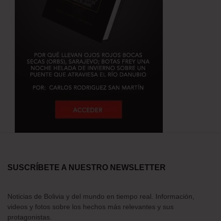
SUSCRÍBETE A NUESTRO NEWSLETTER
Noticias de Bolivia y del mundo en tiempo real. Información,
videos y fotos sobre los hechos más relevantes y sus
protagonistas.