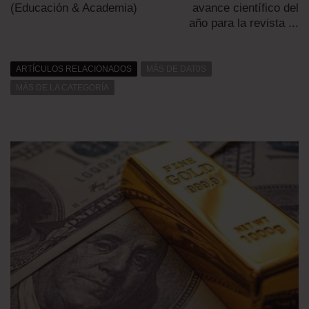
(Educación & Academia)
avance científico del
año para la revista ...
ARTÍCULOS RELACIONADOS
MÁS DE DAT0S
MÁS DE LA CATEGORÍA