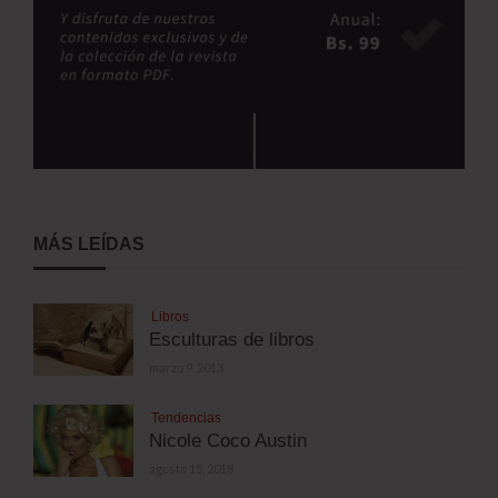
MÁS LEÍDAS
Libros
Esculturas de libros
marzo 9, 2013
Tendencias
Nicole Coco Austin
agosto 15, 2018