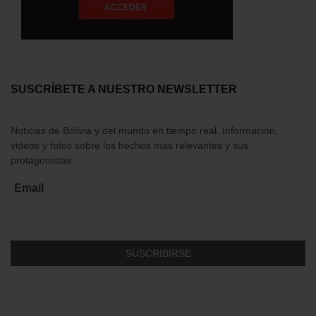
SUSCRÍBETE A NUESTRO NEWSLETTER
Noticias de Bolivia y del mundo en tiempo real. Información,
videos y fotos sobre los hechos más relevantes y sus
protagonistas.
Email