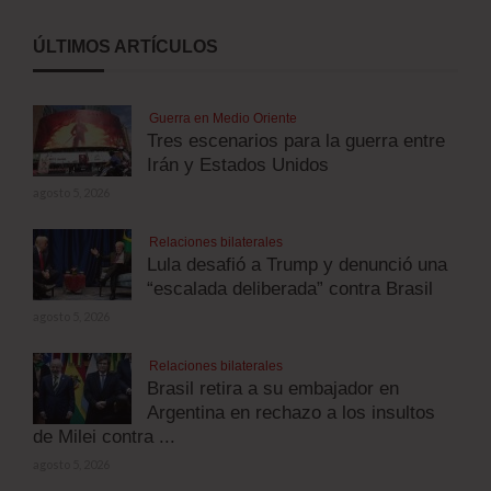
ÚLTIMOS ARTÍCULOS
Guerra en Medio Oriente
Tres escenarios para la guerra entre
Irán y Estados Unidos
agosto 5, 2026
Relaciones bilaterales
Lula desafió a Trump y denunció una
“escalada deliberada” contra Brasil
agosto 5, 2026
Relaciones bilaterales
Brasil retira a su embajador en
Argentina en rechazo a los insultos
de Milei contra ...
agosto 5, 2026