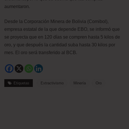
aumentaron.
Desde la Corporación Minera de Bolivia (Comibol),
empresa estatal de la que depende EBO, se informó que
se proyecta que en 120 días se compren hasta 5 kilos de
oro, y que después la cantidad suba hasta 30 kilos por
mes. El oro será transferido al BCB.
Etiquetas
Extractivismo
Minería
Oro