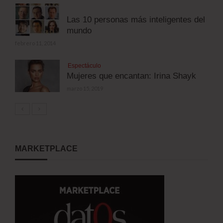
Las 10 personas más inteligentes del
mundo
febrero 11, 2014
Espectáculo
Mujeres que encantan: Irina Shayk
marzo 15, 2019
MARKETPLACE