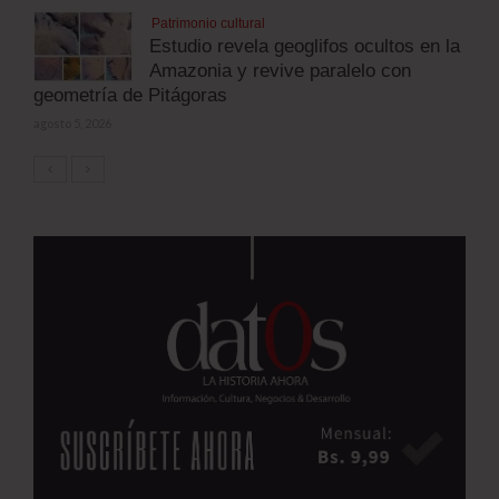
Patrimonio cultural
Estudio revela geoglifos ocultos en la
Amazonia y revive paralelo con
geometría de Pitágoras
agosto 5, 2026