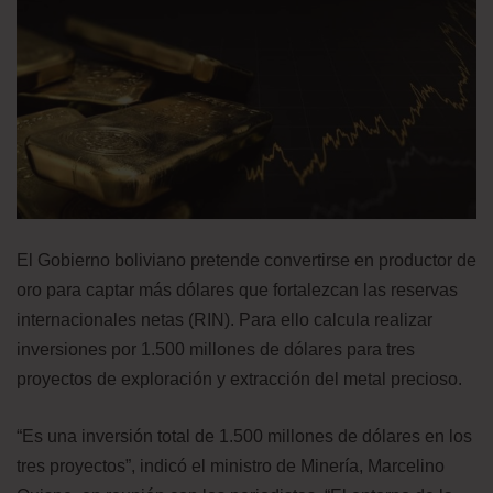
El Gobierno boliviano pretende convertirse en productor de
oro para captar más dólares que fortalezcan las reservas
internacionales netas (RIN). Para ello calcula realizar
inversiones por 1.500 millones de dólares para tres
proyectos de exploración y extracción del metal precioso.
“Es una inversión total de 1.500 millones de dólares en los
tres proyectos”, indicó el ministro de Minería, Marcelino