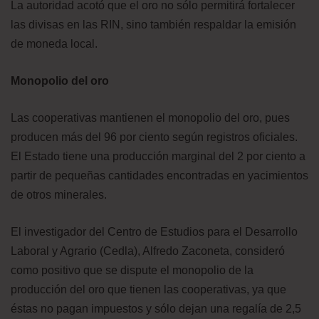
La autoridad acotó que el oro no sólo permitirá fortalecer
las divisas en las RIN, sino también respaldar la emisión
de moneda local.
Monopolio del oro
Las cooperativas mantienen el monopolio del oro, pues
producen más del 96 por ciento según registros oficiales.
El Estado tiene una producción marginal del 2 por ciento a
partir de pequeñas cantidades encontradas en yacimientos
de otros minerales.
El investigador del Centro de Estudios para el Desarrollo
Laboral y Agrario (Cedla), Alfredo Zaconeta, consideró
como positivo que se dispute el monopolio de la
producción del oro que tienen las cooperativas, ya que
éstas no pagan impuestos y sólo dejan una regalía de 2,5