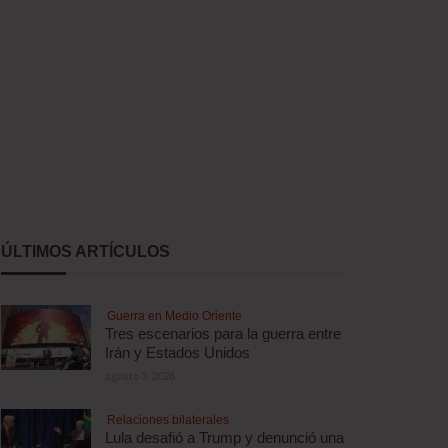
ÚLTIMOS ARTÍCULOS
Guerra en Medio Oriente
Tres escenarios para la guerra entre
Irán y Estados Unidos
agosto 5, 2026
Relaciones bilaterales
Lula desafió a Trump y denunció una