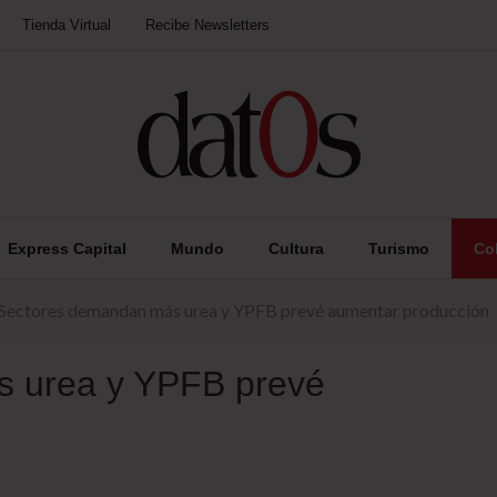
Tienda Virtual
Recibe Newsletters
Express Capital
Mundo
Cultura
Turismo
Co
Sectores demandan más urea y YPFB prevé aumentar producción
 urea y YPFB prevé