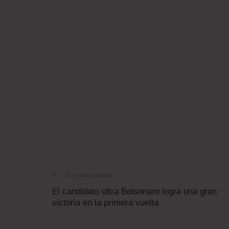
Artículo anterior
El candidato ultra Bolsonaro logra una gran
victoria en la primera vuelta