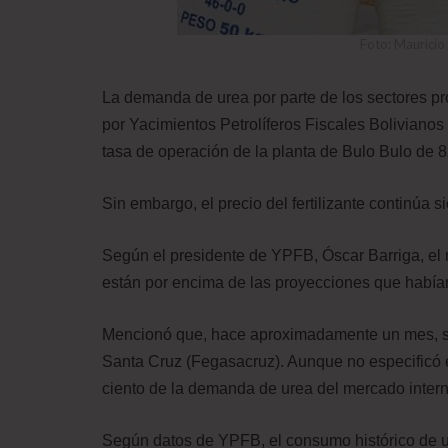
Foto: Maurici
La demanda de urea por parte de los sectores pr
por Yacimientos Petrolíferos Fiscales Bolivianos 
tasa de operación de la planta de Bulo Bulo de 85
Sin embargo, el precio del fertilizante continúa
Según el presidente de YPFB, Óscar Barriga, el 
están por encima de las proyecciones que había
Mencionó que, hace aproximadamente un mes, s
Santa Cruz (Fegasacruz). Aunque no especificó e
ciento de la demanda de urea del mercado intern
Según datos de YPFB, el consumo histórico de ure