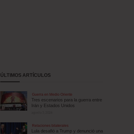
ÚLTIMOS ARTÍCULOS
Guerra en Medio Oriente
Tres escenarios para la guerra entre
Irán y Estados Unidos
agosto 5, 2026
Relaciones bilaterales
Lula desafió a Trump y denunció una