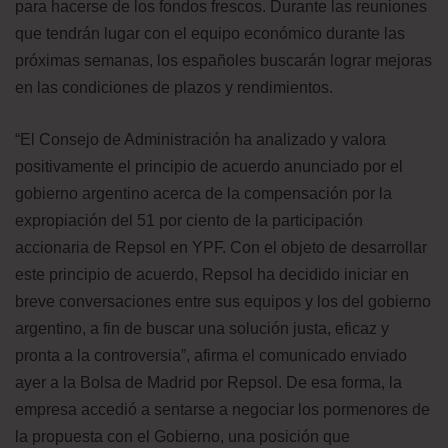
para hacerse de los fondos frescos. Durante las reuniones
que tendrán lugar con el equipo económico durante las
próximas semanas, los españoles buscarán lograr mejoras
en las condiciones de plazos y rendimientos.
“El Consejo de Administración ha analizado y valora
positivamente el principio de acuerdo anunciado por el
gobierno argentino acerca de la compensación por la
expropiación del 51 por ciento de la participación
accionaria de Repsol en YPF. Con el objeto de desarrollar
este principio de acuerdo, Repsol ha decidido iniciar en
breve conversaciones entre sus equipos y los del gobierno
argentino, a fin de buscar una solución justa, eficaz y
pronta a la controversia”, afirma el comunicado enviado
ayer a la Bolsa de Madrid por Repsol. De esa forma, la
empresa accedió a sentarse a negociar los pormenores de
la propuesta con el Gobierno, una posición que