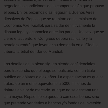
negociar las condiciones de la compensación que propuso
el país. En los próximos días llegarán a Buenos Aires
directivos de Repsol que se reunirán con el ministro de
Economía, Axel Kicillof, para saldar definitivamente la
disputa legal y económica entre las partes. Una vez que se
cierre el acuerdo, el Congreso deberá ratificarlo y la
petrolera tendrá que levantar su demanda en el Ciadi, el
tribunal arbitral del Banco Mundial.
Los detalles de la oferta siguen siendo confidenciales,
pero trascendió que el pago se realizaría con un título
público en dólares a diez años. La especulación es que se
tratará de un monto equivalente a 5000 millones de
dólares a valor de mercado, aunque no se descarta una
cifra mayor. Repsol no se quedará con esos bonos, sino
que pretende venderlos a bancos y/o fondos de inversión