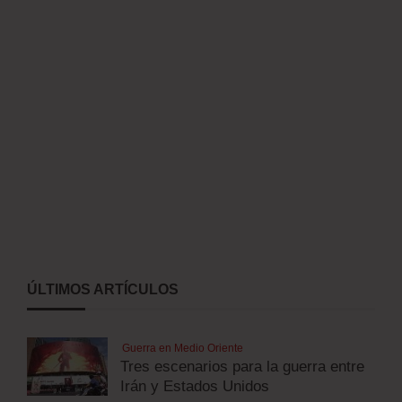
ÚLTIMOS ARTÍCULOS
Guerra en Medio Oriente
Tres escenarios para la guerra entre
Irán y Estados Unidos