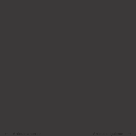
Artículo anterior
Artículo siguiente