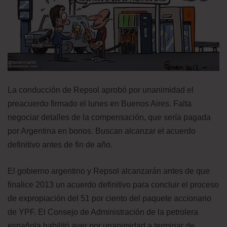
La conducción de Repsol aprobó por unanimidad el
preacuerdo firmado el lunes en Buenos Aires. Falta
negociar detalles de la compensación, que sería pagada
por Argentina en bonos. Buscan alcanzar el acuerdo
definitivo antes de fin de año.
El gobierno argentino y Repsol alcanzarán antes de que
finalice 2013 un acuerdo definitivo para concluir el proceso
de expropiación del 51 por ciento del paquete accionario
de YPF. El Consejo de Administración de la petrolera
española habilitó ayer por unanimidad a terminar de