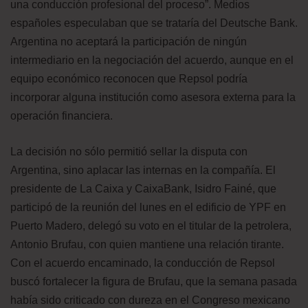
una conducción profesional del proceso”. Medios
españoles especulaban que se trataría del Deutsche Bank.
Argentina no aceptará la participación de ningún
intermediario en la negociación del acuerdo, aunque en el
equipo económico reconocen que Repsol podría
incorporar alguna institución como asesora externa para la
operación financiera.
La decisión no sólo permitió sellar la disputa con
Argentina, sino aplacar las internas en la compañía. El
presidente de La Caixa y CaixaBank, Isidro Fainé, que
participó de la reunión del lunes en el edificio de YPF en
Puerto Madero, delegó su voto en el titular de la petrolera,
Antonio Brufau, con quien mantiene una relación tirante.
Con el acuerdo encaminado, la conducción de Repsol
buscó fortalecer la figura de Brufau, que la semana pasada
había sido criticado con dureza en el Congreso mexicano