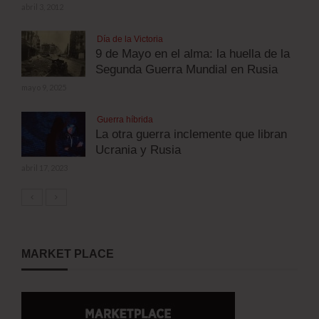
abril 3, 2012
Día de la Victoria
9 de Mayo en el alma: la huella de la
Segunda Guerra Mundial en Rusia
mayo 9, 2025
Guerra híbrida
La otra guerra inclemente que libran
Ucrania y Rusia
abril 17, 2023
MARKET PLACE