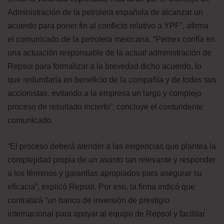
Administración de la petrolera española de alcanzar un
acuerdo para poner fin al conflicto relativo a YPF”, afirma
el comunicado de la petrolera mexicana. “Pemex confía en
una actuación responsable de la actual administración de
Repsol para formalizar a la brevedad dicho acuerdo, lo
que redundaría en beneficio de la compañía y de todos sus
accionistas, evitando a la empresa un largo y complejo
proceso de resultado incierto”, concluye el contundente
comunicado.
“El proceso deberá atender a las exigencias que plantea la
complejidad propia de un asunto tan relevante y responder
a los términos y garantías apropiados para asegurar su
eficacia”, explicó Repsol. Por eso, la firma indicó que
contratará “un banco de inversión de prestigio
internacional para apoyar al equipo de Repsol y facilitar