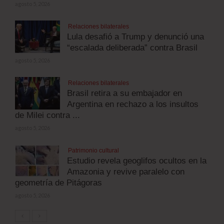
agosto 5, 2026
Relaciones bilaterales
Lula desafió a Trump y denunció una
“escalada deliberada” contra Brasil
agosto 5, 2026
Relaciones bilaterales
Brasil retira a su embajador en
Argentina en rechazo a los insultos
de Milei contra ...
agosto 5, 2026
Patrimonio cultural
Estudio revela geoglifos ocultos en la
Amazonia y revive paralelo con
geometría de Pitágoras
agosto 5, 2026