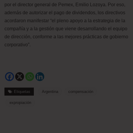
por el director general de Pemex, Emilio Lozoya. Por eso,
además de autorizar el pago de dividendos, los directivos
acordaron manifestar “el pleno apoyo a la estrategia de la
compañía y a la gestión que viene desarrollando el equipo
de dirección, conforme a las mejores prácticas de gobierno
corporativo”.
Etiquetas
Argentina
compensación
expropiación