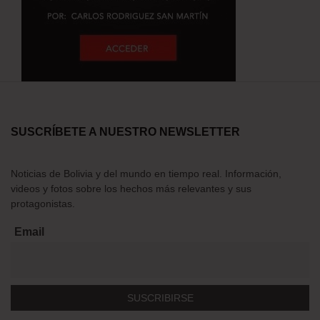
SUSCRÍBETE A NUESTRO NEWSLETTER
Noticias de Bolivia y del mundo en tiempo real. Información,
videos y fotos sobre los hechos más relevantes y sus
protagonistas.
Email