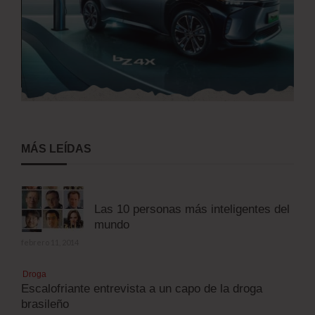
MÁS LEÍDAS
Las 10 personas más inteligentes del
mundo
febrero 11, 2014
Droga
Escalofriante entrevista a un capo de la droga
brasileño