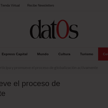
Tienda Virtual
Recibe Newsletters
Express Capital
Mundo
Cultura
Turismo
Co
rticipa y promueve el proceso de globalización activamente
eve el proceso de
te