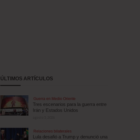
ÚLTIMOS ARTÍCULOS
Guerra en Medio Oriente
Tres escenarios para la guerra entre
Irán y Estados Unidos
agosto 5, 2026
Relaciones bilaterales
Lula desafió a Trump y denunció una