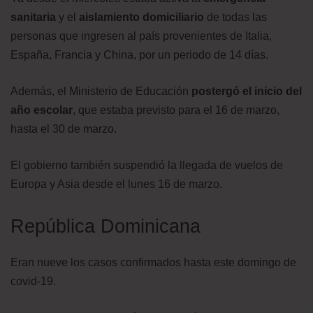
sanitaria
y el
aislamiento domiciliario
de todas las
personas que ingresen al país provenientes de Italia,
España, Francia y China, por un periodo de 14 días.
Además, el Ministerio de Educación
postergó el inicio del
año escolar
, que estaba previsto para el 16 de marzo,
hasta el 30 de marzo.
El gobierno también suspendió la llegada de vuelos de
Europa y Asia desde el lunes 16 de marzo.
República Dominicana
Eran nueve los casos confirmados hasta este domingo de
covid-19.