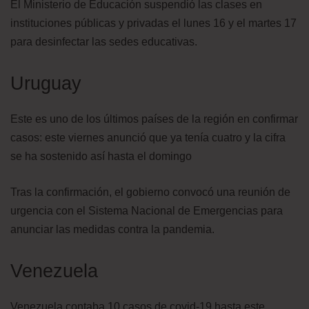
El Ministerio de Educación suspendió las clases en
instituciones públicas y privadas el lunes 16 y el martes 17
para desinfectar las sedes educativas.
Uruguay
Este es uno de los últimos países de la región en confirmar
casos: este viernes anunció que ya tenía cuatro y la cifra
se ha sostenido así hasta el domingo
Tras la confirmación, el gobierno convocó una reunión de
urgencia con el Sistema Nacional de Emergencias para
anunciar las medidas contra la pandemia.
Venezuela
Venezuela contaba 10 casos de covid-19 hasta este