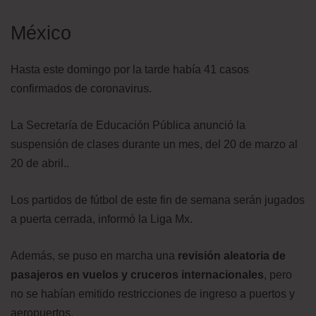
México
Hasta este domingo por la tarde había 41 casos
confirmados de coronavirus.
La Secretaría de Educación Pública anunció la
suspensión de clases durante un mes, del 20 de marzo al
20 de abril..
Los partidos de fútbol de este fin de semana serán jugados
a puerta cerrada, informó la Liga Mx.
Además, se puso en marcha una
revisión aleatoria de
pasajeros en vuelos y cruceros internacionales
, pero
no se habían emitido restricciones de ingreso a puertos y
aeropuertos.