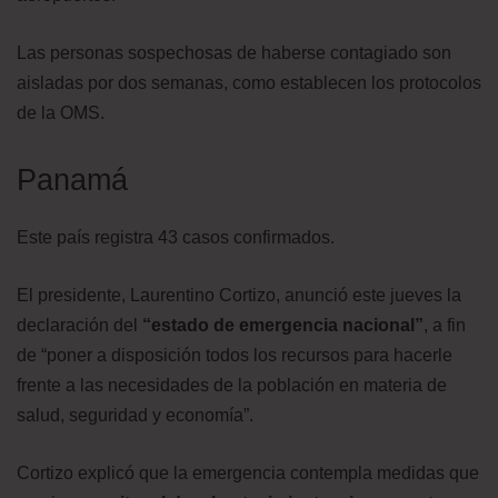
Las personas sospechosas de haberse contagiado son
aisladas por dos semanas, como establecen los protocolos
de la OMS.
Panamá
Este país registra 43 casos confirmados.
El presidente, Laurentino Cortizo, anunció este jueves la
declaración del
“estado de emergencia nacional”
, a fin
de “poner a disposición todos los recursos para hacerle
frente a las necesidades de la población en materia de
salud, seguridad y economía”.
Cortizo explicó que la emergencia contempla medidas que