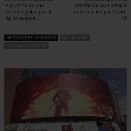
muy cerca de una
conciencia para cumplir
recesión global por el
restricciones por Covid-
rápido avance ...
19
ARTÍCULOS RELACIONADOS
MÁS DE DAT0S
MÁS DE LA CATEGORÍA