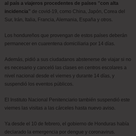
al país a viajeros procedentes de países “con alta
incidencia”
de covid-19, como China, Japón, Corea del
Sur, Irán, Italia, Francia, Alemania, España y otros.
Los hondureños que provengan de estos países deberán
permanecer en cuarentena domiciliaria por 14 días.
Además, pidió a sus ciudadanos abstenerse de viajar si no
es necesario y canceló las clases en centros escolares a
nivel nacional desde el viernes y durante 14 días, y
suspendió los eventos públicos.
El Instituto Nacional Penitenciario también suspendió este
viernes las visitas a las cárceles hasta nuevo aviso.
Ya desde el 10 de febrero, el gobierno de Honduras había
declarado la emergencia por dengue y coronavirus.