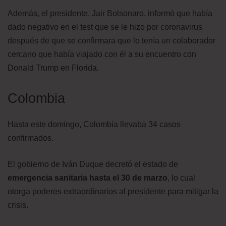
Además, el presidente, Jair Bolsonaro, informó que había
dado negativo en el test que se le hizo por coronavirus
después de que se confirmara que lo tenía un colaborador
cercano que había viajado con él a su encuentro con
Donald Trump en Florida.
Colombia
Hasta este domingo, Colombia llevaba 34 casos
confirmados.
El gobierno de Iván Duque decretó el estado de
emergencia sanitaria hasta el 30 de marzo
, lo cual
otorga poderes extraordinarios al presidente para mitigar la
crisis.