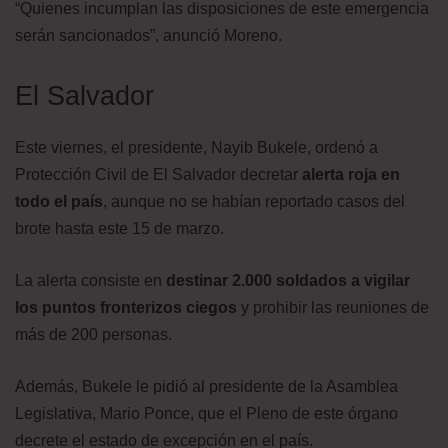
“Quienes incumplan las disposiciones de este emergencia
serán sancionados”, anunció Moreno.
El Salvador
Este viernes, el presidente, Nayib Bukele, ordenó a
Protección Civil de El Salvador decretar
alerta roja en
todo el país
, aunque no se habían reportado casos del
brote hasta este 15 de marzo.
La alerta consiste en
destinar 2.000 soldados a vigilar
los puntos fronterizos ciegos
y prohibir las reuniones de
más de 200 personas.
Además, Bukele le pidió al presidente de la Asamblea
Legislativa, Mario Ponce, que el Pleno de este órgano
decrete el estado de excepción en el país.