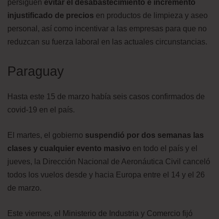
persiguen
evitar el desabastecimiento e incremento
injustificado de precios
en productos de limpieza y aseo
personal, así como incentivar a las empresas para que no
reduzcan su fuerza laboral en las actuales circunstancias.
Paraguay
Hasta este 15 de marzo había seis casos confirmados de
covid-19 en el país.
El martes, el gobierno
suspendió por dos semanas las
clases y cualquier evento masivo
en todo el país y el
jueves, la Dirección Nacional de Aeronáutica Civil canceló
todos los vuelos desde y hacia Europa entre el 14 y el 26
de marzo.
Este viernes, el Ministerio de Industria y Comercio fijó