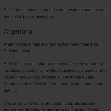
Acá te detallamos qué medidas ha puesto en marcha cada
uno de los países afectados.
Argentina
Argentina fue el país que reportó la primera muerte en
América Latina.
El 15 de marzo el gobierno anunció que se suspenderán
las clases en todos los niveles educativos del país durante
los próximos 14 días. Además, el presidente Alberto
Fernández decretó el cierre de fronteras por lo que resta
del mes.
Días antes ya se había decretado la
suspensión de
vuelos por 30 días provenientes de Europa, EE.UU.,