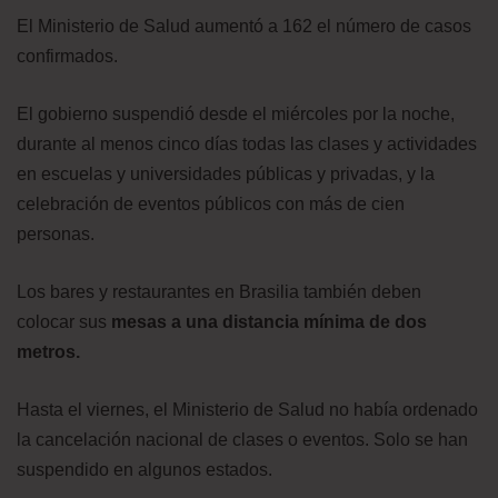
El Ministerio de Salud aumentó a 162 el número de casos
confirmados.
El gobierno suspendió desde el miércoles por la noche,
durante al menos cinco días todas las clases y actividades
en escuelas y universidades públicas y privadas, y la
celebración de eventos públicos con más de cien
personas.
Los bares y restaurantes en Brasilia también deben
colocar sus
mesas a una distancia mínima de dos
metros.
Hasta el viernes, el Ministerio de Salud no había ordenado
la cancelación nacional de clases o eventos. Solo se han
suspendido en algunos estados.