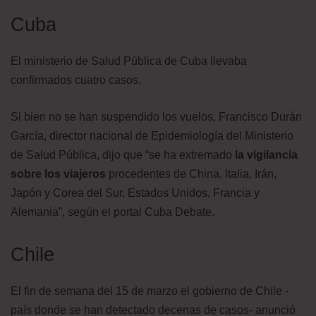
Cuba
El ministerio de Salud Pública de Cuba llevaba
confirmados cuatro casos.
Si bien no se han suspendido los vuelos, Francisco Durán
García, director nacional de Epidemiología del Ministerio
de Salud Pública, dijo que “se ha extremado
la vigilancia
sobre los viajeros
procedentes de China, Italia, Irán,
Japón y Corea del Sur, Estados Unidos, Francia y
Alemania”, según el portal Cuba Debate.
Chile
El fin de semana del 15 de marzo el gobierno de Chile -
país donde se han detectado decenas de casos- anunció