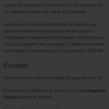
A partir del miércoles 18 de marzo, en Chile se prohibirán
las reuniones masivas de más de 200 personas.
Finalmente, el llamado del ministerio de Salud de este
país es a respetar la cuarentena de 14 días para los
contagiados o para quienes hayan tenido contacto directo
con algún paciente con coronavirus. Si alguien no respeta
esta medida, arriesga multas que van hasta los US$3.000.
Ecuador
Hasta el viernes, este país contaba 28 casos de covid-19.
El miércoles, el Ministerio de Salud declaró la
emergencia
sanitaria
en todo el territorio.