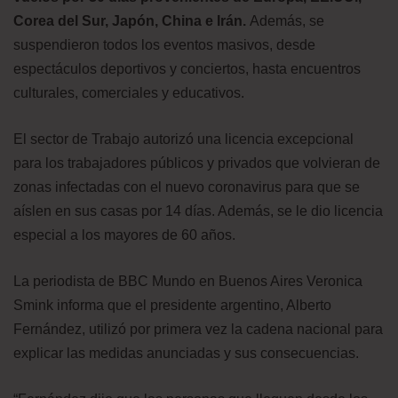
Corea del Sur, Japón, China e Irán.
Además, se
suspendieron todos los eventos masivos, desde
espectáculos deportivos y conciertos, hasta encuentros
culturales, comerciales y educativos.
El sector de Trabajo autorizó una licencia excepcional
para los trabajadores públicos y privados que volvieran de
zonas infectadas con el nuevo coronavirus para que se
aíslen en sus casas por 14 días. Además, se le dio licencia
especial a los mayores de 60 años.
La periodista de BBC Mundo en Buenos Aires Veronica
Smink informa que el presidente argentino, Alberto
Fernández, utilizó por primera vez la cadena nacional para
explicar las medidas anunciadas y sus consecuencias.