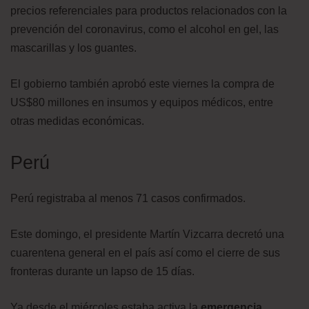
precios referenciales para productos relacionados con la
prevención del coronavirus, como el alcohol en gel, las
mascarillas y los guantes.
El gobierno también aprobó este viernes la compra de
US$80 millones en insumos y equipos médicos, entre
otras medidas económicas.
Perú
Perú registraba al menos 71 casos confirmados.
Este domingo, el presidente Martín Vizcarra decretó una
cuarentena general en el país así como el cierre de sus
fronteras durante un lapso de 15 días.
Ya desde el miércoles estaba activa la
emergencia