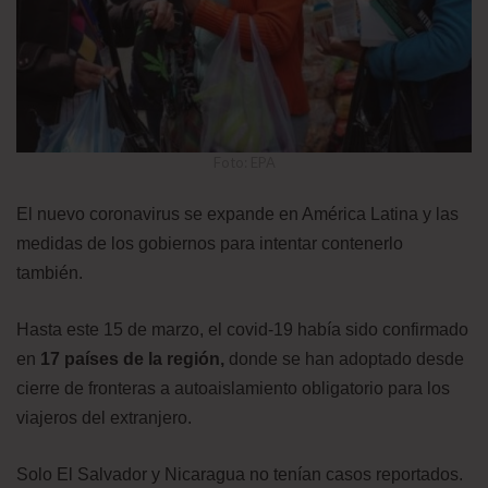
Foto: EPA
El nuevo coronavirus se expande en América Latina y las
medidas de los gobiernos para intentar contenerlo
también.
Hasta este 15 de marzo, el covid-19 había sido confirmado
en
17 países de la región
,
donde se han adoptado desde
cierre de fronteras a autoaislamiento obligatorio para los
viajeros del extranjero.
Solo El Salvador y Nicaragua no tenían casos reportados.