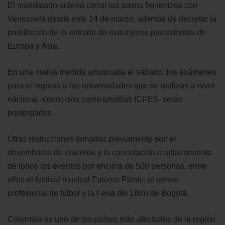
El mandatario ordenó cerrar los pasos fronterizos con
Venezuela desde este 14 de marzo, además de decretar la
prohibición de la entrada de extranjeros procedentes de
Europa y Asia.
En una nueva medida anunciada el sábado, los exámenes
para el ingreso a las universidades que se realizan a nivel
nacional -conocidos como pruebas ICFES- serán
postergados.
Otras restricciones tomadas previamente son el
desembarco de cruceros y la cancelación o aplazamiento
de todos los eventos por encima de 500 personas, entre
ellos el festival musical Estéreo Picnic, el torneo
profesional de fútbol y la Feria del Libro de Bogotá.
Colombia es uno de los países más afectados de la región