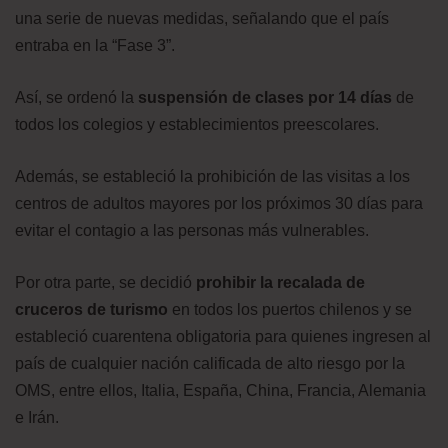
una serie de nuevas medidas, señalando que el país
entraba en la “Fase 3”.
Así, se ordenó la
suspensión de clases por 14 días
de
todos los colegios y establecimientos preescolares.
Además, se estableció la prohibición de las visitas a los
centros de adultos mayores por los próximos 30 días para
evitar el contagio a las personas más vulnerables.
Por otra parte, se decidió
prohibir la recalada de
cruceros de turismo
en todos los puertos chilenos y se
estableció cuarentena obligatoria para quienes ingresen al
país de cualquier nación calificada de alto riesgo por la
OMS, entre ellos, Italia, España, China, Francia, Alemania
e Irán.