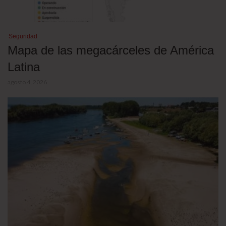
Seguridad
Mapa de las megacárceles de América
Latina
agosto 4, 2026