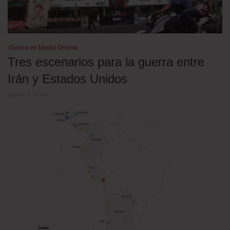
Guerra en Medio Oriente
Tres escenarios para la guerra entre
Irán y Estados Unidos
agosto 5, 2026