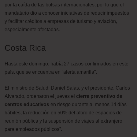
por la caída de las bolsas internacionales, por lo que el
mandatario dio a conocer iniciativas de reducir impuestos
y facilitar créditos a empresas de turismo y aviación,
especialmente afectadas.
Costa Rica
Hasta este domingo, había 27 casos confirmados en este
país, que se encuentra en “alerta amarilla”.
El ministro de Salud, Daniel Salas, y el presidente, Carlos
Alvarado, ordenaron el jueves el
cierre preventivo de
centros educativos
en riesgo durante al menos 14 días
hábiles, la reducción en 50% del aforo de espacios de
reunión pública y la suspensión de viajes al extranjero
para empleados públicos”.