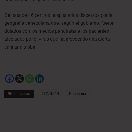
Se trata de 46 centros hospitalarios dispersos por la
geografía venezolana que, según el gobierno, fueron
dotados con los medios para tratar a los pacientes
afectados por el virus que ha provocado una alerta
sanitaria global.
Etiquetas
COVID-19
Pandemia