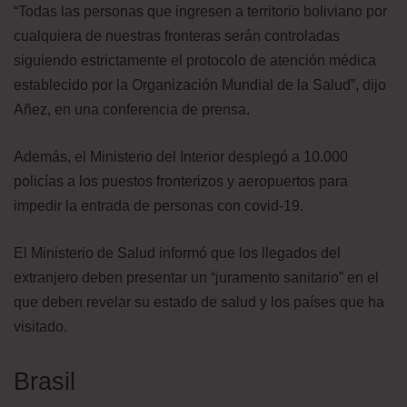
“Todas las personas que ingresen a territorio boliviano por
cualquiera de nuestras fronteras serán controladas
siguiendo estrictamente el protocolo de atención médica
establecido por la Organización Mundial de la Salud”, dijo
Añez, en una conferencia de prensa.
Además, el Ministerio del Interior desplegó a 10.000
policías a los puestos fronterizos y aeropuertos para
impedir la entrada de personas con covid-19.
El Ministerio de Salud informó que los llegados del
extranjero deben presentar un “juramento sanitario” en el
que deben revelar su estado de salud y los países que ha
visitado.
Brasil