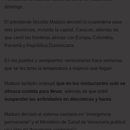
domingo.
El presidente Nicolás Maduro decretó la cuarentena para
seis provincias, incluida la capital, Caracas, además de
que cerró las fronteras aéreas con Europa, Colombia,
Panamá y República Dominicana.
En los puertos y aeropuertos venezolanos hace semanas
que se les toma la temperatura a viajeros que llegan.
Maduro también instruyó
que en los restaurantes solo se
ofrezca comida para llevar
, además de que pidió
suspender las actividades en discotecas y bares.
Maduro declaró al sistema sanitario en “emergencia
permanente” y el Ministerio de Salud de Venezuela publicó
una lista de “hospitales centinelas”.