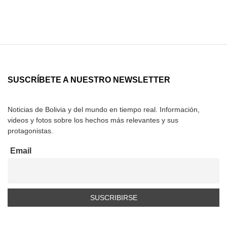
SUSCRÍBETE A NUESTRO NEWSLETTER
Noticias de Bolivia y del mundo en tiempo real. Información,
videos y fotos sobre los hechos más relevantes y sus
protagonistas.
Email