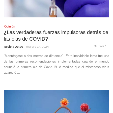
Opinión
¿Las verdaderas fuerzas impulsoras detrás de
las olas de COVID?
1257
Revista Dat0s
febrero 14, 2024
“Manténgase a dos metros de distancia”. Este inolvidable lema fue una
de las primeras recomendaciones implementadas cuando el mundo
anunció la primera ola de Covid-19. A medida que el misterioso virus
apareció ...