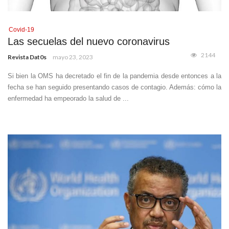
Covid-19
Las secuelas del nuevo coronavirus
2144
Revista Dat0s
mayo 23, 2023
Si bien la OMS ha decretado el fin de la pandemia desde entonces a la
fecha se han seguido presentando casos de contagio. Además: cómo la
enfermedad ha empeorado la salud de ...