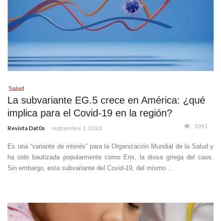
Salud
La subvariante EG.5 crece en América: ¿qué
implica para el Covid-19 en la región?
1091
Revista Dat0s
septiembre 1, 2023
Es una “variante de interés” para la Organización Mundial de la Salud y
ha sido bautizada popularmente como Eris, la diosa griega del caos.
Sin embargo, esta subvariante del Covid-19, del mismo ...