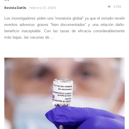
1703
Revista Dat0s
febrero 15, 2024
Los investigadores piden una “moratoria global” ya que el estudio reveló
eventos adversos graves “bien documentados” y una relación daño-
beneficio inaceptable. Con las tasas de eficacia considerablemente
más bajas, las vacunas de ...