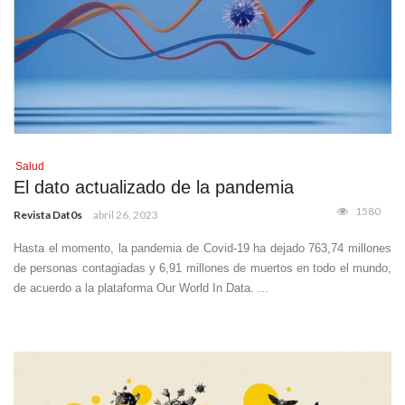
Salud
El dato actualizado de la pandemia
1580
Revista Dat0s
abril 26, 2023
Hasta el momento, la pandemia de Covid-19 ha dejado 763,74 millones
de personas contagiadas y 6,91 millones de muertos en todo el mundo,
de acuerdo a la plataforma Our World In Data. ...