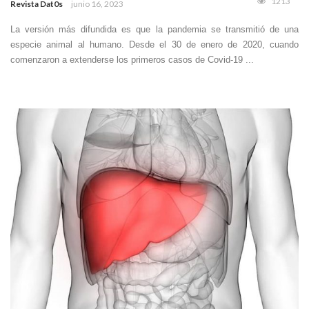
1213
Revista Dat0s
junio 16, 2023
La versión más difundida es que la pandemia se transmitió de una
especie animal al humano. Desde el 30 de enero de 2020, cuando
comenzaron a extenderse los primeros casos de Covid-19 ...