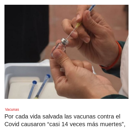
Vacunas
Por cada vida salvada las vacunas contra el
Covid causaron “casi 14 veces más muertes”,
...