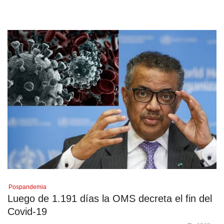
Pospandemia
Luego de 1.191 días la OMS decreta el fin del
Covid-19