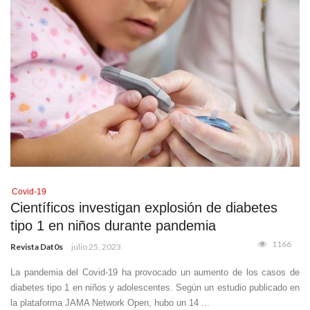
Covid-19
Científicos investigan explosión de diabetes
tipo 1 en niños durante pandemia
1166
Revista Dat0s
julio 25, 2023
La pandemia del Covid-19 ha provocado un aumento de los casos de
diabetes tipo 1 en niños y adolescentes. Según un estudio publicado en
la plataforma JAMA Network Open, hubo un 14 ...