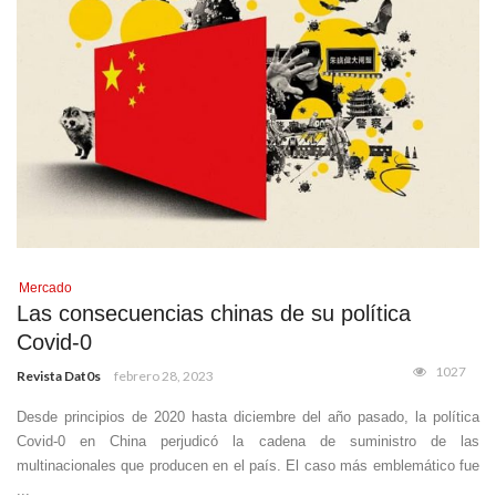
Mercado
Las consecuencias chinas de su política
Covid-0
1027
Revista Dat0s
febrero 28, 2023
Desde principios de 2020 hasta diciembre del año pasado, la política
Covid-0 en China perjudicó la cadena de suministro de las
multinacionales que producen en el país. El caso más emblemático fue
...