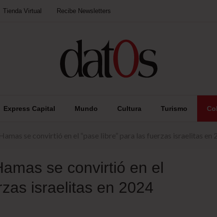
Tienda Virtual
Recibe Newsletters
Express Capital
Mundo
Cultura
Turismo
Co
amas se convirtió en el “pase libre” para las fuerzas israelitas en
amas se convirtió en el
rzas israelitas en 2024