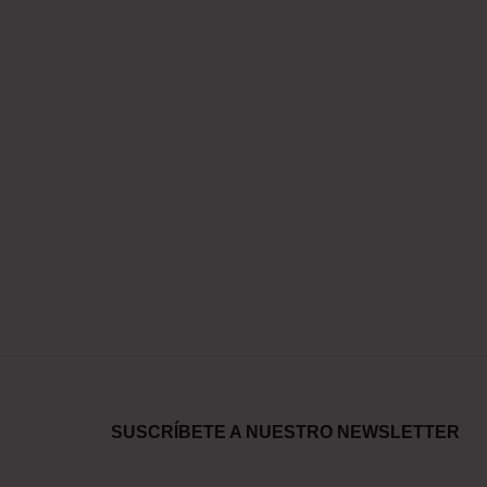
SUSCRÍBETE A NUESTRO NEWSLETTER