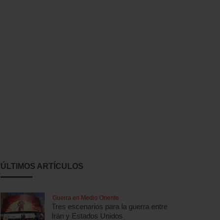
ÚLTIMOS ARTÍCULOS
Guerra en Medio Oriente
Tres escenarios para la guerra entre
Irán y Estados Unidos