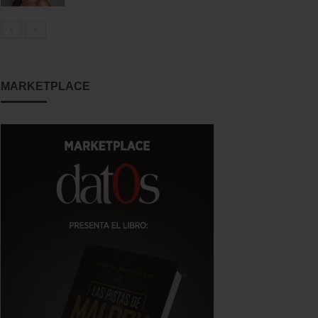
MARKETPLACE