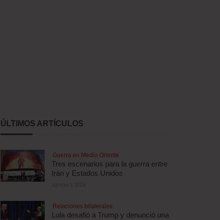
ÚLTIMOS ARTÍCULOS
Guerra en Medio Oriente
Tres escenarios para la guerra entre
Irán y Estados Unidos
agosto 5, 2026
Relaciones bilaterales
Lula desafió a Trump y denunció una