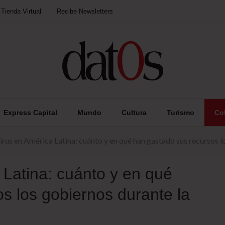
Tienda Virtual
Recibe Newsletters
Express Capital
Mundo
Cultura
Turismo
Co
rus en América Latina: cuánto y en qué han gastado sus recursos 
Latina: cuánto y en qué
s los gobiernos durante la