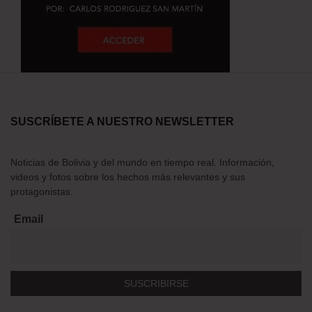
SUSCRÍBETE A NUESTRO NEWSLETTER
Noticias de Bolivia y del mundo en tiempo real. Información,
videos y fotos sobre los hechos más relevantes y sus
protagonistas.
Email