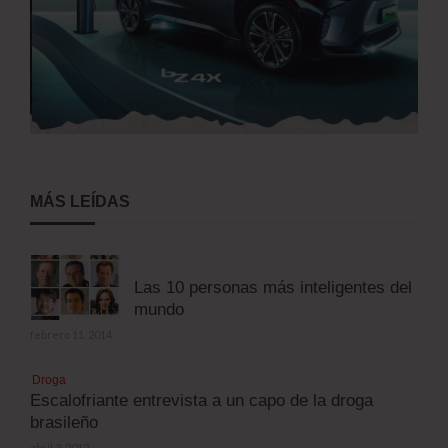
MÁS LEÍDAS
Las 10 personas más inteligentes del
mundo
febrero 11, 2014
Droga
Escalofriante entrevista a un capo de la droga
brasileño
abril 3, 2012