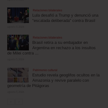
Relaciones bilaterales
Lula desafió a Trump y denunció una
“escalada deliberada” contra Brasil
agosto 5, 2026
Relaciones bilaterales
Brasil retira a su embajador en
Argentina en rechazo a los insultos
de Milei contra ...
agosto 5, 2026
Patrimonio cultural
Estudio revela geoglifos ocultos en la
Amazonia y revive paralelo con
geometría de Pitágoras
agosto 5, 2026