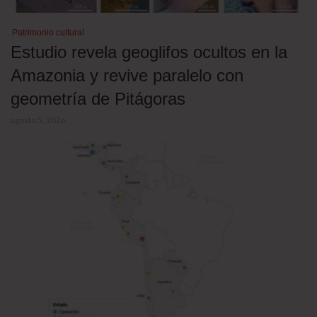
Patrimonio cultural
Estudio revela geoglifos ocultos en la
Amazonia y revive paralelo con
geometría de Pitágoras
agosto 5, 2026