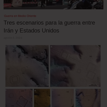
Guerra en Medio Oriente
Tres escenarios para la guerra entre
Irán y Estados Unidos
agosto 5, 2026