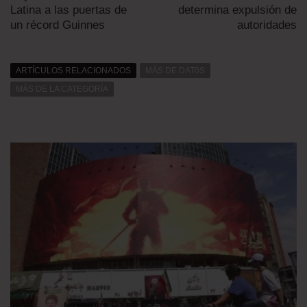
Latina a las puertas de
determina expulsión de
un récord Guinnes
autoridades
ARTÍCULOS RELACIONADOS
MÁS DE DAT0S
MÁS DE LA CATEGORÍA