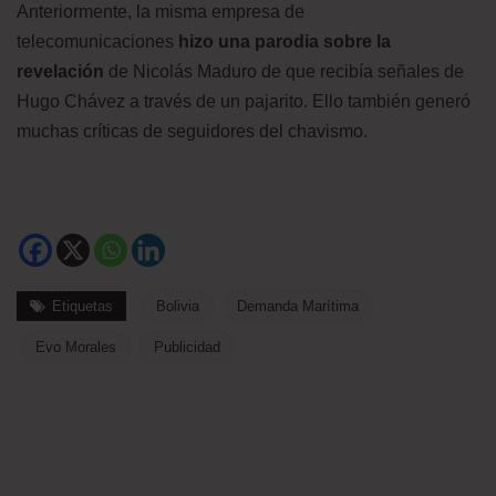
Anteriormente, la misma empresa de
telecomunicaciones
hizo una parodia sobre la
revelación
de Nicolás Maduro de que recibía señales de
Hugo Chávez a través de un pajarito. Ello también generó
muchas críticas de seguidores del chavismo.
Etiquetas
Bolivia
Demanda Marítima
Evo Morales
Publicidad