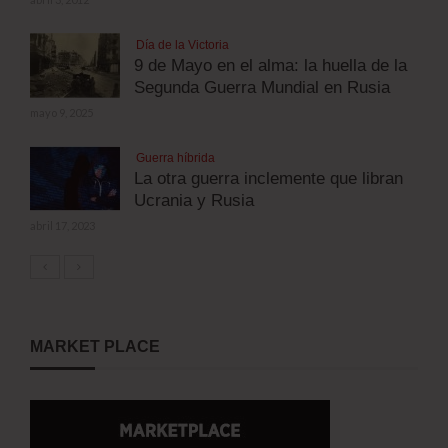
Día de la Victoria
9 de Mayo en el alma: la huella de la
Segunda Guerra Mundial en Rusia
mayo 9, 2025
Guerra híbrida
La otra guerra inclemente que libran
Ucrania y Rusia
abril 17, 2023
MARKET PLACE