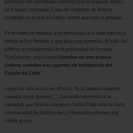
boliviano con periodistas chilenos que lo esperan afuera
de Palacio Quemado, Casa de Gobierno de Bolivia,
incidente en el que el político afirmó que casi lo golpean.
En el video se muestra a un personaje que viste ropa muy
similar a Evo Morales y que toca una zampoña. Al salir del
edificio, el protagonista de la publicidad les increpa:
“Escúchame, escúchame.
Ustedes no son prensa
chilena, ustedes son agentes de inteligencia del
Estado de Chile”.
Luego de ello, la voz en off dice: “Si tú tampoco puedes
navegar como quieres…”, haciendo referencia a la
demanda que Bolivia interpuso contra Chile ante la Corte
Internacional de Justicia de La Haya para obtener una
salida al mar.