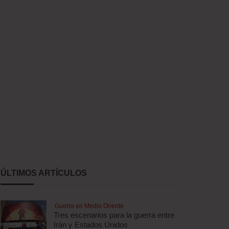
ÚLTIMOS ARTÍCULOS
Guerra en Medio Oriente
Tres escenarios para la guerra entre
Irán y Estados Unidos