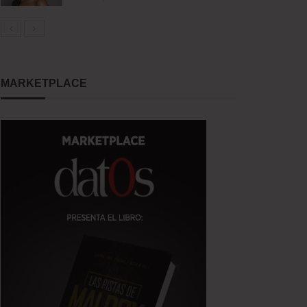
MARKETPLACE