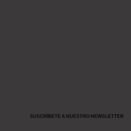
SUSCRÍBETE A NUESTRO NEWSLETTER