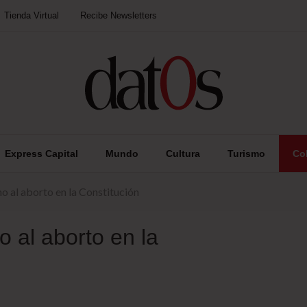
Tienda Virtual
Recibe Newsletters
Express Capital
Mundo
Cultura
Turismo
Co
ho al aborto en la Constitución
o al aborto en la