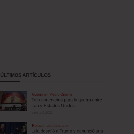
ÚLTIMOS ARTÍCULOS
Guerra en Medio Oriente
Tres escenarios para la guerra entre
Irán y Estados Unidos
agosto 5, 2026
Relaciones bilaterales
Lula desafió a Trump y denunció una