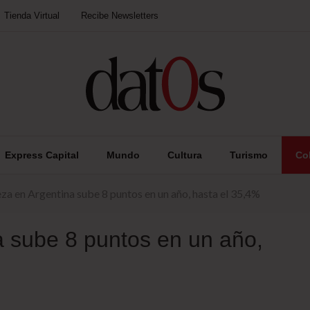
Tienda Virtual
Recibe Newsletters
Express Capital
Mundo
Cultura
Turismo
Co
za en Argentina sube 8 puntos en un año, hasta el 35,4%
a sube 8 puntos en un año,