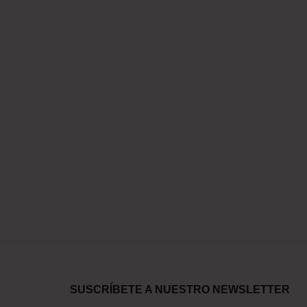
SUSCRÍBETE A NUESTRO NEWSLETTER