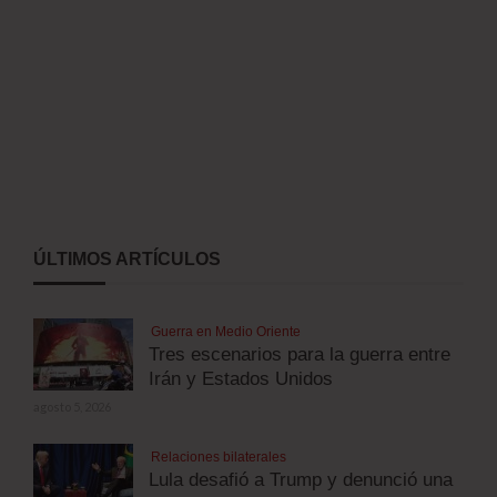
ÚLTIMOS ARTÍCULOS
Guerra en Medio Oriente
Tres escenarios para la guerra entre
Irán y Estados Unidos
agosto 5, 2026
Relaciones bilaterales
Lula desafió a Trump y denunció una