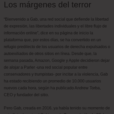
Los márgenes del terror
“Bienvenido a Gab, una red social que defiende la libertad
de expresión, las libertades individuales y el libre flujo de
información online”, dice en su página de inicio la
plataforma que, por estos días, se ha convertido en un
refugio predilecto de los usuarios de derecha expulsados o
autoexiliados de otros sitios en línea. Desde que, la
semana pasada, Amazon, Google y Apple decidieron dejar
de alojar a Parler -una red social popular entre
conservadores y trumpistas- por incitar a la violencia, Gab
ha estado recibiendo un promedio de 10.000 usuarios
nuevos cada hora, según ha publicado Andrew Torba,
CEO y fundador del sitio.
Pero Gab, creada en 2016, ya había tenido su momento de