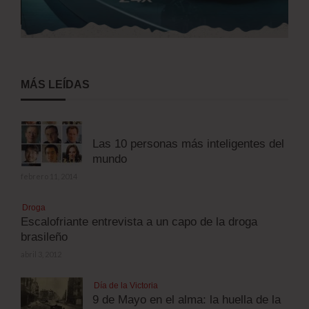
MÁS LEÍDAS
Las 10 personas más inteligentes del
mundo
febrero 11, 2014
Droga
Escalofriante entrevista a un capo de la droga
brasileño
abril 3, 2012
Día de la Victoria
9 de Mayo en el alma: la huella de la