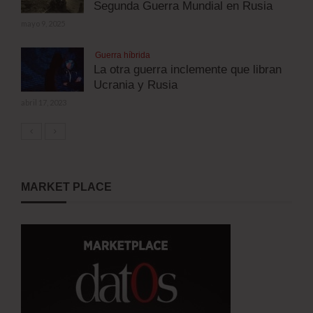
Segunda Guerra Mundial en Rusia
mayo 9, 2025
Guerra híbrida
La otra guerra inclemente que libran
Ucrania y Rusia
abril 17, 2023
MARKET PLACE