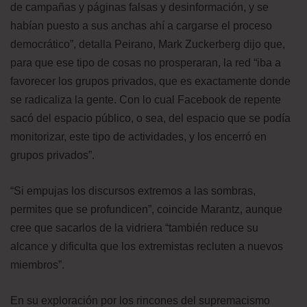
de campañas y páginas falsas y desinformación, y se
habían puesto a sus anchas ahí a cargarse el proceso
democrático”, detalla Peirano, Mark Zuckerberg dijo que,
para que ese tipo de cosas no prosperaran, la red “iba a
favorecer los grupos privados, que es exactamente donde
se radicaliza la gente. Con lo cual Facebook de repente
sacó del espacio público, o sea, del espacio que se podía
monitorizar, este tipo de actividades, y los encerró en
grupos privados”.
“Si empujas los discursos extremos a las sombras,
permites que se profundicen”, coincide Marantz, aunque
cree que sacarlos de la vidriera “también reduce su
alcance y dificulta que los extremistas recluten a nuevos
miembros”.
En su exploración por los rincones del supremacismo