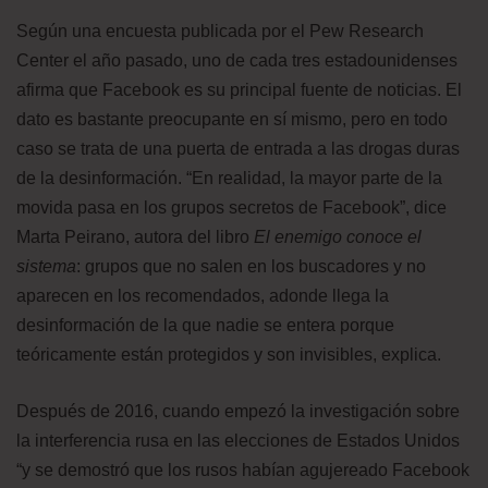
Según una encuesta publicada por el Pew Research
Center el año pasado, uno de cada tres estadounidenses
afirma que Facebook es su principal fuente de noticias. El
dato es bastante preocupante en sí mismo, pero en todo
caso se trata de una puerta de entrada a las drogas duras
de la desinformación. “En realidad, la mayor parte de la
movida pasa en los grupos secretos de Facebook”, dice
Marta Peirano, autora del libro
El enemigo conoce el
sistema
: grupos que no salen en los buscadores y no
aparecen en los recomendados, adonde llega la
desinformación de la que nadie se entera porque
teóricamente están protegidos y son invisibles, explica.
Después de 2016, cuando empezó la investigación sobre
la interferencia rusa en las elecciones de Estados Unidos
“y se demostró que los rusos habían agujereado Facebook