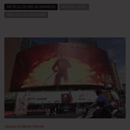
ARTÍCULOS RELACIONADOS
MÁS DE DAT0S
MÁS DE LA CATEGORÍA
Guerra en Medio Oriente