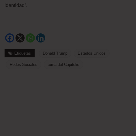
identidad”.
Etiquetas
Donald Trump
Estados Unidos
Redes Sociales
toma del Capitolio