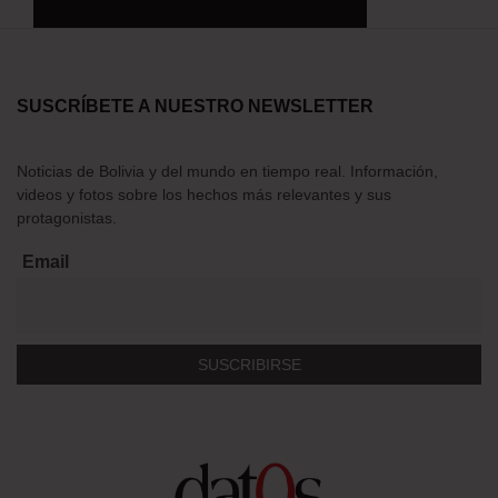
SUSCRÍBETE A NUESTRO NEWSLETTER
Noticias de Bolivia y del mundo en tiempo real. Información,
videos y fotos sobre los hechos más relevantes y sus
protagonistas.
Email