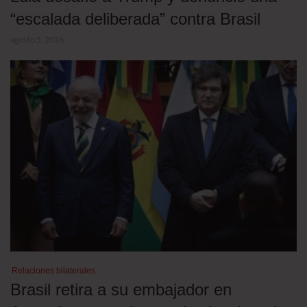
“escalada deliberada” contra Brasil
agosto 5, 2026
Relaciones bilaterales
Brasil retira a su embajador en