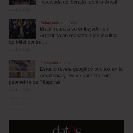
“escalada deliberada” contra Brasil
agosto 5, 2026
Relaciones bilaterales
Brasil retira a su embajador en
Argentina en rechazo a los insultos
de Milei contra ...
agosto 5, 2026
Patrimonio cultural
Estudio revela geoglifos ocultos en la
Amazonia y revive paralelo con
geometría de Pitágoras
agosto 5, 2026