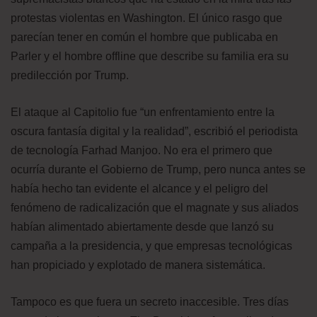
protestas violentas en Washington. El único rasgo que
parecían tener en común el hombre que publicaba en
Parler y el hombre offline que describe su familia era su
predilección por Trump.
El ataque al Capitolio fue “un enfrentamiento entre la
oscura fantasía digital y la realidad”, escribió el periodista
de tecnología Farhad Manjoo. No era el primero que
ocurría durante el Gobierno de Trump, pero nunca antes se
había hecho tan evidente el alcance y el peligro del
fenómeno de radicalización que el magnate y sus aliados
habían alimentado abiertamente desde que lanzó su
campaña a la presidencia, y que empresas tecnológicas
han propiciado y explotado de manera sistemática.
Tampoco es que fuera un secreto inaccesible. Tres días