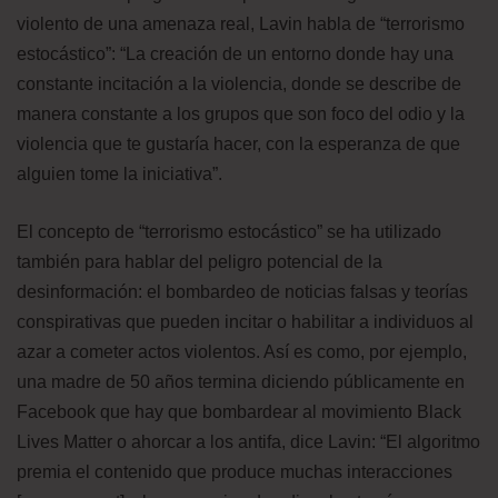
violento de una amenaza real, Lavin habla de “terrorismo
estocástico”: “La creación de un entorno donde hay una
constante incitación a la violencia, donde se describe de
manera constante a los grupos que son foco del odio y la
violencia que te gustaría hacer, con la esperanza de que
alguien tome la iniciativa”.
El concepto de “terrorismo estocástico” se ha utilizado
también para hablar del peligro potencial de la
desinformación: el bombardeo de noticias falsas y teorías
conspirativas que pueden incitar o habilitar a individuos al
azar a cometer actos violentos. Así es como, por ejemplo,
una madre de 50 años termina diciendo públicamente en
Facebook que hay que bombardear al movimiento Black
Lives Matter o ahorcar a los antifa, dice Lavin: “El algoritmo
premia el contenido que produce muchas interacciones