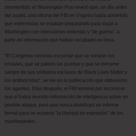
desmentido: el
Washington Post
reveló que, un día antes
del asalto, una oficina del FBI en Virginia había advertido
que extremistas se estaban preparando para viajar a
Washington con intenciones violentas y “de guerra”, a
partir de información que habían recabado en línea.
“El Congreso necesita escuchar que se rompan los
cristales, que se pateen las puertas y que se derrame
sangre de sus soldados esclavos de Black Lives Matter y
los antifascistas”, se lee en la publicación que obtuvieron
los agentes. Días después, el FBI terminó por reconocer
que sí había reunido información de inteligencia sobre un
posible ataque, pero que nunca distribuyó un informe
formal para no vulnerar “la libertad de expresión” de los
manifestantes.