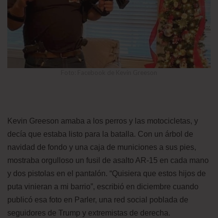
Foto: Facebook de Kevin Greeson
Kevin Greeson amaba a los perros y las motocicletas, y
decía que estaba listo para la batalla. Con un árbol de
navidad de fondo y una caja de municiones a sus pies,
mostraba orgulloso un fusil de asalto AR-15 en cada mano
y dos pistolas en el pantalón. “Quisiera que estos hijos de
puta vinieran a mi barrio”, escribió en diciembre cuando
publicó esa foto en Parler, una red social poblada de
seguidores de Trump y extremistas de derecha.