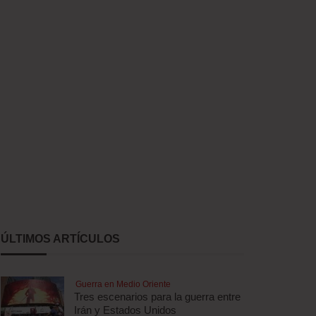
ÚLTIMOS ARTÍCULOS
Guerra en Medio Oriente
Tres escenarios para la guerra entre
Irán y Estados Unidos