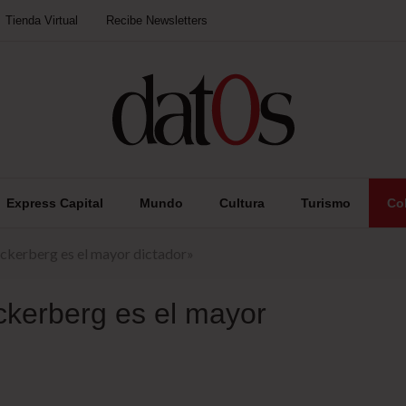
Tienda Virtual
Recibe Newsletters
Express Capital
Mundo
Cultura
Turismo
Co
ckerberg es el mayor dictador»
kerberg es el mayor