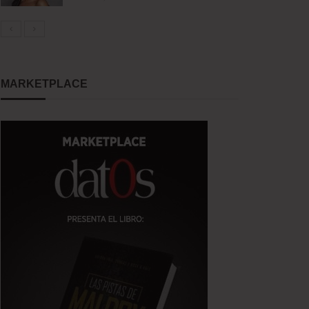
MARKETPLACE