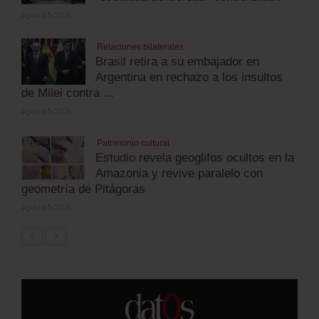
agosto 5, 2026
Relaciones bilaterales
Brasil retira a su embajador en
Argentina en rechazo a los insultos
de Milei contra ...
agosto 5, 2026
Patrimonio cultural
Estudio revela geoglifos ocultos en la
Amazonia y revive paralelo con
geometría de Pitágoras
agosto 5, 2026