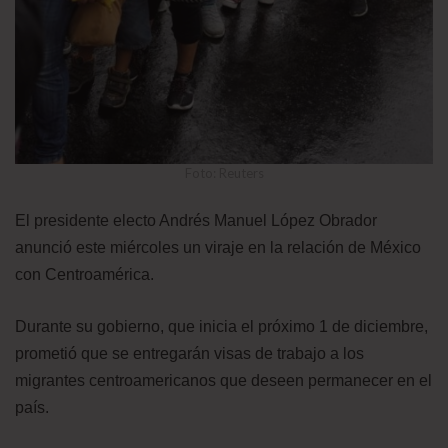
Foto: Reuters
El presidente electo Andrés Manuel López Obrador
anunció este miércoles un viraje en la relación de México
con Centroamérica.
Durante su gobierno, que inicia el próximo 1 de diciembre,
prometió que se entregarán visas de trabajo a los
migrantes centroamericanos que deseen permanecer en el
país.