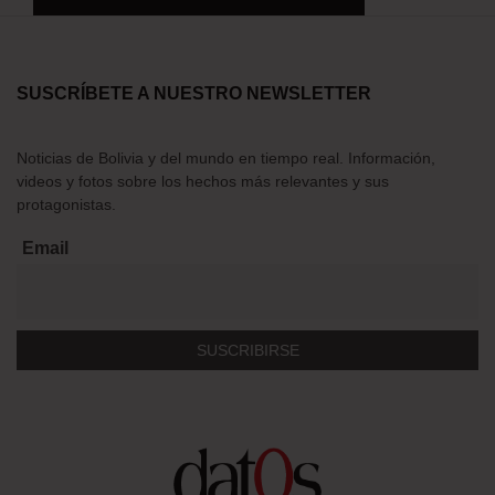
SUSCRÍBETE A NUESTRO NEWSLETTER
Noticias de Bolivia y del mundo en tiempo real. Información,
videos y fotos sobre los hechos más relevantes y sus
protagonistas.
Email