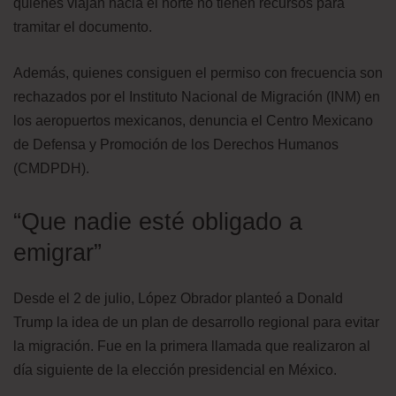
quienes viajan hacia el norte no tienen recursos para
tramitar el documento.
Además, quienes consiguen el permiso con frecuencia son
rechazados por el Instituto Nacional de Migración (INM) en
los aeropuertos mexicanos, denuncia el Centro Mexicano
de Defensa y Promoción de los Derechos Humanos
(CMDPDH).
“Que nadie esté obligado a
emigrar”
Desde el 2 de julio, López Obrador planteó a Donald
Trump la idea de un plan de desarrollo regional para evitar
la migración. Fue en la primera llamada que realizaron al
día siguiente de la elección presidencial en México.