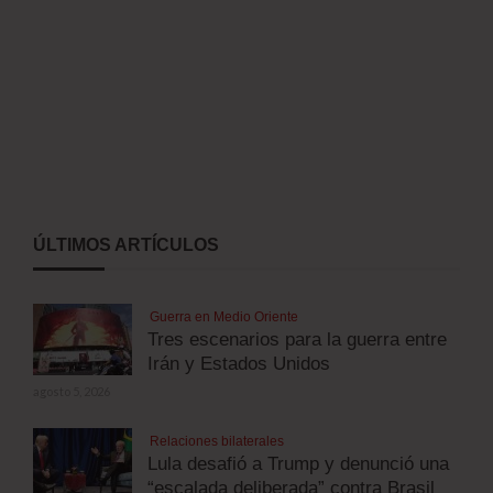
ÚLTIMOS ARTÍCULOS
Guerra en Medio Oriente
Tres escenarios para la guerra entre
Irán y Estados Unidos
agosto 5, 2026
Relaciones bilaterales
Lula desafió a Trump y denunció una
“escalada deliberada” contra Brasil