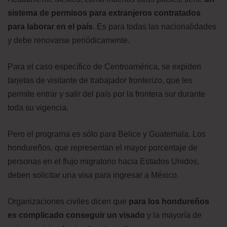
sistema de permisos para extranjeros contratados
para laborar en el país
. Es para todas las nacionalidades
y debe renovarse periódicamente.
Para el caso específico de Centroamérica, se expiden
tarjetas de visitante de trabajador fronterizo, que les
permite entrar y salir del país por la frontera sur durante
toda su vigencia.
Pero el programa es sólo para Belice y Guatemala. Los
hondureños, que representan el mayor porcentaje de
personas en el flujo migratorio hacia Estados Unidos,
deben solicitar una visa para ingresar a México.
Organizaciones civiles dicen que
para los hondureños
es complicado conseguir un visado
y la mayoría de