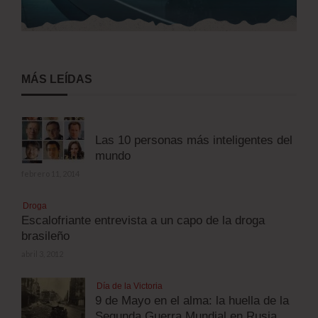
MÁS LEÍDAS
Las 10 personas más inteligentes del
mundo
febrero 11, 2014
Droga
Escalofriante entrevista a un capo de la droga
brasileño
abril 3, 2012
Día de la Victoria
9 de Mayo en el alma: la huella de la
Segunda Guerra Mundial en Rusia