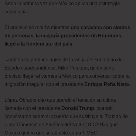
Sería la primera vez que México aplica una estrategia
como esta.
El anuncio se realiza mientras
una caravana con cientos
de personas, la mayoría procedentes de Honduras,
llegó
a la frontera sur del país.
También se produce antes de la visita del secretario de
Estado estadounidense, Mike Pompeo, quien tiene
previsto llegar el viernes a México para conversar sobre la
migración irregular con el presidente
Enrique Peña Nieto
.
López Obrador dijo que abordó el tema en su última
llamada con el presidente
Donald Trump
, cuando
conversaron sobre el acuerdo que sustituye al Tratado de
Libre Comercio de América del Norte (TLCAN) y que
México quiere que se abrevie como T-MEC.