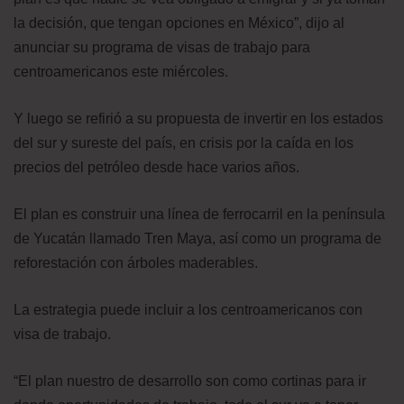
la decisión, que tengan opciones en México”, dijo al
anunciar su programa de visas de trabajo para
centroamericanos este miércoles.
Y luego se refirió a su propuesta de invertir en los estados
del sur y sureste del país, en crisis por la caída en los
precios del petróleo desde hace varios años.
El plan es construir una línea de ferrocarril en la península
de Yucatán llamado Tren Maya, así como un programa de
reforestación con árboles maderables.
La estrategia puede incluir a los centroamericanos con
visa de trabajo.
“El plan nuestro de desarrollo son como cortinas para ir