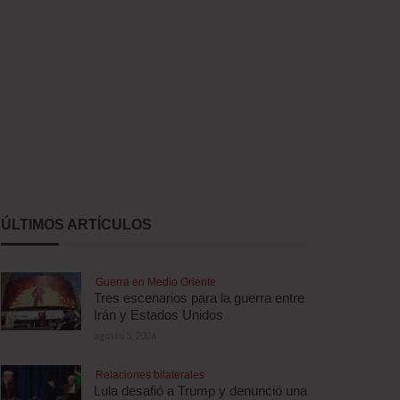
ÚLTIMOS ARTÍCULOS
Guerra en Medio Oriente
Tres escenarios para la guerra entre
Irán y Estados Unidos
agosto 5, 2026
Relaciones bilaterales
Lula desafió a Trump y denunció una