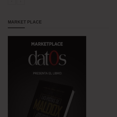
MARKET PLACE