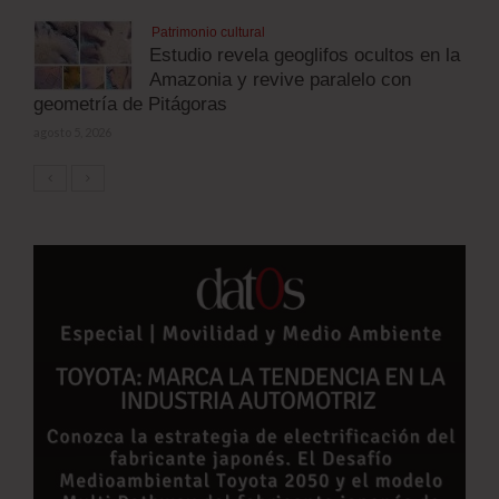
Patrimonio cultural
Estudio revela geoglifos ocultos en la
Amazonia y revive paralelo con
geometría de Pitágoras
agosto 5, 2026