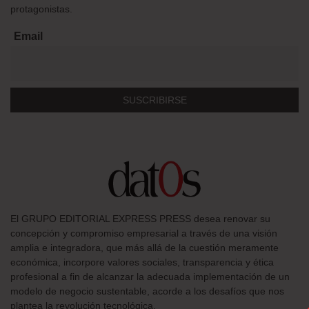
protagonistas.
Email
El GRUPO EDITORIAL EXPRESS PRESS desea renovar su
concepción y compromiso empresarial a través de una visión
amplia e integradora, que más allá de la cuestión meramente
económica, incorpore valores sociales, transparencia y ética
profesional a fin de alcanzar la adecuada implementación de un
modelo de negocio sustentable, acorde a los desafíos que nos
plantea la revolución tecnológica.