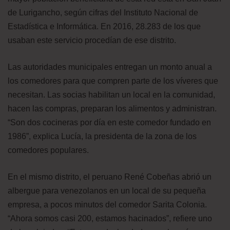
de Lurigancho, según cifras del Instituto Nacional de
Estadística e Informática. En 2016, 28.283 de los que
usaban este servicio procedían de ese distrito.
Las autoridades municipales entregan un monto anual a
los comedores para que compren parte de los víveres que
necesitan. Las socias habilitan un local en la comunidad,
hacen las compras, preparan los alimentos y administran.
“Son dos cocineras por día en este comedor fundado en
1986”, explica Lucía, la presidenta de la zona de los
comedores populares.
En el mismo distrito, el peruano René Cobeñas abrió un
albergue para venezolanos en un local de su pequeña
empresa, a pocos minutos del comedor Sarita Colonia.
“Ahora somos casi 200, estamos hacinados”, refiere uno