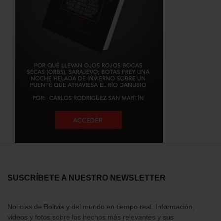
SUSCRÍBETE A NUESTRO NEWSLETTER
Noticias de Bolivia y del mundo en tiempo real. Información,
videos y fotos sobre los hechos más relevantes y sus