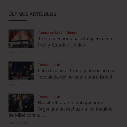
ÚLTIMOS ARTÍCULOS
Guerra en Medio Oriente
Tres escenarios para la guerra entre
Irán y Estados Unidos
agosto 5, 2026
Relaciones bilaterales
Lula desafió a Trump y denunció una
“escalada deliberada” contra Brasil
agosto 5, 2026
Relaciones bilaterales
Brasil retira a su embajador en
Argentina en rechazo a los insultos
de Milei contra ...
agosto 5, 2026