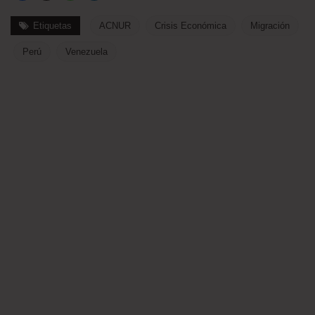
Etiquetas
ACNUR
Crisis Económica
Migración
Perú
Venezuela