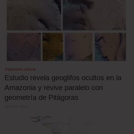
Patrimonio cultural
Estudio revela geoglifos ocultos en la
Amazonia y revive paralelo con
geometría de Pitágoras
agosto 5, 2026