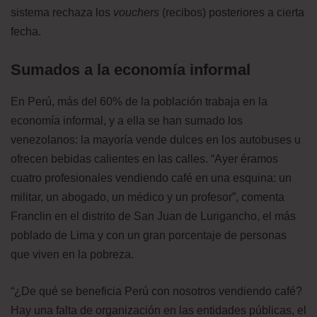
sistema rechaza los
vouchers
(recibos) posteriores a cierta
fecha.
Sumados a la economía informal
En Perú, más del 60% de la población trabaja en la
economía informal, y a ella se han sumado los
venezolanos: la mayoría vende dulces en los autobuses u
ofrecen bebidas calientes en las calles. “Ayer éramos
cuatro profesionales vendiendo café en una esquina: un
militar, un abogado, un médico y un profesor”, comenta
Franclin en el distrito de San Juan de Lurigancho, el más
poblado de Lima y con un gran porcentaje de personas
que viven en la pobreza.
“¿De qué se beneficia Perú con nosotros vendiendo café?
Hay una falta de organización en las entidades públicas, el