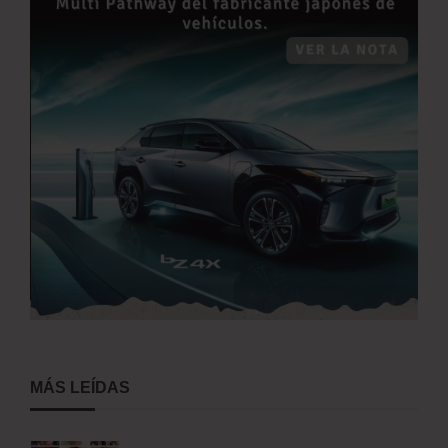
MÁS LEÍDAS