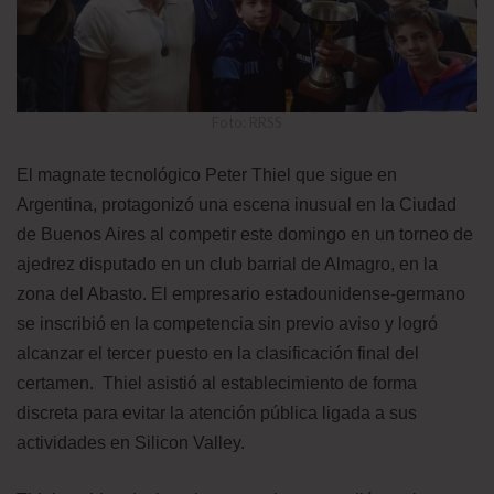
Foto: RRSS
El magnate tecnológico Peter Thiel que sigue en
Argentina, protagonizó una escena inusual en la Ciudad
de Buenos Aires al competir este domingo en un torneo de
ajedrez disputado en un club barrial de Almagro, en la
zona del Abasto. El empresario estadounidense-germano
se inscribió en la competencia sin previo aviso y logró
alcanzar el tercer puesto en la clasificación final del
certamen. Thiel asistió al establecimiento de forma
discreta para evitar la atención pública ligada a sus
actividades en Silicon Valley.