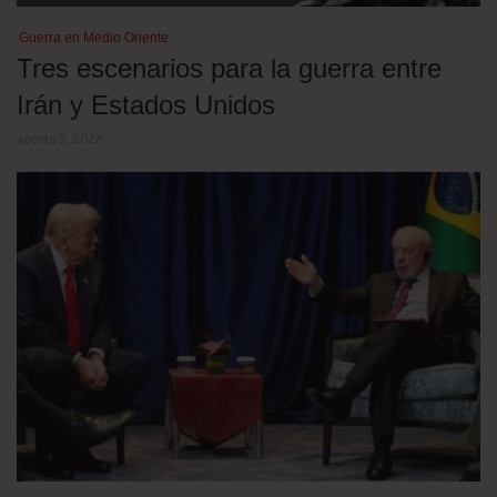
Guerra en Medio Oriente
Tres escenarios para la guerra entre
Irán y Estados Unidos
agosto 5, 2026