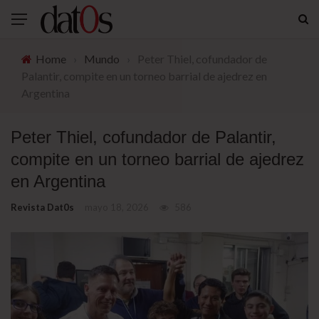
Home
›
Mundo
›
Peter Thiel, cofundador de
Palantir, compite en un torneo barrial de ajedrez en
Argentina
Peter Thiel, cofundador de Palantir,
compite en un torneo barrial de ajedrez
en Argentina
Revista Dat0s
mayo 18, 2026
586