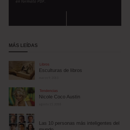
MÁS LEÍDAS
Libros
Esculturas de libros
marzo 9, 2013
Tendencias
Nicole Coco Austin
agosto 15, 2018
Las 10 personas más inteligentes del
mundo