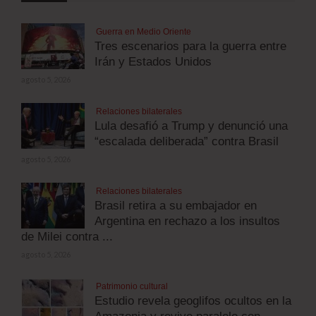
Guerra en Medio Oriente
Tres escenarios para la guerra entre
Irán y Estados Unidos
agosto 5, 2026
Relaciones bilaterales
Lula desafió a Trump y denunció una
“escalada deliberada” contra Brasil
agosto 5, 2026
Relaciones bilaterales
Brasil retira a su embajador en
Argentina en rechazo a los insultos
de Milei contra ...
agosto 5, 2026
Patrimonio cultural
Estudio revela geoglifos ocultos en la