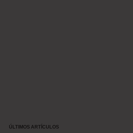
ÚLTIMOS ARTÍCULOS