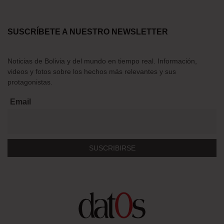
SUSCRÍBETE A NUESTRO NEWSLETTER
Noticias de Bolivia y del mundo en tiempo real. Información,
videos y fotos sobre los hechos más relevantes y sus
protagonistas.
Email