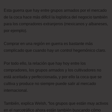
Esta guerra que hay entre grupos armados por el mercado
de la coca hace más difícil la logística del negocio también
para los compradores extranjeros (mexicanos y albaneses,
por ejemplo).
Comprar en una región en guerra es bastante más
complicado que cuando hay un control hegemónico claro.
Por todo ello, la relación que hay hoy entre los
compradores, los grupos armados y los cultivadores no
está aceitada y perfeccionada, y por ello la coca que se
cultiva y produce no siempre puede salir al mercado
internacional.
También, explica Welsh, “los grupos que están muy activos
en el narcotráfico ahora están también buscando cómo