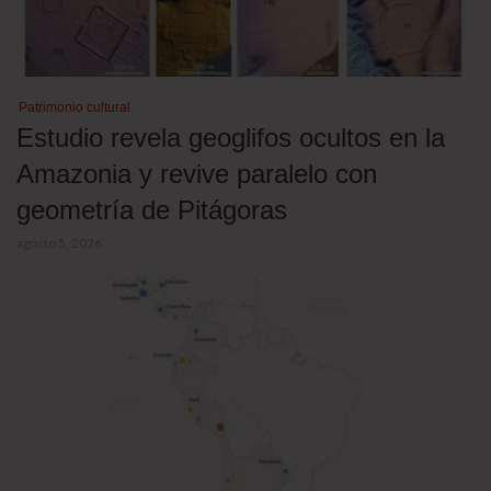
Patrimonio cultural
Estudio revela geoglifos ocultos en la
Amazonia y revive paralelo con
geometría de Pitágoras
agosto 5, 2026