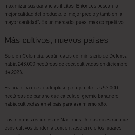
maximizar sus ganancias ilícitas. Entonces buscan la
mejor calidad del producto, el mejor precio y también la
mayor cantidad”. Es un mercado, pues, más competitivo.
Más cultivos, nuevos países
Solo en Colombia, según datos del ministerio de Defensa,
había 246.000 hectáreas de coca cultivadas en diciembre
de 2023.
Es una cifra que cuadruplica, por ejemplo, las 53.000
hectáreas de banano que calcula el gremio bananero
había cultivadas en el país para ese mismo año.
Los informes recientes de Naciones Unidas muestran que
esos cultivos tienden a concentrarse en ciertos lugares,