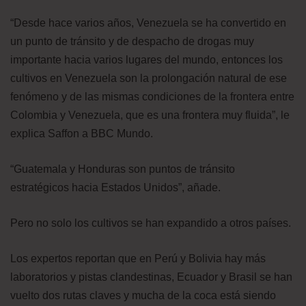
“Desde hace varios años, Venezuela se ha convertido en
un punto de tránsito y de despacho de drogas muy
importante hacia varios lugares del mundo, entonces los
cultivos en Venezuela son la prolongación natural de ese
fenómeno y de las mismas condiciones de la frontera entre
Colombia y Venezuela, que es una frontera muy fluida”, le
explica Saffon a BBC Mundo.
“Guatemala y Honduras son puntos de tránsito
estratégicos hacia Estados Unidos”, añade.
Pero no solo los cultivos se han expandido a otros países.
Los expertos reportan que en Perú y Bolivia hay más
laboratorios y pistas clandestinas, Ecuador y Brasil se han
vuelto dos rutas claves y mucha de la coca está siendo