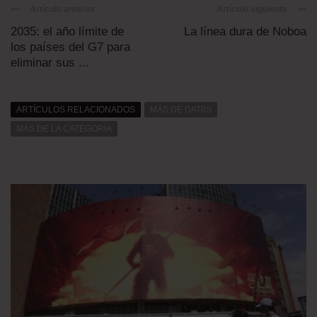
Artículo anterior
Artículo siguiente
2035: el año límite de
La línea dura de Noboa
los países del G7 para
eliminar sus ...
ARTÍCULOS RELACIONADOS
MÁS DE DAT0S
MÁS DE LA CATEGORÍA