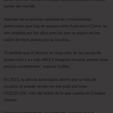
partes del mundo.
Además de la enorme cantidad de consumidores
potenciales que hay en países como Australia o China, se
ven atraídos por los altos precios que se pagan en las
calles de esos países por la cocaína.
“A medida que el destino se aleja más de las zonas de
producción y es más difícil y riesgoso llevarla, vemos unos
precios exorbitantes”, expone Saffon.
En 2022, la policía australiana afirmó que un kilo de
cocaína se puede vender en ese país por unos
US$250.000, más del doble de lo que cuesta en Estados
Unidos.