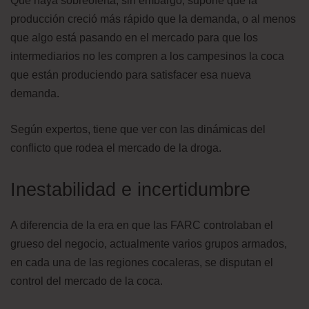
Que haya sobreoferta, sin embargo, supone que la
producción creció más rápido que la demanda, o al menos
que algo está pasando en el mercado para que los
intermediarios no les compren a los campesinos la coca
que están produciendo para satisfacer esa nueva
demanda.
Según expertos, tiene que ver con las dinámicas del
conflicto que rodea el mercado de la droga.
Inestabilidad e incertidumbre
A diferencia de la era en que las FARC controlaban el
grueso del negocio, actualmente varios grupos armados,
en cada una de las regiones cocaleras, se disputan el
control del mercado de la coca.