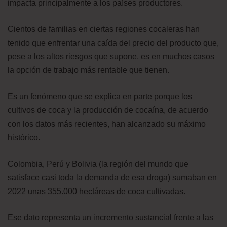
impacta principalmente a los países productores.
Cientos de familias en ciertas regiones cocaleras han
tenido que enfrentar una caída del precio del producto que,
pese a los altos riesgos que supone, es en muchos casos
la opción de trabajo más rentable que tienen.
Es un fenómeno que se explica en parte porque los
cultivos de coca y la producción de cocaína, de acuerdo
con los datos más recientes, han alcanzado su máximo
histórico.
Colombia, Perú y Bolivia (la región del mundo que
satisface casi toda la demanda de esa droga) sumaban en
2022 unas 355.000 hectáreas de coca cultivadas.
Ese dato representa un incremento sustancial frente a las