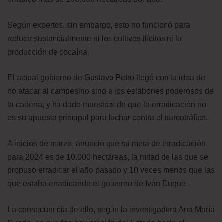
Según expertos, sin embargo, esto no funcionó para
reducir sustancialmente ni los cultivos ilícitos ni la
producción de cocaína.
El actual gobierno de Gustavo Petro llegó con la idea de
no atacar al campesino sino a los eslabones poderosos de
la cadena, y ha dado muestras de que la erradicación no
es su apuesta principal para luchar contra el narcotráfico.
A inicios de marzo, anunció que su meta de erradicación
para 2024 es de 10.000 hectáreas, la mitad de las que se
propuso erradicar el año pasado y 10 veces menos que las
que estaba erradicando el gobierno de Iván Duque.
La consecuencia de ello, según la investigadora Ana María