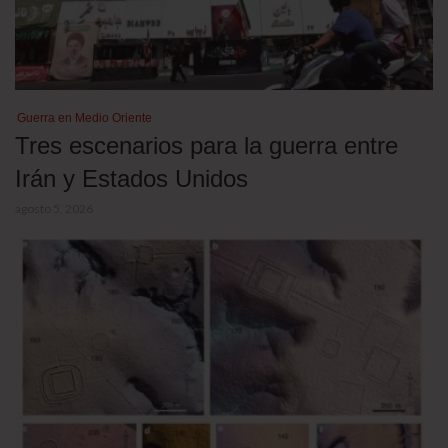
Guerra en Medio Oriente
Tres escenarios para la guerra entre
Irán y Estados Unidos
agosto 5, 2026