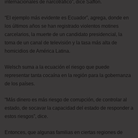
internacionales de narcotráfico”, dice Saffon.
“El ejemplo más evidente es Ecuador”, agrega, donde en
los últimos años se han registrado violentos motines
carcelarios, la muerte de un candidato presidencial, la
toma de un canal de televisión y la tasa más alta de
homicidios de América Latina.
Welsch suma a la ecuación el riesgo que puede
representar tanta cocaína en la región para la gobernanza
de los países.
“Más dinero es más riesgo de corrupción, de controlar al
estado, de socavar la capacidad del estado de responder a
estos riesgos”, dice.
Entonces, que algunas familias en ciertas regiones de