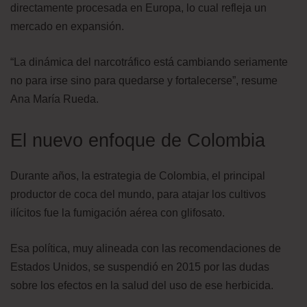
directamente procesada en Europa, lo cual refleja un
mercado en expansión.
“La dinámica del narcotráfico está cambiando seriamente
no para irse sino para quedarse y fortalecerse”, resume
Ana María Rueda.
El nuevo enfoque de Colombia
Durante años, la estrategia de Colombia, el principal
productor de coca del mundo, para atajar los cultivos
ilícitos fue la fumigación aérea con glifosato.
Esa política, muy alineada con las recomendaciones de
Estados Unidos, se suspendió en 2015 por las dudas
sobre los efectos en la salud del uso de ese herbicida.