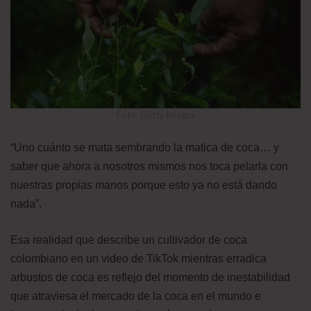
Foto: Getty Images
“Uno cuánto se mata sembrando la matica de coca… y
saber que ahora a nosotros mismos nos toca pelarla con
nuestras propias manos porque esto ya no está dando
nada”.
Esa realidad que describe un cultivador de coca
colombiano en un video de TikTok mientras erradica
arbustos de coca es reflejo del momento de inestabilidad
que atraviesa el mercado de la coca en el mundo e