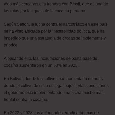
todo más cercanos a la frontera con Brasil, que es una de
las rutas por las que sale la cocaína peruana.
Según Saffon, la lucha contra el narcotráfico en este país
se ha visto afectada por la inestabilidad política, que ha
impedido que una estrategia de drogas se implemente y
priorice.
A pesar de ello, las incautaciones de pasta base de
cocaína aumentaron en un 53% en 2023.
En Bolivia, donde los cultivos han aumentado menos y
donde el cultivo de coca es legal bajo ciertas condiciones,
el gobierno está implementando una lucha mucho más
frontal contra la cocaína.
En 2022 y 2023, las autoridades erradicaron más de