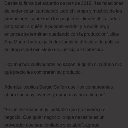
Desde la firma del acuerdo de paz de 2016, “las relaciones
de poder están cambiando todo el tiempo y muchos de los
productores, sobre todo los pequeños, tienen dificultades
para saber a quién le pueden vender y a quién no, y
entonces se terminan quedando con la producción”, dice
Ana María Rueda, quien fue también directora de política
de drogas del ministerio de Justicia de Colombia.
Hoy muchos cultivadores no saben ni quién ni cuándo ni a
qué precio les comprarán su producto.
Además, explica Sergio Saffon que “los comandantes
ahora son muy jóvenes y duran muy poco tiempo”.
“Es un escenario muy inestable que no favorece el
negocio. Cualquier negocio lo que necesita es un
proveedor que sea confiable y estable”, agrega.