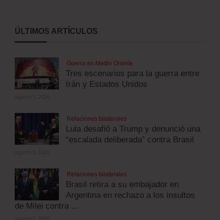
ÚLTIMOS ARTÍCULOS
Guerra en Medio Oriente
Tres escenarios para la guerra entre
Irán y Estados Unidos
agosto 5, 2026
Relaciones bilaterales
Lula desafió a Trump y denunció una
“escalada deliberada” contra Brasil
agosto 5, 2026
Relaciones bilaterales
Brasil retira a su embajador en
Argentina en rechazo a los insultos
de Milei contra ...
agosto 5, 2026