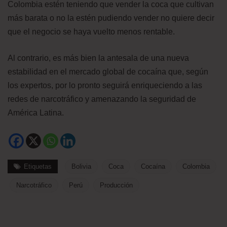
Colombia estén teniendo que vender la coca que cultivan
más barata o no la estén pudiendo vender no quiere decir
que el negocio se haya vuelto menos rentable.
Al contrario, es más bien la antesala de una nueva
estabilidad en el mercado global de cocaína que, según
los expertos, por lo pronto seguirá enriqueciendo a las
redes de narcotráfico y amenazando la seguridad de
América Latina.
Etiquetas
Bolivia
Coca
Cocaína
Colombia
Narcotráfico
Perú
Producción