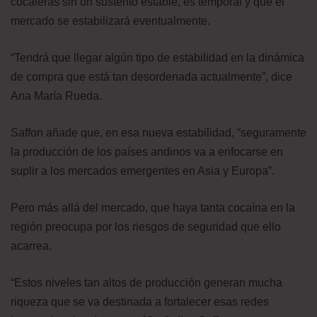
cocaleras sin un sustento estable, es temporal y que el
mercado se estabilizará eventualmente.
“Tendrá que llegar algún tipo de estabilidad en la dinámica
de compra que está tan desordenada actualmente”, dice
Ana María Rueda.
Saffon añade que, en esa nueva estabilidad, “seguramente
la producción de los países andinos va a enfocarse en
suplir a los mercados emergentes en Asia y Europa”.
Pero más allá del mercado, que haya tanta cocaína en la
región preocupa por los riesgos de seguridad que ello
acarrea.
“Estos niveles tan altos de producción generan mucha
riqueza que se va destinada a fortalecer esas redes