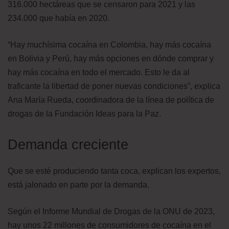
316.000 hectáreas que se censaron para 2021 y las
234.000 que había en 2020.
“Hay muchísima cocaína en Colombia, hay más cocaína
en Bolivia y Perú, hay más opciones en dónde comprar y
hay más cocaína en todo el mercado. Esto le da al
traficante la libertad de poner nuevas condiciones”, explica
Ana María Rueda, coordinadora de la línea de política de
drogas de la Fundación Ideas para la Paz.
Demanda creciente
Que se esté produciendo tanta coca, explican los expertos,
está jalonado en parte por la demanda.
Según el Informe Mundial de Drogas de la ONU de 2023,
hay unos 22 millones de consumidores de cocaína en el