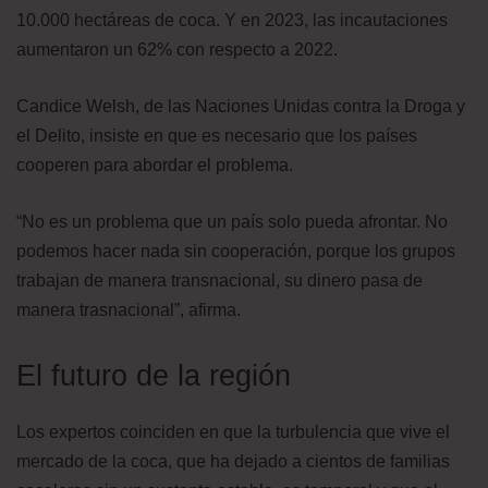
10.000 hectáreas de coca. Y en 2023, las incautaciones
aumentaron un 62% con respecto a 2022.
Candice Welsh, de las Naciones Unidas contra la Droga y
el Delito, insiste en que es necesario que los países
cooperen para abordar el problema.
“No es un problema que un país solo pueda afrontar. No
podemos hacer nada sin cooperación, porque los grupos
trabajan de manera transnacional, su dinero pasa de
manera trasnacional”, afirma.
El futuro de la región
Los expertos coinciden en que la turbulencia que vive el
mercado de la coca, que ha dejado a cientos de familias