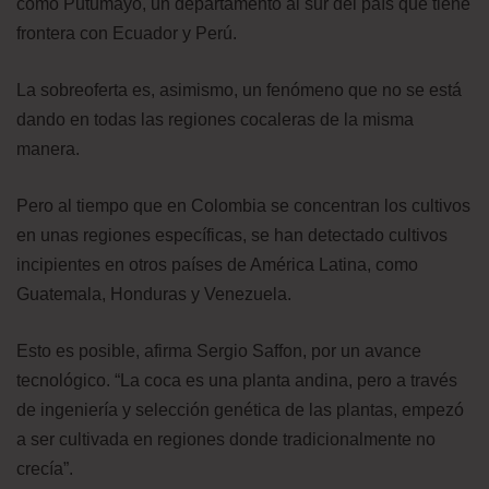
como Putumayo, un departamento al sur del país que tiene
frontera con Ecuador y Perú.
La sobreoferta es, asimismo, un fenómeno que no se está
dando en todas las regiones cocaleras de la misma
manera.
Pero al tiempo que en Colombia se concentran los cultivos
en unas regiones específicas, se han detectado cultivos
incipientes en otros países de América Latina, como
Guatemala, Honduras y Venezuela.
Esto es posible, afirma Sergio Saffon, por un avance
tecnológico. “La coca es una planta andina, pero a través
de ingeniería y selección genética de las plantas, empezó
a ser cultivada en regiones donde tradicionalmente no
crecía”.