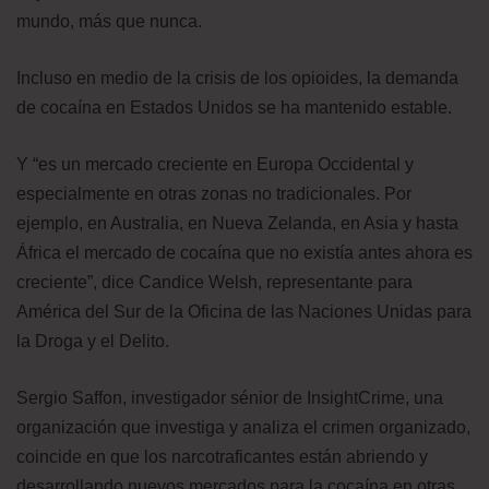
mundo, más que nunca.
Incluso en medio de la crisis de los opioides, la demanda
de cocaína en Estados Unidos se ha mantenido estable.
Y “es un mercado creciente en Europa Occidental y
especialmente en otras zonas no tradicionales. Por
ejemplo, en Australia, en Nueva Zelanda, en Asia y hasta
África el mercado de cocaína que no existía antes ahora es
creciente”, dice Candice Welsh, representante para
América del Sur de la Oficina de las Naciones Unidas para
la Droga y el Delito.
Sergio Saffon, investigador sénior de InsightCrime, una
organización que investiga y analiza el crimen organizado,
coincide en que los narcotraficantes están abriendo y
desarrollando nuevos mercados para la cocaína en otras