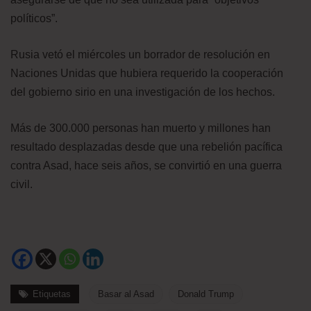
políticos”.
Rusia vetó el miércoles un borrador de resolución en
Naciones Unidas que hubiera requerido la cooperación
del gobierno sirio en una investigación de los hechos.
Más de 300.000 personas han muerto y millones han
resultado desplazadas desde que una rebelión pacífica
contra Asad, hace seis años, se convirtió en una guerra
civil.
Etiquetas
Basar al Asad
Donald Trump