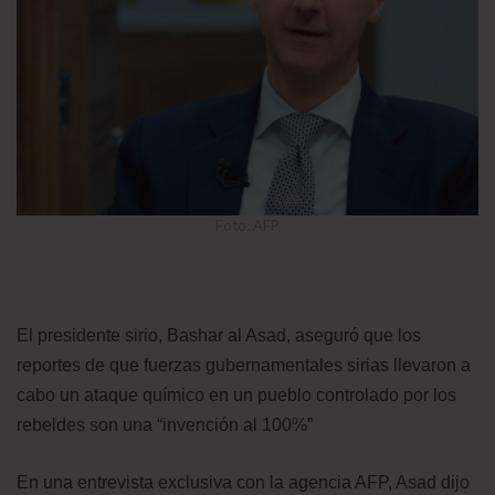
Foto: AFP
El presidente sirio, Bashar al Asad, aseguró que los
reportes de que fuerzas gubernamentales sirias llevaron a
cabo un ataque químico en un pueblo controlado por los
rebeldes son una “invención al 100%”
En una entrevista exclusiva con la agencia AFP, Asad dijo