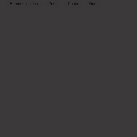
Estados Unidos
Putin
Rusia
Siria