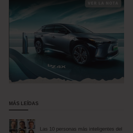
MÁS LEÍDAS
Las 10 personas más inteligentes del