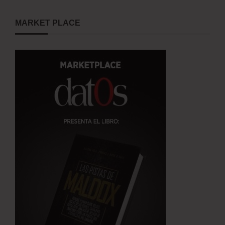
MARKET PLACE