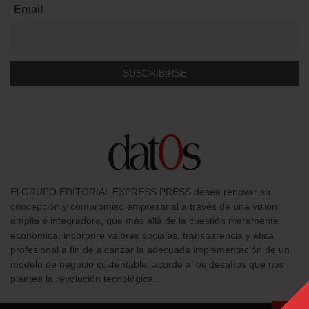
Email
El GRUPO EDITORIAL EXPRESS PRESS desea renovar su
concepción y compromiso empresarial a través de una visión
amplia e integradora, que más allá de la cuestión meramente
económica, incorpore valores sociales, transparencia y ética
profesional a fin de alcanzar la adecuada implementación de un
modelo de negocio sustentable, acorde a los desafíos que nos
plantea la revolución tecnológica.