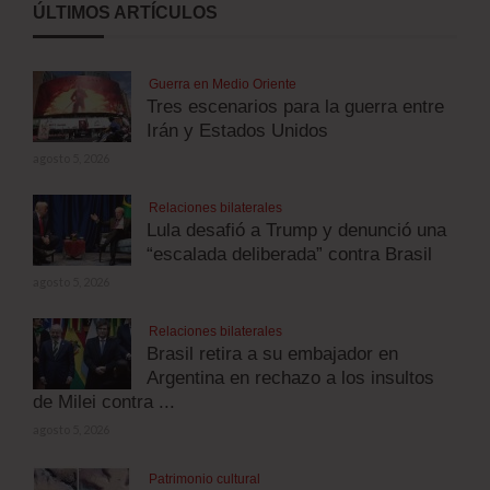
ÚLTIMOS ARTÍCULOS
Guerra en Medio Oriente
Tres escenarios para la guerra entre
Irán y Estados Unidos
agosto 5, 2026
Relaciones bilaterales
Lula desafió a Trump y denunció una
“escalada deliberada” contra Brasil
agosto 5, 2026
Relaciones bilaterales
Brasil retira a su embajador en
Argentina en rechazo a los insultos
de Milei contra ...
agosto 5, 2026
Patrimonio cultural