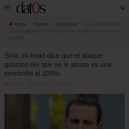
Home
›
Mundo
›
Actualidad
›
Siria: Al Asad dice
que el ataque químico del que se le acusa es una invención
al 100%
Siria: Al Asad dice que el ataque
químico del que se le acusa es una
invención al 100%
BBC Mundo
abril 14, 2017
512