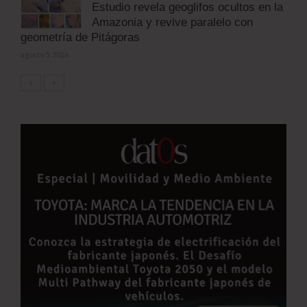
Estudio revela geoglifos ocultos en la
Amazonia y revive paralelo con
geometría de Pitágoras
agosto 5, 2026