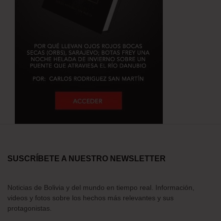
SUSCRÍBETE A NUESTRO NEWSLETTER
Noticias de Bolivia y del mundo en tiempo real. Información,
videos y fotos sobre los hechos más relevantes y sus
protagonistas.