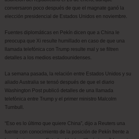
conversaron poco después de que el magnate ganó la
elección presidencial de Estados Unidos en noviembre.
Fuentes diplomáticas en Pekín dicen que a China le
preocupa que Xi resulte humillado en caso de que una
llamada telefónica con Trump resulte mal y se filtren
detalles a los medios estadounidenses.
La semana pasada, la relación entre Estados Unidos y su
aliado Australia se tensó después de que el diario
Washington Post publicó detalles de una llamada
telefónica entre Trump y el primer ministro Malcolm
Turnbull.
“Eso es lo último que quiere China”, dijo a Reuters una
fuente con conocimiento de la posición de Pekín frente a