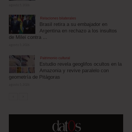
agosto 5, 2026
Relaciones bilaterales
Brasil retira a su embajador en
Argentina en rechazo a los insultos
de Milei contra ...
agosto 5, 2026
Patrimonio cultural
Estudio revela geoglifos ocultos en la
Amazonia y revive paralelo con
geometría de Pitágoras
agosto 5, 2026