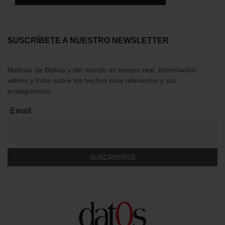
SUSCRÍBETE A NUESTRO NEWSLETTER
Noticias de Bolivia y del mundo en tiempo real. Información,
videos y fotos sobre los hechos más relevantes y sus
protagonistas.
Email