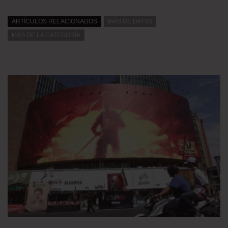
ARTÍCULOS RELACIONADOS
MÁS DE DAT0S
MÁS DE LA CATEGORÍA