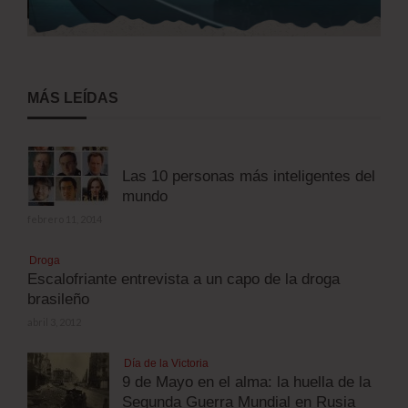
MÁS LEÍDAS
Las 10 personas más inteligentes del
mundo
febrero 11, 2014
Droga
Escalofriante entrevista a un capo de la droga
brasileño
abril 3, 2012
Día de la Victoria
9 de Mayo en el alma: la huella de la
Segunda Guerra Mundial en Rusia