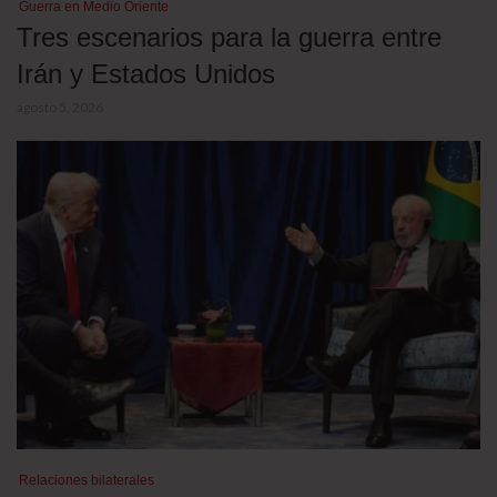
Guerra en Medio Oriente
Tres escenarios para la guerra entre
Irán y Estados Unidos
agosto 5, 2026
Relaciones bilaterales