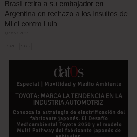
Brasil retira a su embajador en
Argentina en rechazo a los insultos de
Milei contra Lula
agosto 5, 2026
ANT
SIG