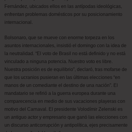
Fernández, ubicados ellos en las antípodas ideológicas,
enfrentan problemas domésticos por su posicionamiento
internacional.
Bolsonaro, que se mueve con enorme torpeza en los
asuntos internacionales, insistió el domingo con la idea de
la neutralidad. “El voto de Brasil no está definido y no está
vinculado a ninguna potencia. Nuestro voto es libre.
Nuestra posición es de equilibrio”, declaró, tras mofarse de
que los ucranios pusieran en las últimas elecciones “en
manos de un comediante el destino de una nación”. El
mandatario se refirió a la guerra europea durante una
comparecencia en medio de sus vacaciones playeras con
motivo del Carnaval. El presidente Volodímir Zelenski es
un antiguo actor y empresario que ganó las elecciones con
un discurso anticorrupción y antipolítica, ejes precisamente