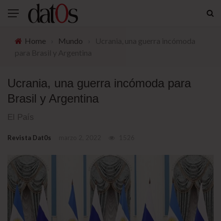
Home
›
Mundo
›
Ucrania, una guerra incómoda
para Brasil y Argentina
Ucrania, una guerra incómoda para
Brasil y Argentina
El País
Revista Dat0s
marzo 2, 2022
1526