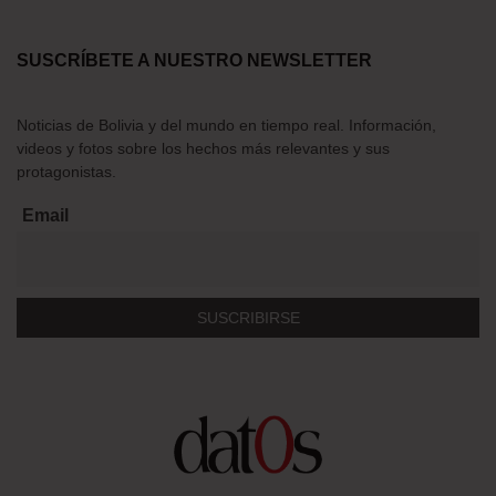
SUSCRÍBETE A NUESTRO NEWSLETTER
Noticias de Bolivia y del mundo en tiempo real. Información,
videos y fotos sobre los hechos más relevantes y sus
protagonistas.
Email