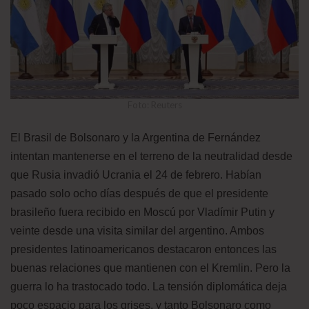
Foto: Reuters
El Brasil de Bolsonaro y la Argentina de Fernández
intentan mantenerse en el terreno de la neutralidad desde
que Rusia invadió Ucrania el 24 de febrero. Habían
pasado solo ocho días después de que el presidente
brasileño fuera recibido en Moscú por Vladímir Putin y
veinte desde una visita similar del argentino. Ambos
presidentes latinoamericanos destacaron entonces las
buenas relaciones que mantienen con el Kremlin. Pero la
guerra lo ha trastocado todo. La tensión diplomática deja
poco espacio para los grises, y tanto Bolsonaro como