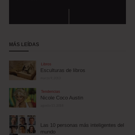
MÁS LEÍDAS
Libros
Esculturas de libros
marzo 9, 2013
Tendencias
Nicole Coco Austin
agosto 15, 2018
Las 10 personas más inteligentes del
mundo