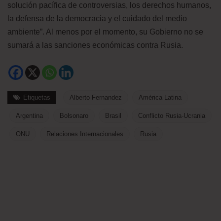
solución pacífica de controversias, los derechos humanos,
la defensa de la democracia y el cuidado del medio
ambiente”. Al menos por el momento, su Gobierno no se
sumará a las sanciones económicas contra Rusia.
Etiquetas
Alberto Fernandez
América Latina
Argentina
Bolsonaro
Brasil
Conflicto Rusia-Ucrania
ONU
Relaciones Internacionales
Rusia