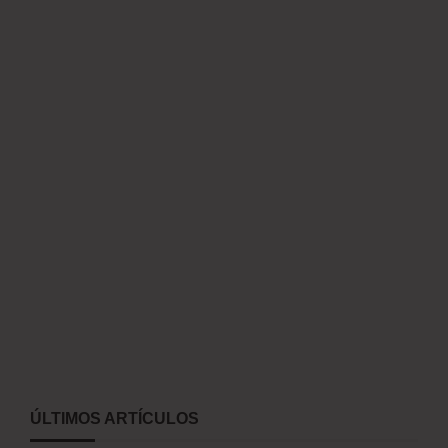
ÚLTIMOS ARTÍCULOS