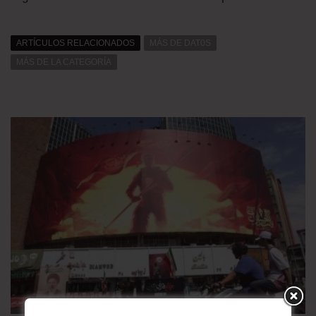
ARTÍCULOS RELACIONADOS
MÁS DE DAT0S
MÁS DE LA CATEGORÍA