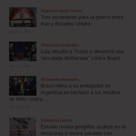
Guerra en Medio Oriente
Tres escenarios para la guerra entre
Irán y Estados Unidos
agosto 5, 2026
Relaciones bilaterales
Lula desafió a Trump y denunció una
“escalada deliberada” contra Brasil
agosto 5, 2026
Relaciones bilaterales
Brasil retira a su embajador en
Argentina en rechazo a los insultos
de Milei contra ...
agosto 5, 2026
Patrimonio cultural
Estudio revela geoglifos ocultos en la
Amazonia y revive paralelo con