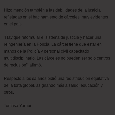
Hizo mención también a las debilidades de la justicia
reflejadas en el hacinamiento de cárceles, muy evidentes
en el país.
“Hay que reformular el sistema de justicia y hacer una
reingeniería en la Policía. La cárcel tiene que estar en
manos de la Policía y personal civil capacitado
multidisciplinario. Las cárceles no pueden ser solo centros
de reclusión”, afirmó.
Respecto a los salarios pidió una redistribución equitativa
de la torta global, asignando más a salud, educación y
otros.
Tomasa Yarhui