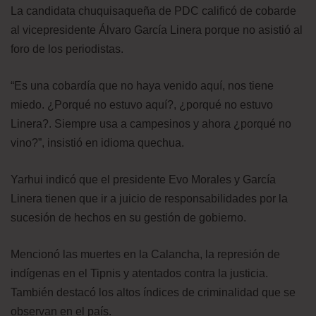
La candidata chuquisaqueña de PDC calificó de cobarde
al vicepresidente Álvaro García Linera porque no asistió al
foro de los periodistas.
“Es una cobardía que no haya venido aquí, nos tiene
miedo. ¿Porqué no estuvo aquí?, ¿porqué no estuvo
Linera?. Siempre usa a campesinos y ahora ¿porqué no
vino?”, insistió en idioma quechua.
Yarhui indicó que el presidente Evo Morales y García
Linera tienen que ir a juicio de responsabilidades por la
sucesión de hechos en su gestión de gobierno.
Mencionó las muertes en la Calancha, la represión de
indígenas en el Tipnis y atentados contra la justicia.
También destacó los altos índices de criminalidad que se
observan en el país.