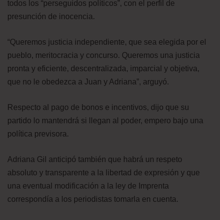
todos los “perseguidos políticos”, con el perfil de
presunción de inocencia.
“Queremos justicia independiente, que sea elegida por el
pueblo, meritocracia y concurso. Queremos una justicia
pronta y eficiente, descentralizada, imparcial y objetiva,
que no le obedezca a Juan y Adriana”, arguyó.
Respecto al pago de bonos e incentivos, dijo que su
partido lo mantendrá si llegan al poder, empero bajo una
política previsora.
Adriana Gil anticipó también que habrá un respeto
absoluto y transparente a la libertad de expresión y que
una eventual modificación a la ley de Imprenta
correspondía a los periodistas tomarla en cuenta.