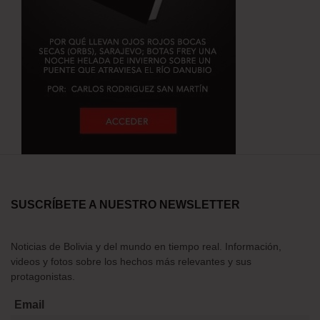
SUSCRÍBETE A NUESTRO NEWSLETTER
Noticias de Bolivia y del mundo en tiempo real. Información,
videos y fotos sobre los hechos más relevantes y sus
protagonistas.
Email