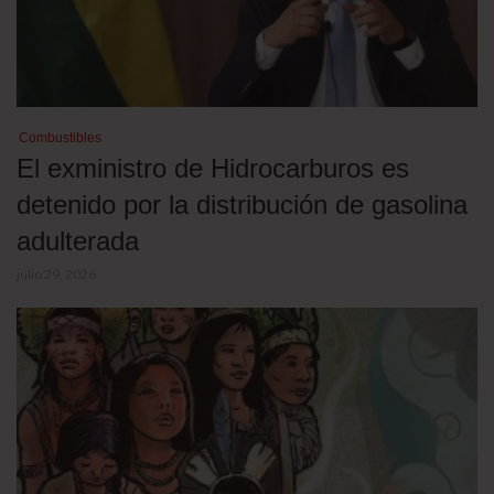
Combustibles
El exministro de Hidrocarburos es
detenido por la distribución de gasolina
adulterada
julio 29, 2026