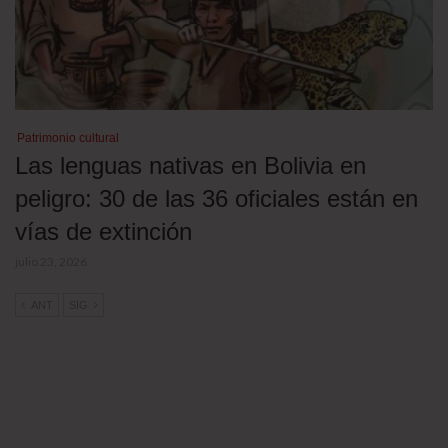
Patrimonio cultural
Las lenguas nativas en Bolivia en
peligro: 30 de las 36 oficiales están en
vías de extinción
julio 23, 2026
ANT
SIG