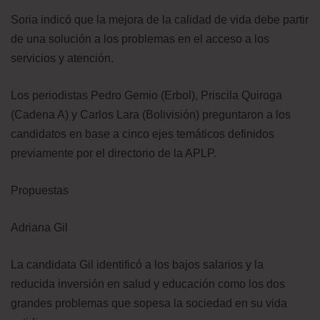
Soria indicó que la mejora de la calidad de vida debe partir
de una solución a los problemas en el acceso a los
servicios y atención.
Los periodistas Pedro Gemio (Erbol), Priscila Quiroga
(Cadena A) y Carlos Lara (Bolivisión) preguntaron a los
candidatos en base a cinco ejes temáticos definidos
previamente por el directorio de la APLP.
Propuestas
Adriana Gil
La candidata Gil identificó a los bajos salarios y la
reducida inversión en salud y educación como los dos
grandes problemas que sopesa la sociedad en su vida