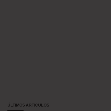
ÚLTIMOS ARTÍCULOS