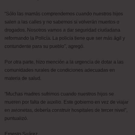
“Sólo las mamás comprendemos cuando nuestros hijos
salen a las calles y no sabemos si volverán muertos o
drogados. Nosotros vamos a dar seguridad ciudadana
reformando la Policía. La policía tiene que ser más ágil y
contundente para su pueblo”, agregó.
Por otra parte, hizo mención a la urgencia de dotar a las
comunidades rurales de condiciones adecuadas en
materia de salud.
“Muchas madres sufrimos cuando nuestros hijos se
mueren por falta de auxilio. Este gobierno en vez de viajar
en avionetas, debería construir hospitales de tercer nivel”,
puntualizó.
Ernesto Suárez