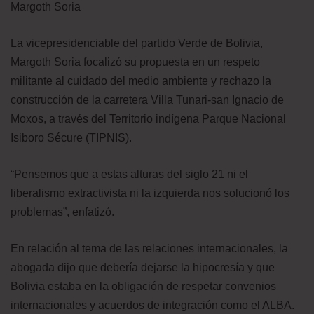
Margoth Soria
La vicepresidenciable del partido Verde de Bolivia,
Margoth Soria focalizó su propuesta en un respeto
militante al cuidado del medio ambiente y rechazo la
construcción de la carretera Villa Tunari-san Ignacio de
Moxos, a través del Territorio indígena Parque Nacional
Isiboro Sécure (TIPNIS).
“Pensemos que a estas alturas del siglo 21 ni el
liberalismo extractivista ni la izquierda nos solucionó los
problemas”, enfatizó.
En relación al tema de las relaciones internacionales, la
abogada dijo que debería dejarse la hipocresía y que
Bolivia estaba en la obligación de respetar convenios
internacionales y acuerdos de integración como el ALBA.