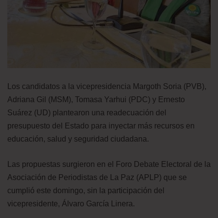
Los candidatos a la vicepresidencia Margoth Soria (PVB),
Adriana Gil (MSM), Tomasa Yarhui (PDC) y Ernesto
Suárez (UD) plantearon una readecuación del
presupuesto del Estado para inyectar más recursos en
educación, salud y seguridad ciudadana.
Las propuestas surgieron en el Foro Debate Electoral de la
Asociación de Periodistas de La Paz (APLP) que se
cumplió este domingo, sin la participación del
vicepresidente, Álvaro García Linera.