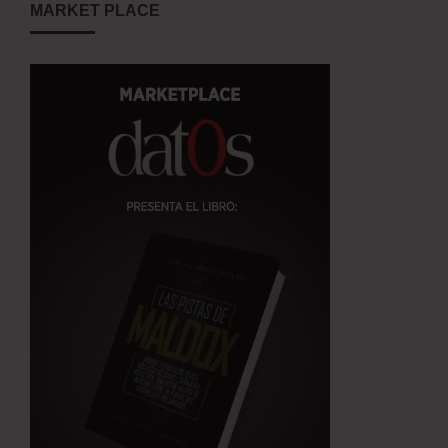
MARKET PLACE