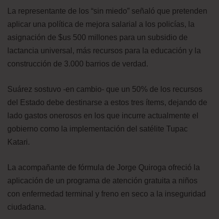
La representante de los “sin miedo” señaló que pretenden
aplicar una política de mejora salarial a los policías, la
asignación de $us 500 millones para un subsidio de
lactancia universal, más recursos para la educación y la
construcción de 3.000 barrios de verdad.
Suárez sostuvo -en cambio- que un 50% de los recursos
del Estado debe destinarse a estos tres ítems, dejando de
lado gastos onerosos en los que incurre actualmente el
gobierno como la implementación del satélite Tupac
Katari.
La acompañante de fórmula de Jorge Quiroga ofreció la
aplicación de un programa de atención gratuita a niños
con enfermedad terminal y freno en seco a la inseguridad
ciudadana.