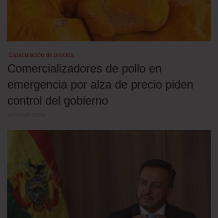
Especulación de precios
Comercializadores de pollo en
emergencia por alza de precio piden
control del gobierno
agosto 5, 2026