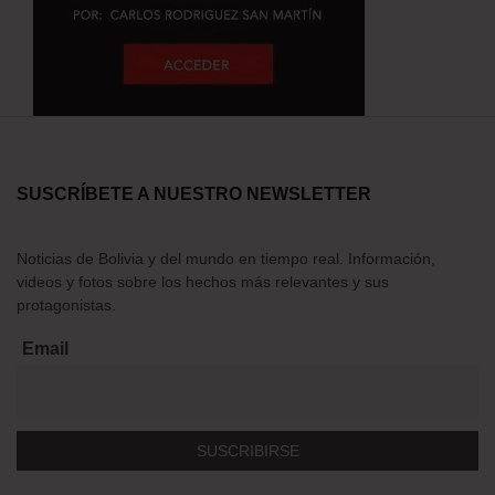
SUSCRÍBETE A NUESTRO NEWSLETTER
Noticias de Bolivia y del mundo en tiempo real. Información,
videos y fotos sobre los hechos más relevantes y sus
protagonistas.
Email