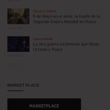
abril 3, 2012
Día de la Victoria
9 de Mayo en el alma: la huella de la
Segunda Guerra Mundial en Rusia
mayo 9, 2025
Guerra híbrida
La otra guerra inclemente que libran
Ucrania y Rusia
abril 17, 2023
MARKET PLACE