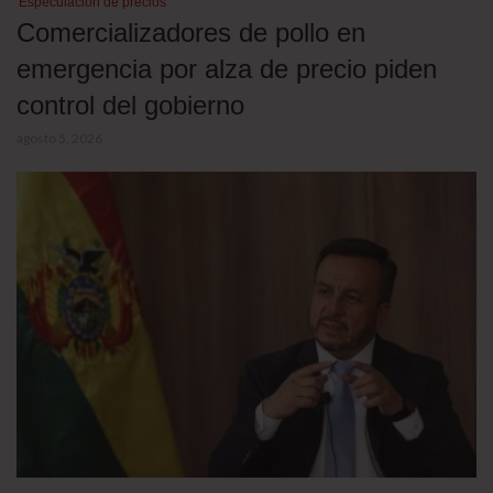
Especulación de precios
Comercializadores de pollo en
emergencia por alza de precio piden
control del gobierno
agosto 5, 2026