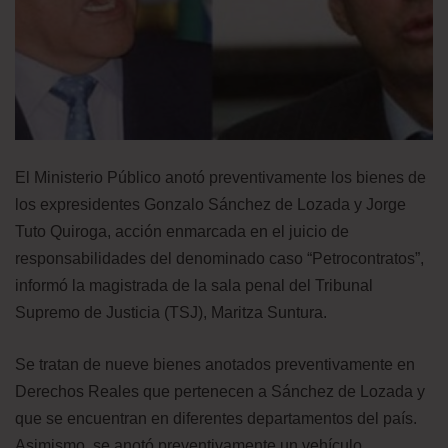
El Ministerio Público anotó preventivamente los bienes de
los expresidentes Gonzalo Sánchez de Lozada y Jorge
Tuto Quiroga, acción enmarcada en el juicio de
responsabilidades del denominado caso “Petrocontratos”,
informó la magistrada de la sala penal del Tribunal
Supremo de Justicia (TSJ), Maritza Suntura.
Se tratan de nueve bienes anotados preventivamente en
Derechos Reales que pertenecen a Sánchez de Lozada y
que se encuentran en diferentes departamentos del país.
Asimismo, se anotó preventivamente un vehículo