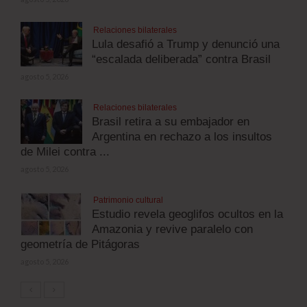
Relaciones bilaterales
Lula desafió a Trump y denunció una
“escalada deliberada” contra Brasil
agosto 5, 2026
Relaciones bilaterales
Brasil retira a su embajador en
Argentina en rechazo a los insultos
de Milei contra ...
agosto 5, 2026
Patrimonio cultural
Estudio revela geoglifos ocultos en la
Amazonia y revive paralelo con
geometría de Pitágoras
agosto 5, 2026