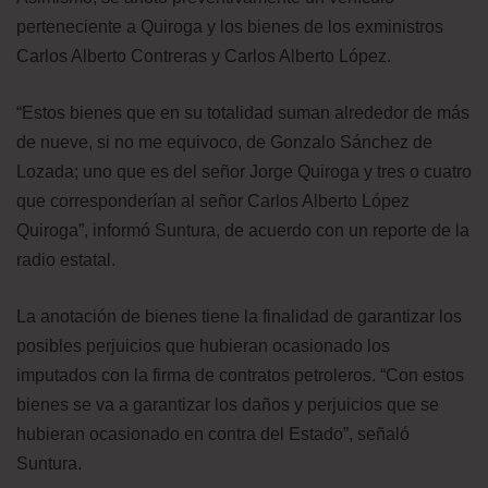
perteneciente a Quiroga y los bienes de los exministros
Carlos Alberto Contreras y Carlos Alberto López.
“Estos bienes que en su totalidad suman alrededor de más
de nueve, si no me equivoco, de Gonzalo Sánchez de
Lozada; uno que es del señor Jorge Quiroga y tres o cuatro
que corresponderían al señor Carlos Alberto López
Quiroga”, informó Suntura, de acuerdo con un reporte de la
radio estatal.
La anotación de bienes tiene la finalidad de garantizar los
posibles perjuicios que hubieran ocasionado los
imputados con la firma de contratos petroleros. “Con estos
bienes se va a garantizar los daños y perjuicios que se
hubieran ocasionado en contra del Estado”, señaló
Suntura.