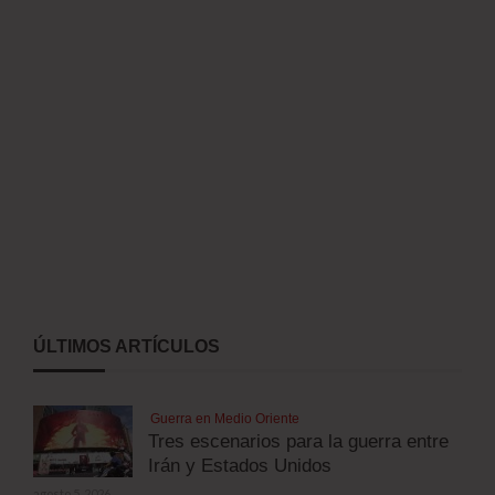
ÚLTIMOS ARTÍCULOS
Guerra en Medio Oriente
Tres escenarios para la guerra entre
Irán y Estados Unidos
agosto 5, 2026