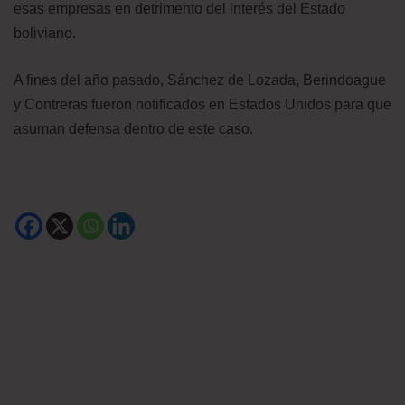
esas empresas en detrimento del interés del Estado
boliviano.
A fines del año pasado, Sánchez de Lozada, Berindoague
y Contreras fueron notificados en Estados Unidos para que
asuman defensa dentro de este caso.