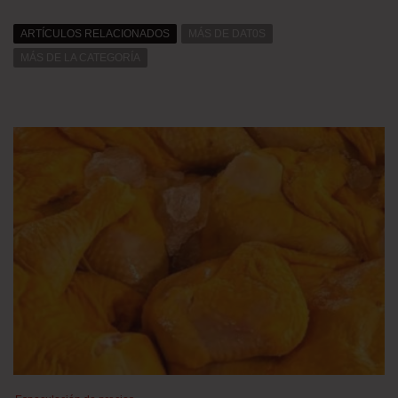
ARTÍCULOS RELACIONADOS
MÁS DE DAT0S
MÁS DE LA CATEGORÍA