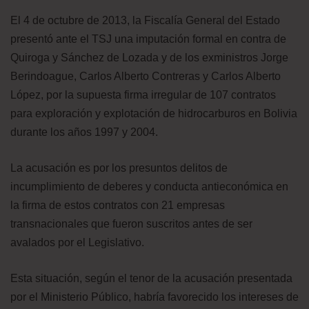
El 4 de octubre de 2013, la Fiscalía General del Estado
presentó ante el TSJ una imputación formal en contra de
Quiroga y Sánchez de Lozada y de los exministros Jorge
Berindoague, Carlos Alberto Contreras y Carlos Alberto
López, por la supuesta firma irregular de 107 contratos
para exploración y explotación de hidrocarburos en Bolivia
durante los años 1997 y 2004.
La acusación es por los presuntos delitos de
incumplimiento de deberes y conducta antieconómica en
la firma de estos contratos con 21 empresas
transnacionales que fueron suscritos antes de ser
avalados por el Legislativo.
Esta situación, según el tenor de la acusación presentada
por el Ministerio Público, habría favorecido los intereses de