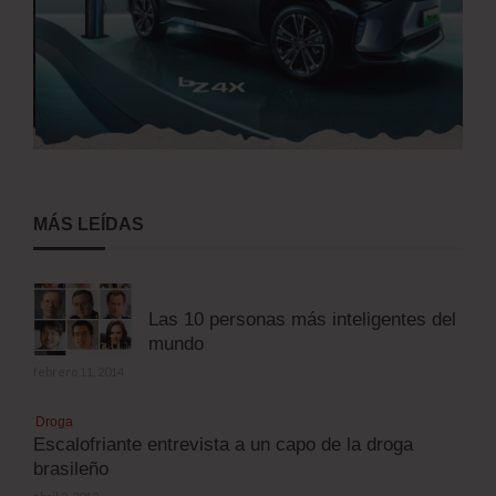
MÁS LEÍDAS
Las 10 personas más inteligentes del
mundo
febrero 11, 2014
Droga
Escalofriante entrevista a un capo de la droga
brasileño