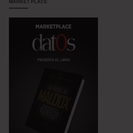
MARKET PLACE