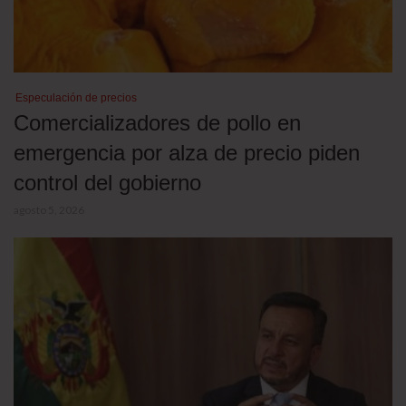
Especulación de precios
Comercializadores de pollo en
emergencia por alza de precio piden
control del gobierno
agosto 5, 2026