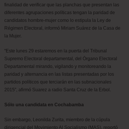
finalidad de verificar que las planchas que presentan las
diferentes agrupaciones políticas tengan la paridad de
candidatos hombre-mujer como lo estipula la Ley de
Régimen Electoral, informó Miriam Suárez de la Casa de
la Mujer.
“Este lunes 29 estaremos en la puerta del Tribunal
Supremo Electoral departamental, del Órgano Electoral
Departamental mirando, vigilando y monitoreando la
paridad y alternancia en las listas presentadas por los
partidos políticos que terciarán en las subnacionales
2015”, afirmó Suarez a radio Santa Cruz de la Erbol.
Sólo una candidata en Cochabamba
Sin embargo, Leonilda Zurita, miembro de la cúpula
dirigencial del Movimiento Al Socialismo (MAS), reportó