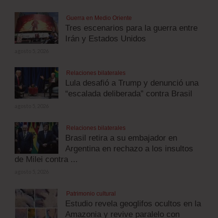
Guerra en Medio Oriente
Tres escenarios para la guerra entre
Irán y Estados Unidos
agosto 5, 2026
Relaciones bilaterales
Lula desafió a Trump y denunció una
“escalada deliberada” contra Brasil
agosto 5, 2026
Relaciones bilaterales
Brasil retira a su embajador en
Argentina en rechazo a los insultos
de Milei contra ...
agosto 5, 2026
Patrimonio cultural
Estudio revela geoglifos ocultos en la
Amazonia y revive paralelo con