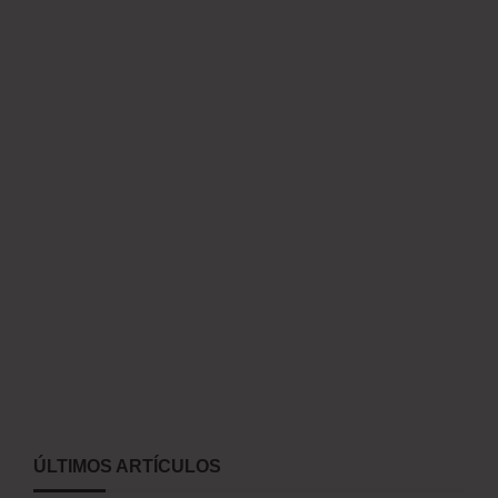
ÚLTIMOS ARTÍCULOS