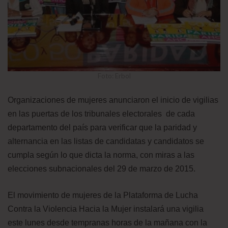
Foto: Erbol
Organizaciones de mujeres anunciaron el inicio de vigilias
en las puertas de los tribunales electorales de cada
departamento del país para verificar que la paridad y
alternancia en las listas de candidatas y candidatos se
cumpla según lo que dicta la norma, con miras a las
elecciones subnacionales del 29 de marzo de 2015.
El movimiento de mujeres de la Plataforma de Lucha
Contra la Violencia Hacia la Mujer instalará una vigilia
este lunes desde tempranas horas de la mañana con la