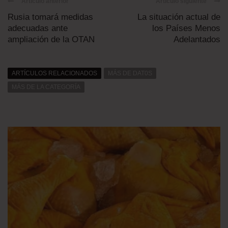
Artículo anterior
Artículo siguiente
Rusia tomará medidas
La situación actual de
adecuadas ante
los Países Menos
ampliación de la OTAN
Adelantados
ARTÍCULOS RELACIONADOS
MÁS DE DAT0S
MÁS DE LA CATEGORÍA