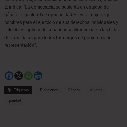
2, indica: “La democracia se sustenta en equidad de
género e igualdad de oportunidades entre mujeres y
hombres para el ejercicio de sus derechos individuales y
colectivos, aplicando la paridad y alternancia en las listas
de candidatas para todos los cargos de gobierno y de
representación”.
Etiquetas
Elecciones
Género
Mujeres
paridad