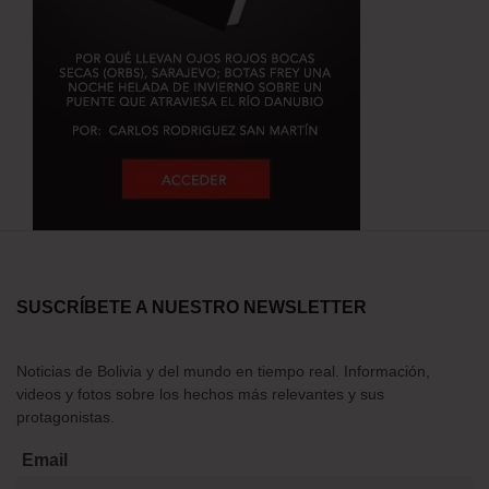
SUSCRÍBETE A NUESTRO NEWSLETTER
Noticias de Bolivia y del mundo en tiempo real. Información,
videos y fotos sobre los hechos más relevantes y sus
protagonistas.
Email