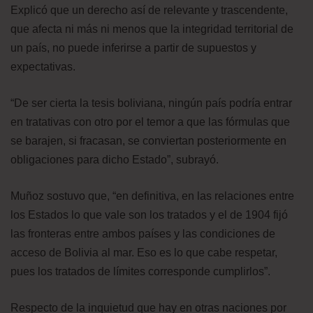
Explicó que un derecho así de relevante y trascendente,
que afecta ni más ni menos que la integridad territorial de
un país, no puede inferirse a partir de supuestos y
expectativas.
“De ser cierta la tesis boliviana, ningún país podría entrar
en tratativas con otro por el temor a que las fórmulas que
se barajen, si fracasan, se conviertan posteriormente en
obligaciones para dicho Estado”, subrayó.
Muñoz sostuvo que, “en definitiva, en las relaciones entre
los Estados lo que vale son los tratados y el de 1904 fijó
las fronteras entre ambos países y las condiciones de
acceso de Bolivia al mar. Eso es lo que cabe respetar,
pues los tratados de límites corresponde cumplirlos”.
Respecto de la inquietud que hay en otras naciones por