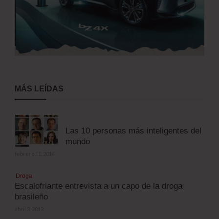
MÁS LEÍDAS
Las 10 personas más inteligentes del
mundo
febrero 11, 2014
Droga
Escalofriante entrevista a un capo de la droga
brasileño
abril 3, 2012