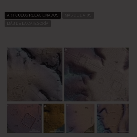
ARTÍCULOS RELACIONADOS
MÁS DE DAT0S
MÁS DE LA CATEGORÍA