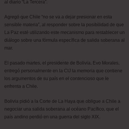
al diario “La Tercera”.
Agregó que Chile “no se va a dejar presionar en esta
sensible materia”, al responder sobre la posibilidad de que
La Paz esté utilizando este mecanismo para restablecer un
diálogo sobre una fórmula específica de salida soberana al
mar.
El pasado martes, el presidente de Bolivia, Evo Morales,
entregó personalmente en la CIJ la memoria que contiene
los argumentos de su país en el contencioso que le
enfrenta a Chile.
Bolivia pidió a la Corte de La Haya que obligue a Chile a
negociar una salida soberana al océano Pacífico, que el
país andino perdió en una guerra del siglo XIX.