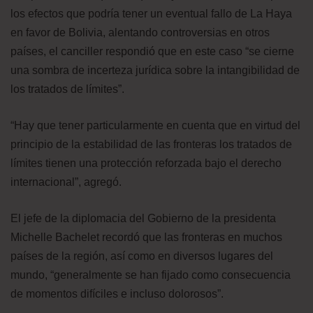
los efectos que podría tener un eventual fallo de La Haya
en favor de Bolivia, alentando controversias en otros
países, el canciller respondió que en este caso “se cierne
una sombra de incerteza jurídica sobre la intangibilidad de
los tratados de límites”.
“Hay que tener particularmente en cuenta que en virtud del
principio de la estabilidad de las fronteras los tratados de
límites tienen una protección reforzada bajo el derecho
internacional”, agregó.
El jefe de la diplomacia del Gobierno de la presidenta
Michelle Bachelet recordó que las fronteras en muchos
países de la región, así como en diversos lugares del
mundo, “generalmente se han fijado como consecuencia
de momentos difíciles e incluso dolorosos”.