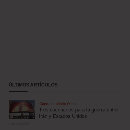
ÚLTIMOS ARTÍCULOS
Guerra en Medio Oriente
Tres escenarios para la guerra entre
Irán y Estados Unidos
agosto 5, 2026