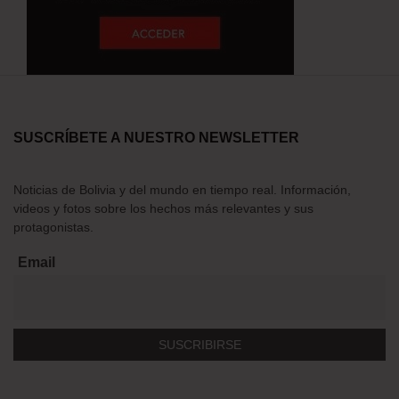
SUSCRÍBETE A NUESTRO NEWSLETTER
Noticias de Bolivia y del mundo en tiempo real. Información,
videos y fotos sobre los hechos más relevantes y sus
protagonistas.
Email