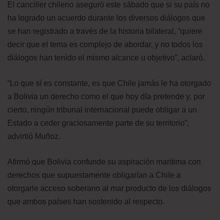
El canciller chileno aseguró este sábado que si su país no
ha logrado un acuerdo durante los diversos diálogos que
se han registrado a través de la historia bilateral, “quiere
decir que el tema es complejo de abordar, y no todos los
diálogos han tenido el mismo alcance u objetivo”, aclaró.
“Lo que sí es constante, es que Chile jamás le ha otorgado
a Bolivia un derecho como el que hoy día pretende y, por
cierto, ningún tribunal internacional puede obligar a un
Estado a ceder graciosamente parte de su territorio”,
advirtió Muñoz.
Afirmó que Bolivia confunde su aspiración marítima con
derechos que supuestamente obligarían a Chile a
otorgarle acceso soberano al mar producto de los diálogos
que ambos países han sostenido al respecto.