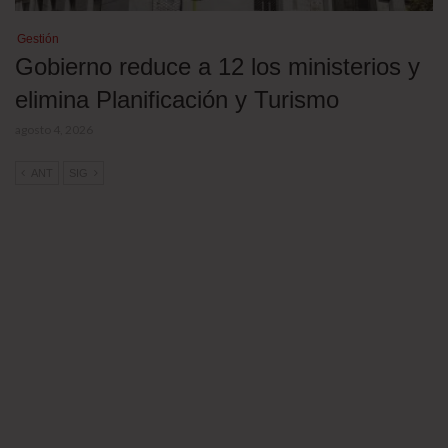
Gestión
Gobierno reduce a 12 los ministerios y
elimina Planificación y Turismo
agosto 4, 2026
ANT
SIG