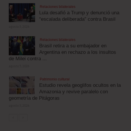
Relaciones bilaterales
Lula desafió a Trump y denunció una
“escalada deliberada” contra Brasil
agosto 5, 2026
Relaciones bilaterales
Brasil retira a su embajador en
Argentina en rechazo a los insultos
de Milei contra ...
agosto 5, 2026
Patrimonio cultural
Estudio revela geoglifos ocultos en la
Amazonia y revive paralelo con
geometría de Pitágoras
agosto 5, 2026