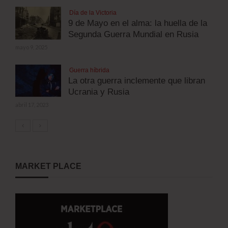
Día de la Victoria
9 de Mayo en el alma: la huella de la
Segunda Guerra Mundial en Rusia
mayo 9, 2025
Guerra híbrida
La otra guerra inclemente que libran
Ucrania y Rusia
abril 17, 2023
MARKET PLACE