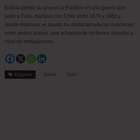
Bolivia perdió su acceso al Pacífico en una guerra que,
junto a Perú, mantuvo con Chile entre 1879 y 1883 y,
desde entonces, el asunto ha obstaculizado las relaciones
entre ambos países, que actualmente no tienen vínculos a
nivel de embajadores.
Etiquetas
Bolivia
Chile