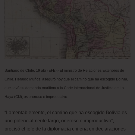
Santiago de Chile, 19 abr (EFE).- El ministro de Relaciones Exteriores de
Chile, Heraldo Muñoz, aseguró hoy que el camino que ha escogido Bolivia,
que llevó su demanda marítima a la Corte Internacional de Justicia de La
Haya (CIJ), es oneroso e improductivo.
“Lamentablemente, el camino que ha escogido Bolivia es
uno potencialmente largo, oneroso e improductivo”,
precisó el jefe de la diplomacia chilena en declaraciones