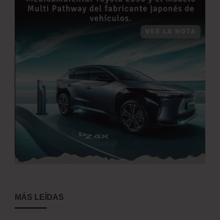
MÁS LEÍDAS