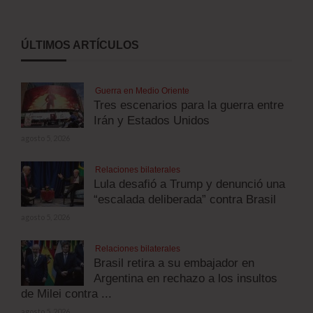
ÚLTIMOS ARTÍCULOS
Guerra en Medio Oriente
Tres escenarios para la guerra entre
Irán y Estados Unidos
agosto 5, 2026
Relaciones bilaterales
Lula desafió a Trump y denunció una
“escalada deliberada” contra Brasil
agosto 5, 2026
Relaciones bilaterales
Brasil retira a su embajador en
Argentina en rechazo a los insultos
de Milei contra ...
agosto 5, 2026