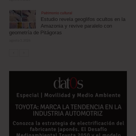
Patrimonio cultural
Estudio revela geoglifos ocultos en la
Amazonia y revive paralelo con
geometría de Pitágoras
agosto 5, 2026