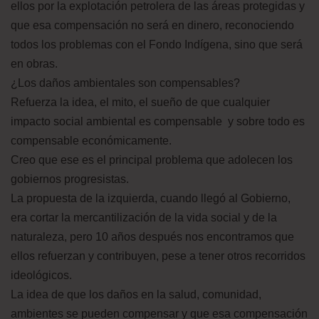
ellos por la explotación petrolera de las áreas protegidas y
que esa compensación no será en dinero, reconociendo
todos los problemas con el Fondo Indígena, sino que será
en obras.
¿Los daños ambientales son compensables?
Refuerza la idea, el mito, el sueño de que cualquier
impacto social ambiental es compensable y sobre todo es
compensable económicamente.
Creo que ese es el principal problema que adolecen los
gobiernos progresistas.
La propuesta de la izquierda, cuando llegó al Gobierno,
era cortar la mercantilización de la vida social y de la
naturaleza, pero 10 años después nos encontramos que
ellos refuerzan y contribuyen, pese a tener otros recorridos
ideológicos.
La idea de que los daños en la salud, comunidad,
ambientes se pueden compensar y que esa compensación