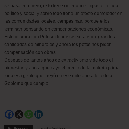
se basa en dinero, esto tiene un enorme impacto cultural,
político y social y sobre todo tiene un efecto demoledor en
las comunidades locales, campesinas, porque ellos
terminan pensando en compensaciones económicas.
Esto ocurrirá con Potosí, donde se extrajeron grandes
cantidades de minerales y ahora los potosinos piden
compensación con obras.
Después de tantos años de extractivismo y de todo el
bienestar, y ahora que cayó el precio de la materia prima,
toda esa gente que creyó en ese mito ahora le pide al
Gobierno que cumpla.
Etiquetas
Medio Ambiente