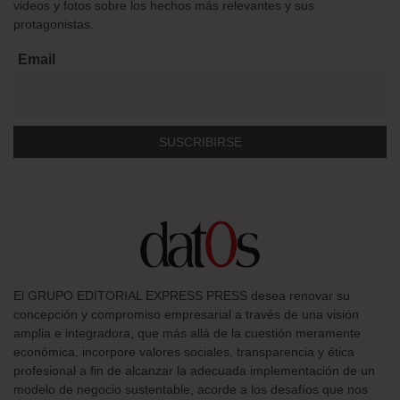
videos y fotos sobre los hechos más relevantes y sus
protagonistas.
Email
El GRUPO EDITORIAL EXPRESS PRESS desea renovar su
concepción y compromiso empresarial a través de una visión
amplia e integradora, que más allá de la cuestión meramente
económica, incorpore valores sociales, transparencia y ética
profesional a fin de alcanzar la adecuada implementación de un
modelo de negocio sustentable, acorde a los desafíos que nos