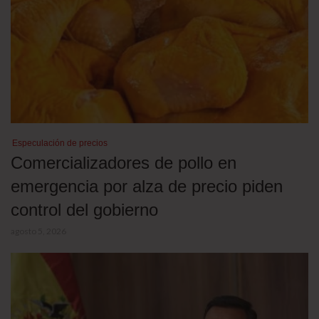
Especulación de precios
Comercializadores de pollo en
emergencia por alza de precio piden
control del gobierno
agosto 5, 2026