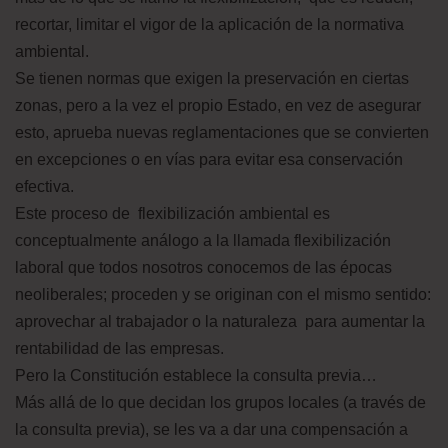
recortar, limitar el vigor de la aplicación de la normativa
ambiental.
Se tienen normas que exigen la preservación en ciertas
zonas, pero a la vez el propio Estado, en vez de asegurar
esto, aprueba nuevas reglamentaciones que se convierten
en excepciones o en vías para evitar esa conservación
efectiva.
Este proceso de flexibilización ambiental es
conceptualmente análogo a la llamada flexibilización
laboral que todos nosotros conocemos de las épocas
neoliberales; proceden y se originan con el mismo sentido:
aprovechar al trabajador o la naturaleza para aumentar la
rentabilidad de las empresas.
Pero la Constitución establece la consulta previa…
Más allá de lo que decidan los grupos locales (a través de
la consulta previa), se les va a dar una compensación a