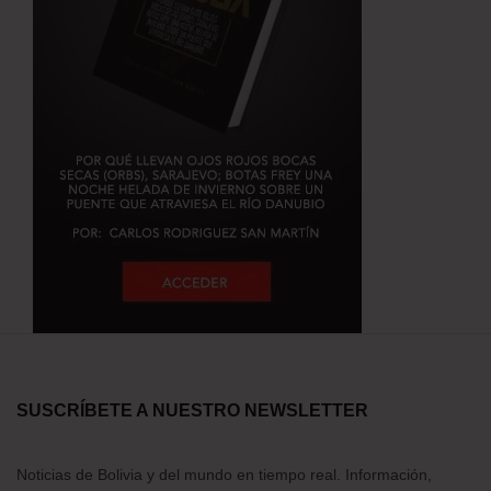
SUSCRÍBETE A NUESTRO NEWSLETTER
Noticias de Bolivia y del mundo en tiempo real. Información,