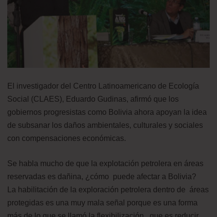
El investigador del Centro Latinoamericano de Ecología
Social (CLAES), Eduardo Gudinas, afirmó que los
gobiernos progresistas como Bolivia ahora apoyan la idea
de subsanar los daños ambientales, culturales y sociales
con compensaciones económicas.
Se habla mucho de que la explotación petrolera en áreas
reservadas es dañina, ¿cómo puede afectar a Bolivia?
La habilitación de la exploración petrolera dentro de áreas
protegidas es una muy mala señal porque es una forma
más de lo que se llamó la flexibilización, que es reducir,