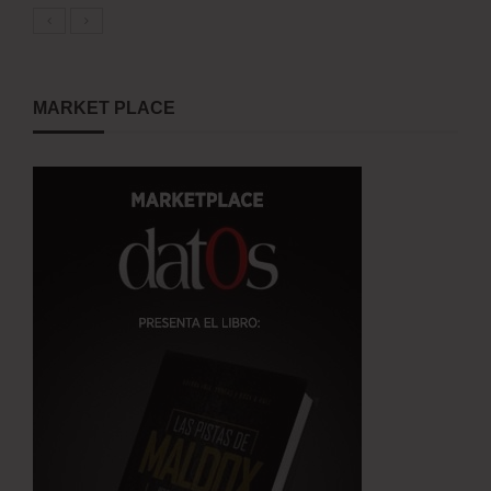
MARKET PLACE