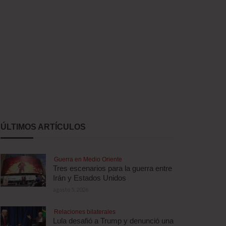
ÚLTIMOS ARTÍCULOS
Guerra en Medio Oriente
Tres escenarios para la guerra entre
Irán y Estados Unidos
agosto 5, 2026
Relaciones bilaterales
Lula desafió a Trump y denunció una