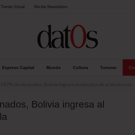
Tienda Virtual
Recibe Newsletters
Express Capital
Mundo
Cultura
Turismo
Co
7,87% de vacunados, Bolivia ingresa al mes pico de la tercera ola
ados, Bolivia ingresa al
la