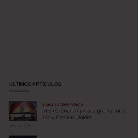
ÚLTIMOS ARTÍCULOS
Guerra en Medio Oriente
Tres escenarios para la guerra entre
Irán y Estados Unidos
agosto 5, 2026