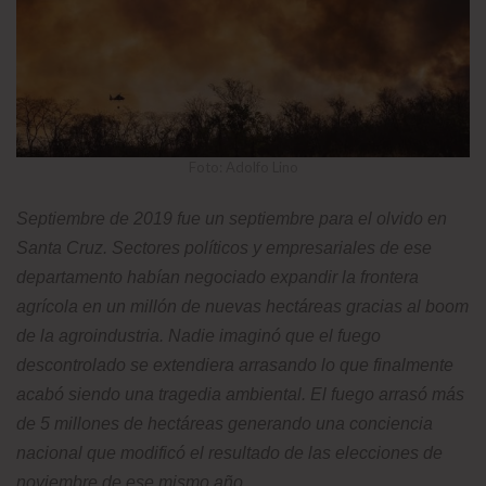
Foto: Adolfo Lino
Septiembre de 2019 fue un septiembre para el olvido en
Santa Cruz. Sectores políticos y empresariales de ese
departamento habían negociado expandir la frontera
agrícola en un millón de nuevas hectáreas gracias al boom
de la agroindustria. Nadie imaginó que el fuego
descontrolado se extendiera arrasando lo que finalmente
acabó siendo una tragedia ambiental. El fuego arrasó más
de 5 millones de hectáreas generando una conciencia
nacional que modificó el resultado de las elecciones de
noviembre de ese mismo año.