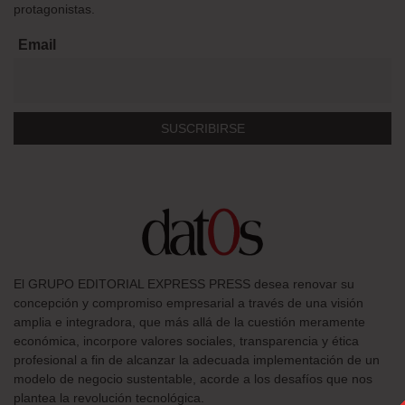
protagonistas.
Email
El GRUPO EDITORIAL EXPRESS PRESS desea renovar su
concepción y compromiso empresarial a través de una visión
amplia e integradora, que más allá de la cuestión meramente
económica, incorpore valores sociales, transparencia y ética
profesional a fin de alcanzar la adecuada implementación de un
modelo de negocio sustentable, acorde a los desafíos que nos
plantea la revolución tecnológica.