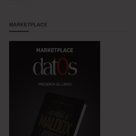
MARKETPLACE