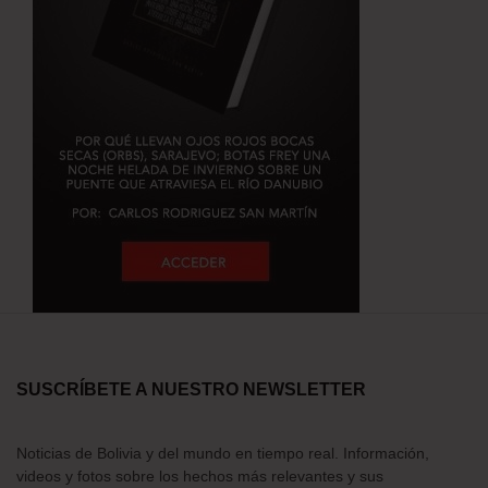
SUSCRÍBETE A NUESTRO NEWSLETTER
Noticias de Bolivia y del mundo en tiempo real. Información,
videos y fotos sobre los hechos más relevantes y sus