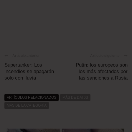
Artículo anterior
Artículo siguiente
Supertanker: Los
Putin: los europeos son
incendios se apagarán
los más afectados por
solo con lluvia
las sanciones a Rusia
ARTÍCULOS RELACIONADOS
MÁS DE DAT0S
MÁS DE LA CATEGORÍA