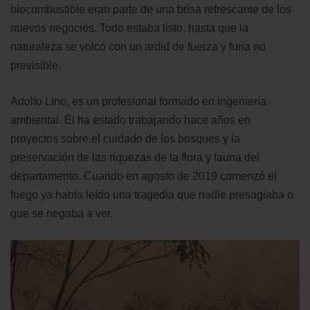
biocombustible eran parte de una brisa refrescante de los
nuevos negocios. Todo estaba listo, hasta que la
naturaleza se volcó con un ardid de fuerza y furia no
previsible.
Adolfo Lino, es un profesional formado en ingeniería
ambiental. Él ha estado trabajando hace años en
proyectos sobre el cuidado de los bosques y la
preservación de las riquezas de la flora y fauna del
departamento. Cuando en agosto de 2019 comenzó el
fuego ya había leído una tragedia que nadie presagiaba o
que se negaba a ver.