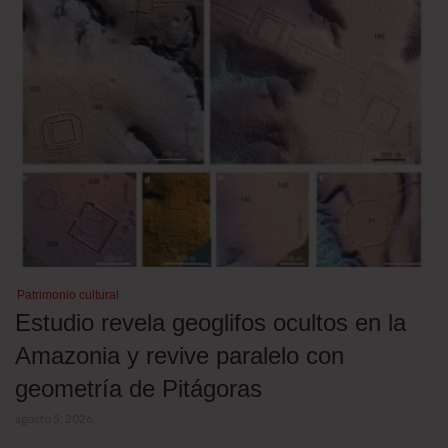
Patrimonio cultural
Estudio revela geoglifos ocultos en la
Amazonia y revive paralelo con
geometría de Pitágoras
agosto 5, 2026