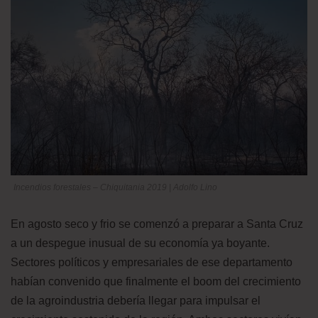
Incendios forestales – Chiquitania 2019 | Adolfo Lino
En agosto seco y frio se comenzó a preparar a Santa Cruz
a un despegue inusual de su economía ya boyante.
Sectores políticos y empresariales de ese departamento
habían convenido que finalmente el boom del crecimiento
de la agroindustria debería llegar para impulsar el