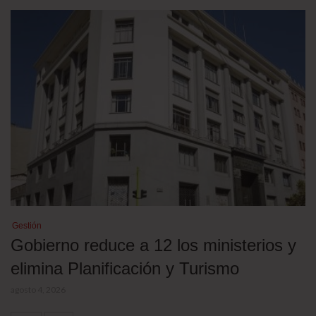
Gestión
Gobierno reduce a 12 los ministerios y
elimina Planificación y Turismo
agosto 4, 2026