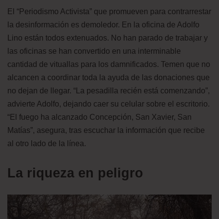
El “Periodismo Activista” que promueven para contrarrestar
la desinformación es demoledor. En la oficina de Adolfo
Lino están todos extenuados. No han parado de trabajar y
las oficinas se han convertido en una interminable
cantidad de vituallas para los damnificados. Temen que no
alcancen a coordinar toda la ayuda de las donaciones que
no dejan de llegar. “La pesadilla recién está comenzando”,
advierte Adolfo, dejando caer su celular sobre el escritorio.
“El fuego ha alcanzado Concepción, San Xavier, San
Matías”, asegura, tras escuchar la información que recibe
al otro lado de la línea.
La riqueza en peligro