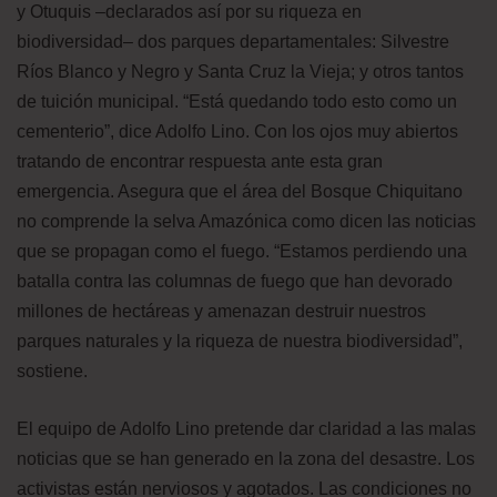
y Otuquis –declarados así por su riqueza en
biodiversidad– dos parques departamentales: Silvestre
Ríos Blanco y Negro y Santa Cruz la Vieja; y otros tantos
de tuición municipal. “Está quedando todo esto como un
cementerio”, dice Adolfo Lino. Con los ojos muy abiertos
tratando de encontrar respuesta ante esta gran
emergencia. Asegura que el área del Bosque Chiquitano
no comprende la selva Amazónica como dicen las noticias
que se propagan como el fuego. “Estamos perdiendo una
batalla contra las columnas de fuego que han devorado
millones de hectáreas y amenazan destruir nuestros
parques naturales y la riqueza de nuestra biodiversidad”,
sostiene.
El equipo de Adolfo Lino pretende dar claridad a las malas
noticias que se han generado en la zona del desastre. Los
activistas están nerviosos y agotados. Las condiciones no