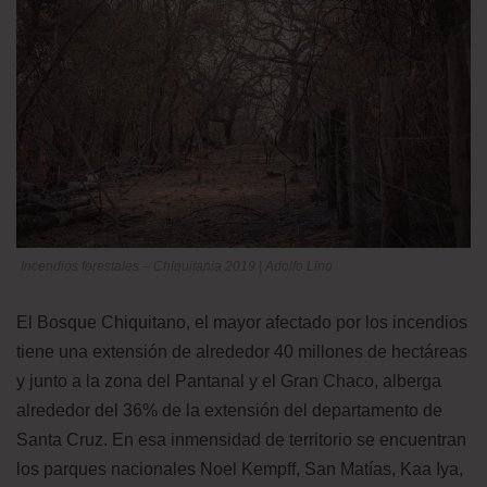
Incendios forestales – Chiquitania 2019 | Adolfo Lino
El Bosque Chiquitano, el mayor afectado por los incendios
tiene una extensión de alrededor 40 millones de hectáreas
y junto a la zona del Pantanal y el Gran Chaco, alberga
alrededor del 36% de la extensión del departamento de
Santa Cruz. En esa inmensidad de territorio se encuentran
los parques nacionales Noel Kempff, San Matías, Kaa Iya,