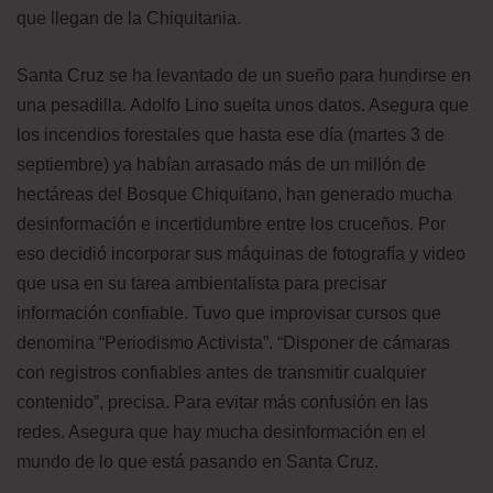
que llegan de la Chiquitania.
Santa Cruz se ha levantado de un sueño para hundirse en
una pesadilla. Adolfo Lino suelta unos datos. Asegura que
los incendios forestales que hasta ese día (martes 3 de
septiembre) ya habían arrasado más de un millón de
hectáreas del Bosque Chiquitano, han generado mucha
desinformación e incertidumbre entre los cruceños. Por
eso decidió incorporar sus máquinas de fotografía y video
que usa en su tarea ambientalista para precisar
información confiable. Tuvo que improvisar cursos que
denomina “Periodismo Activista”. “Disponer de cámaras
con registros confiables antes de transmitir cualquier
contenido”, precisa. Para evitar más confusión en las
redes. Asegura que hay mucha desinformación en el
mundo de lo que está pasando en Santa Cruz.