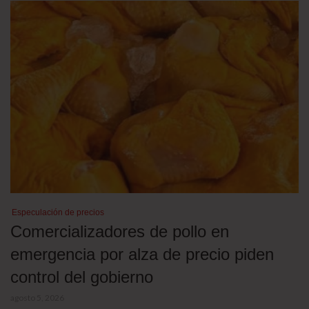
Especulación de precios
Comercializadores de pollo en
emergencia por alza de precio piden
control del gobierno
agosto 5, 2026