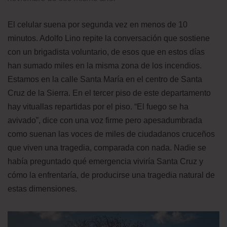
El celular suena por segunda vez en menos de 10
minutos. Adolfo Lino repite la conversación que sostiene
con un brigadista voluntario, de esos que en estos días
han sumado miles en la misma zona de los incendios.
Estamos en la calle Santa María en el centro de Santa
Cruz de la Sierra. En el tercer piso de este departamento
hay vituallas repartidas por el piso. “El fuego se ha
avivado”, dice con una voz firme pero apesadumbrada
como suenan las voces de miles de ciudadanos cruceños
que viven una tragedia, comparada con nada. Nadie se
había preguntado qué emergencia viviría Santa Cruz y
cómo la enfrentaría, de producirse una tragedia natural de
estas dimensiones.