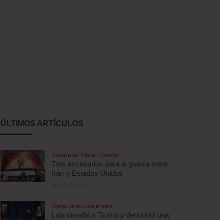
ÚLTIMOS ARTÍCULOS
Guerra en Medio Oriente
Tres escenarios para la guerra entre
Irán y Estados Unidos
agosto 5, 2026
Relaciones bilaterales
Lula desafió a Trump y denunció una