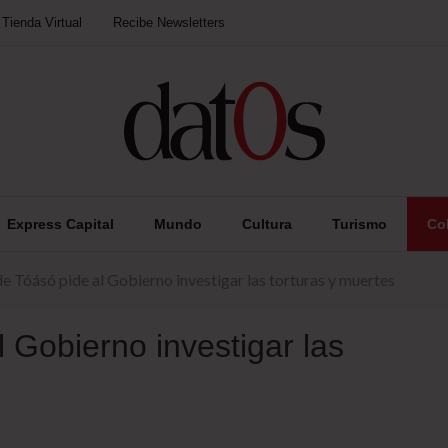
Tienda Virtual
Recibe Newsletters
Express Capital
Mundo
Cultura
Turismo
Co
de Tóásó pide al Gobierno investigar las torturas y muertes
 Gobierno investigar las