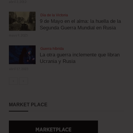
abril 3, 2012
Día de la Victoria
9 de Mayo en el alma: la huella de la
Segunda Guerra Mundial en Rusia
mayo 9, 2025
Guerra híbrida
La otra guerra inclemente que libran
Ucrania y Rusia
abril 17, 2023
MARKET PLACE