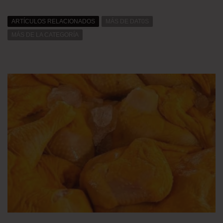
ARTÍCULOS RELACIONADOS
MÁS DE DAT0S
MÁS DE LA CATEGORÍA