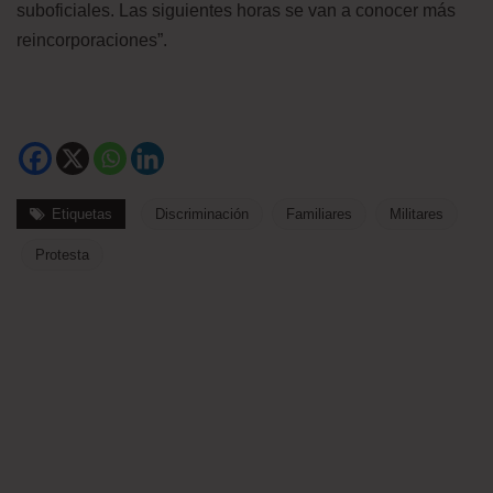
suboficiales. Las siguientes horas se van a conocer más
reincorporaciones”.
Etiquetas
Discriminación
Familiares
Militares
Protesta