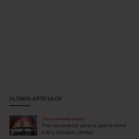
ÚLTIMOS ARTÍCULOS
Guerra en Medio Oriente
Tres escenarios para la guerra entre
Irán y Estados Unidos