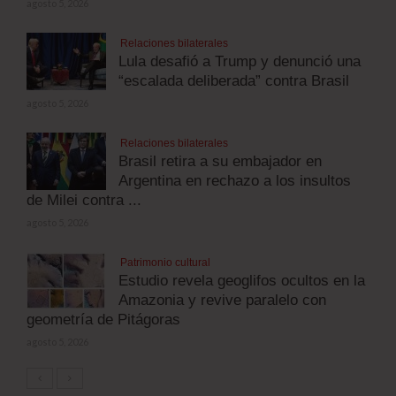
agosto 5, 2026
Relaciones bilaterales
Lula desafió a Trump y denunció una
“escalada deliberada” contra Brasil
agosto 5, 2026
Relaciones bilaterales
Brasil retira a su embajador en
Argentina en rechazo a los insultos
de Milei contra ...
agosto 5, 2026
Patrimonio cultural
Estudio revela geoglifos ocultos en la
Amazonia y revive paralelo con
geometría de Pitágoras
agosto 5, 2026