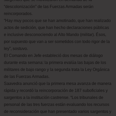
“descolonización” de las Fuerzas Armadas serán
reincorporados.
“Hay muy pocos que se han amotinado, que han realizado
actos de sedición, que han hecho declaraciones públicas
e inclusive desconociendo al Alto Mando (militar). Ésos,
por supuesto que van a ser sometidos con todo rigor de la
ley”, sostuvo.
El Comando en Jefe estableció dos mesas de diálogo
durante esta semana: la primera evalúa las bajas de los
militares de bajo rango y la segunda trata la Ley Orgánica
de las Fuerzas Armadas.
Saavedra anunció que la primera mesa avanza de manera
rápida y recordó la reincorporación de 187 suboficiales y
sargentos a la institución castrense. “Los tribunales de
personal de las tres fuerzas están evaluando los recursos
de reconsideración que han presentado varios sargentos y