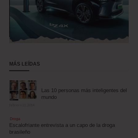
MÁS LEÍDAS
Las 10 personas más inteligentes del
mundo
febrero 11, 2014
Droga
Escalofriante entrevista a un capo de la droga
brasileño