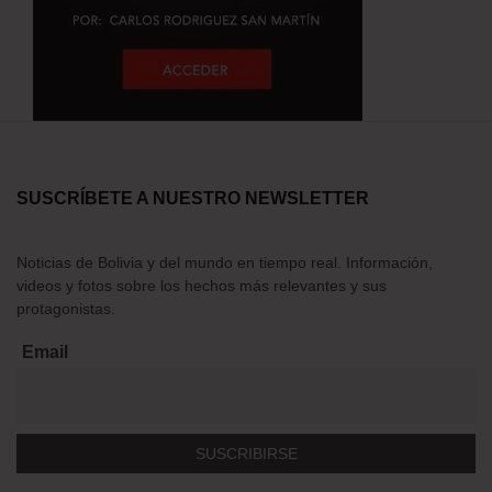
SUSCRÍBETE A NUESTRO NEWSLETTER
Noticias de Bolivia y del mundo en tiempo real. Información,
videos y fotos sobre los hechos más relevantes y sus
protagonistas.
Email