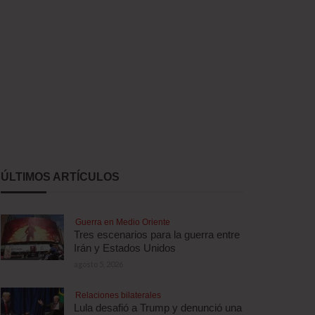
ÚLTIMOS ARTÍCULOS
Guerra en Medio Oriente
Tres escenarios para la guerra entre
Irán y Estados Unidos
agosto 5, 2026
Relaciones bilaterales
Lula desafió a Trump y denunció una