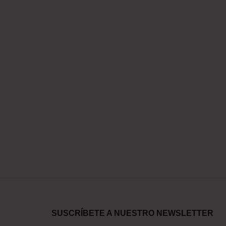
SUSCRÍBETE A NUESTRO NEWSLETTER