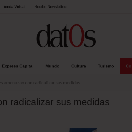
Tienda Virtual
Recibe Newsletters
Express Capital
Mundo
Cultura
Turismo
Co
s amenazan con radicalizar sus medidas
 radicalizar sus medidas