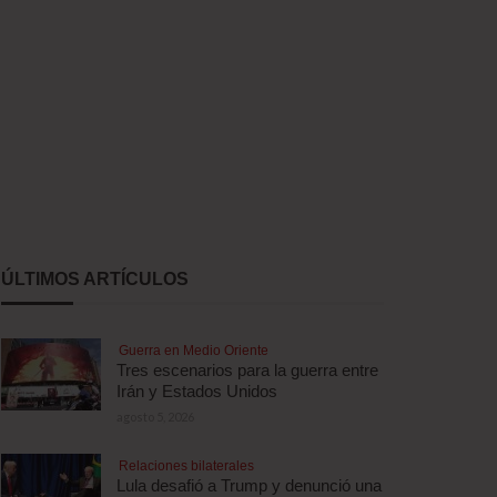
ÚLTIMOS ARTÍCULOS
Guerra en Medio Oriente
Tres escenarios para la guerra entre
Irán y Estados Unidos
agosto 5, 2026
Relaciones bilaterales
Lula desafió a Trump y denunció una