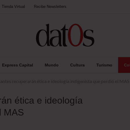
Tienda Virtual
Recibe Newsletters
Express Capital
Mundo
Cultura
Turismo
Co
antes recuperarán ética e ideología indigenista que perdió el MAS
án ética e ideología
el MAS