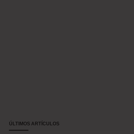
ÚLTIMOS ARTÍCULOS