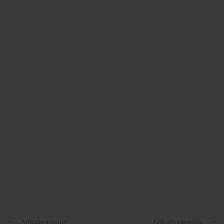
Artículo anterior
Artículo siguiente