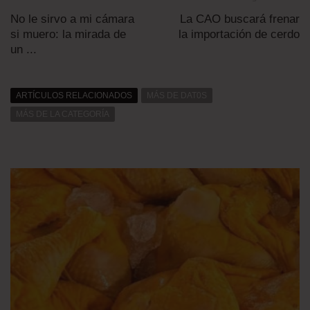
No le sirvo a mi cámara
La CAO buscará frenar
si muero: la mirada de
la importación de cerdo
un ...
ARTÍCULOS RELACIONADOS
MÁS DE DAT0S
MÁS DE LA CATEGORÍA