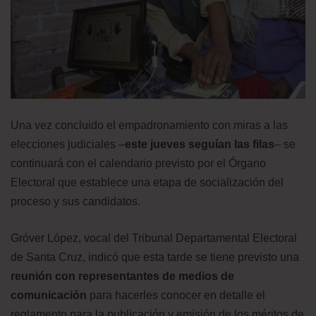
Una vez concluido el empadronamiento con miras a las
elecciones judiciales –
este jueves seguían las filas
– se
continuará con el calendario previsto por el Órgano
Electoral que establece una etapa de socialización del
proceso y sus candidatos.
Gróver López, vocal del Tribunal Departamental Electoral
de Santa Cruz, indicó que esta tarde se tiene previsto una
reunión con representantes de medios de
comunicación
para hacerles conocer en detalle el
reglamento para la publicación y emisión de los méritos de