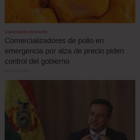
Especulación de precios
Comercializadores de pollo en
emergencia por alza de precio piden
control del gobierno
agosto 5, 2026