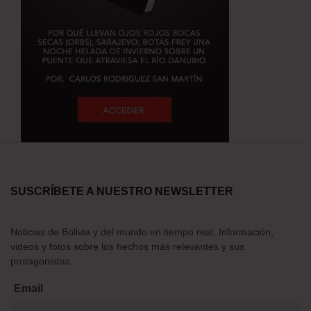
SUSCRÍBETE A NUESTRO NEWSLETTER
Noticias de Bolivia y del mundo en tiempo real. Información,
videos y fotos sobre los hechos más relevantes y sus
protagonistas.
Email