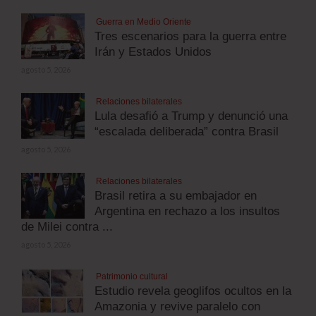
Guerra en Medio Oriente
Tres escenarios para la guerra entre
Irán y Estados Unidos
agosto 5, 2026
Relaciones bilaterales
Lula desafió a Trump y denunció una
“escalada deliberada” contra Brasil
agosto 5, 2026
Relaciones bilaterales
Brasil retira a su embajador en
Argentina en rechazo a los insultos
de Milei contra ...
agosto 5, 2026
Patrimonio cultural
Estudio revela geoglifos ocultos en la
Amazonia y revive paralelo con