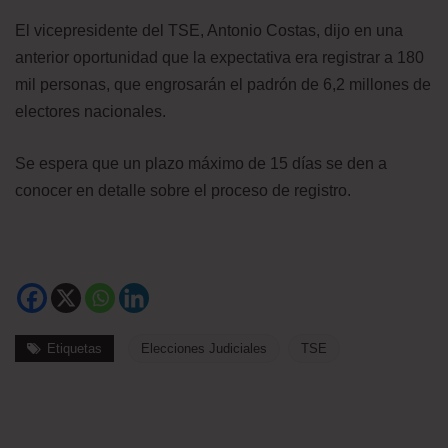
El vicepresidente del TSE, Antonio Costas, dijo en una
anterior oportunidad que la expectativa era registrar a 180
mil personas, que engrosarán el padrón de 6,2 millones de
electores nacionales.
Se espera que un plazo máximo de 15 días se den a
conocer en detalle sobre el proceso de registro.
Etiquetas
Elecciones Judiciales
TSE