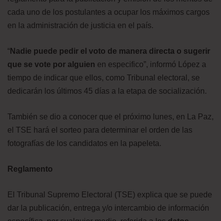
cada uno de los postulantes a ocupar los máximos cargos
en la administración de justicia en el país.
“
Nadie puede pedir el voto de manera directa o sugerir
que se vote por alguien
en especifico”, informó López a
tiempo de indicar que ellos, como Tribunal electoral, se
dedicarán los últimos 45 días a la etapa de socialización.
También se dio a conocer que el próximo lunes, en La Paz,
el TSE hará el sorteo para determinar el orden de las
fotografías de los candidatos en la papeleta.
Reglamento
El Tribunal Supremo Electoral (TSE) explica que se puede
dar la publicación, entrega y/o intercambio de información