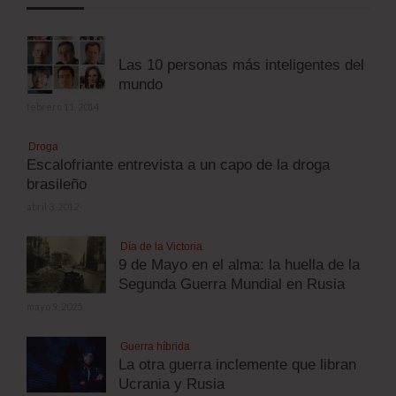
Las 10 personas más inteligentes del
mundo
febrero 11, 2014
Droga
Escalofriante entrevista a un capo de la droga
brasileño
abril 3, 2012
Día de la Victoria
9 de Mayo en el alma: la huella de la
Segunda Guerra Mundial en Rusia
mayo 9, 2025
Guerra híbrida
La otra guerra inclemente que libran
Ucrania y Rusia