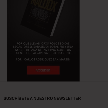
SUSCRÍBETE A NUESTRO NEWSLETTER