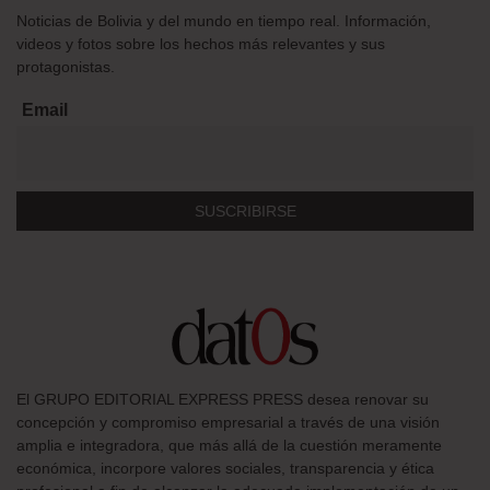
Noticias de Bolivia y del mundo en tiempo real. Información,
videos y fotos sobre los hechos más relevantes y sus
protagonistas.
Email
El GRUPO EDITORIAL EXPRESS PRESS desea renovar su
concepción y compromiso empresarial a través de una visión
amplia e integradora, que más allá de la cuestión meramente
económica, incorpore valores sociales, transparencia y ética