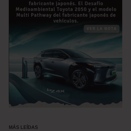
MÁS LEÍDAS