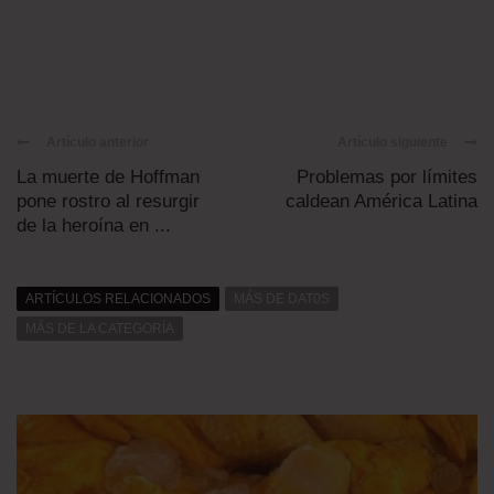
Artículo anterior
Artículo siguiente
La muerte de Hoffman
Problemas por límites
pone rostro al resurgir
caldean América Latina
de la heroína en ...
ARTÍCULOS RELACIONADOS
MÁS DE DAT0S
MÁS DE LA CATEGORÍA