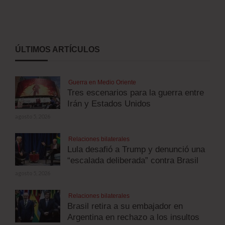
ÚLTIMOS ARTÍCULOS
Guerra en Medio Oriente
Tres escenarios para la guerra entre
Irán y Estados Unidos
agosto 5, 2026
Relaciones bilaterales
Lula desafió a Trump y denunció una
“escalada deliberada” contra Brasil
agosto 5, 2026
Relaciones bilaterales
Brasil retira a su embajador en
Argentina en rechazo a los insultos