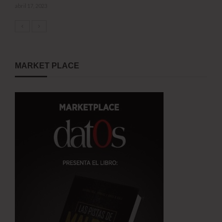
abril 17, 2023
MARKET PLACE