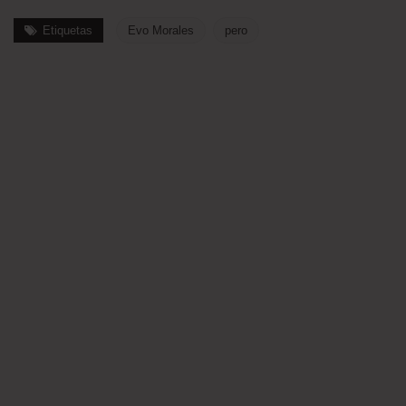
Etiquetas
Evo Morales
pero