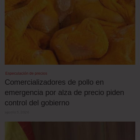
Especulación de precios
Comercializadores de pollo en
emergencia por alza de precio piden
control del gobierno
agosto 5, 2026