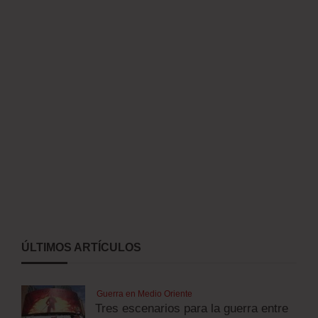
ÚLTIMOS ARTÍCULOS
Guerra en Medio Oriente
Tres escenarios para la guerra entre