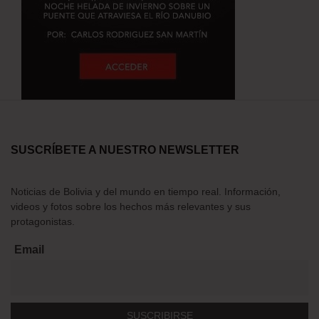
SUSCRÍBETE A NUESTRO NEWSLETTER
Noticias de Bolivia y del mundo en tiempo real. Información,
videos y fotos sobre los hechos más relevantes y sus
protagonistas.
Email