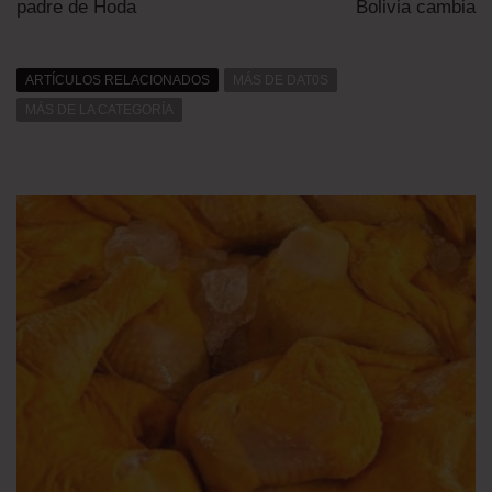
padre de Hoda
Bolivia cambia
ARTÍCULOS RELACIONADOS
MÁS DE DAT0S
MÁS DE LA CATEGORÍA