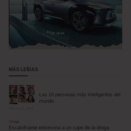
MÁS LEÍDAS
Las 10 personas más inteligentes del
mundo
febrero 11, 2014
Droga
Escalofriante entrevista a un capo de la droga