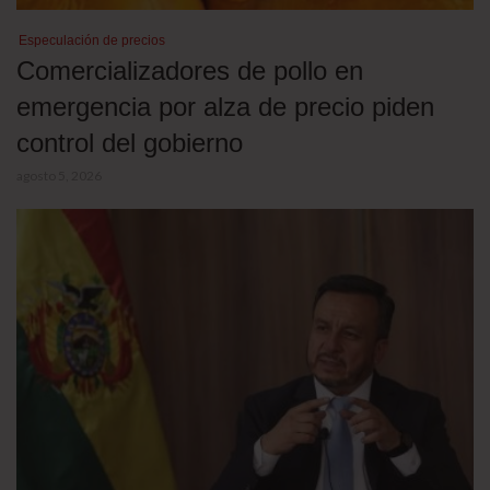
Especulación de precios
Comercializadores de pollo en
emergencia por alza de precio piden
control del gobierno
agosto 5, 2026