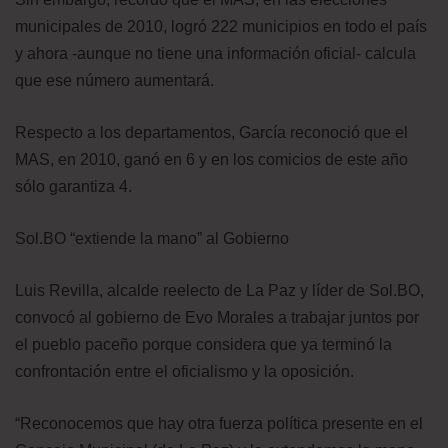
municipales de 2010, logró 222 municipios en todo el país
y ahora -aunque no tiene una información oficial- calcula
que ese número aumentará.
Respecto a los departamentos, García reconoció que el
MAS, en 2010, ganó en 6 y en los comicios de este año
sólo garantiza 4.
Sol.BO “extiende la mano” al Gobierno
Luis Revilla, alcalde reelecto de La Paz y líder de Sol.BO,
convocó al gobierno de Evo Morales a trabajar juntos por
el pueblo paceño porque considera que ya terminó la
confrontación entre el oficialismo y la oposición.
“Reconocemos que hay otra fuerza política presente en el